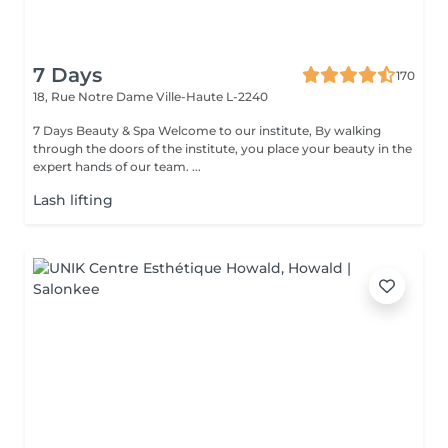
7 Days
170
18, Rue Notre Dame
Ville-Haute L-2240
7 Days Beauty & Spa Welcome to our institute, By walking
through the doors of the institute, you place your beauty in the
expert hands of our team. ...
Lash lifting