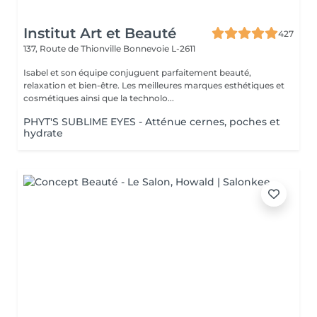
Institut Art et Beauté
427
137, Route de Thionville
Bonnevoie L-2611
Isabel et son équipe conjuguent parfaitement beauté,
relaxation et bien-être. Les meilleures marques esthétiques et
cosmétiques ainsi que la technolo...
PHYT'S SUBLIME EYES - Atténue cernes, poches et
hydrate