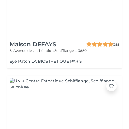
Maison DEFAYS
255
5, Avenue de la Libération
Schifflange L-3850
Eye Patch LA BIOSTHETIQUE PARIS