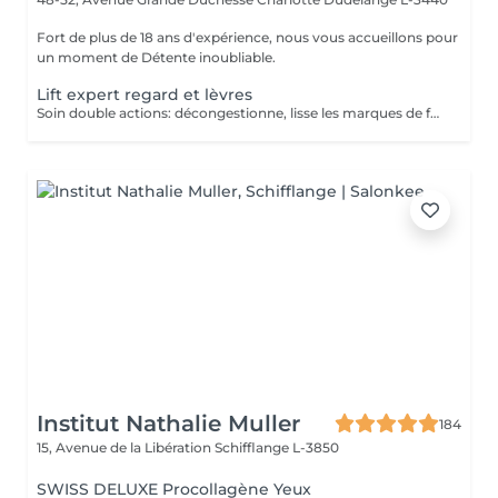
Fort de plus de 18 ans d'expérience, nous vous accueillons pour
un moment de Détente inoubliable.
Lift expert regard et lèvres
Soin double actions: décongestionne, lisse les marques de fatigue et repulpe les lèvres
Institut Nathalie Muller
184
15, Avenue de la Libération
Schifflange L-3850
SWISS DELUXE Procollagène Yeux