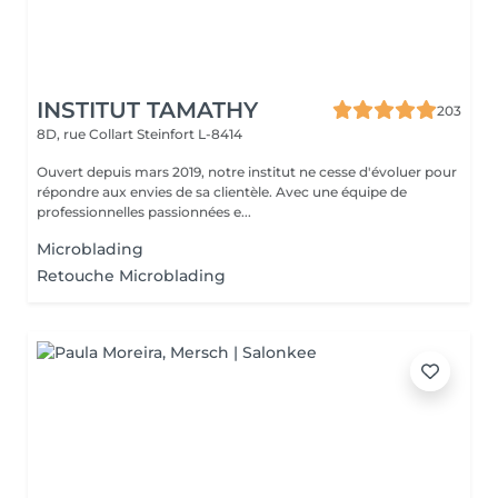
INSTITUT TAMATHY
203
8D, rue Collart
Steinfort L-8414
Ouvert depuis mars 2019, notre institut ne cesse d'évoluer pour
répondre aux envies de sa clientèle. Avec une équipe de
professionnelles passionnées e...
Microblading
Retouche Microblading