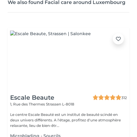
We also found Facial care around Luxembourg
Escale Beaute
312
1, Rue des Thermes
Strassen L-8018
Le centre Escale Beauté est un institut de beauté scindé en
deux univers différents. A l'étage, profitez d'une atmosphère
relaxante, lieu de bien-êtr...
Microblading - Sourcils