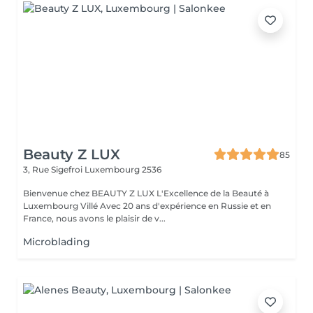
Beauty Z LUX
85
3, Rue Sigefroi
Luxembourg 2536
Bienvenue chez BEAUTY Z LUX L'Excellence de la Beauté à
Luxembourg Villé Avec 20 ans d'expérience en Russie et en
France, nous avons le plaisir de v...
Microblading