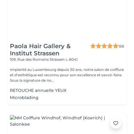
Paola Hair Gallery &
158
Institut Strassen
109, Rue des Romains
Strassen L-8041
Implanté au Luxembourg depuis 30 ans, notre salon de coiffure
et d'esthétique est reconnu pour son excellence et savoir-faire.
Sous la signature de no...
RETOUCHE annuelle YEUX
Microblading