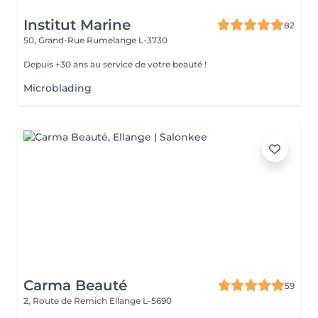
Institut Marine
82
50, Grand-Rue
Rumelange L-3730
Depuis +30 ans au service de votre beauté !
Microblading
Carma Beauté
59
2, Route de Remich
Ellange L-5690