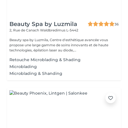
Beauty Spa by Luzmila
36
2, Rue de Canach
Waldbredimus L-5442
Beauty spa by Luzmila, Centre d'esthétique avancée vous
propose une large gamme de soins innovants et de haute
technologies, épilation laser au diode,...
Retouche Microblading & Shading
Microblading
Microblading & Shanding