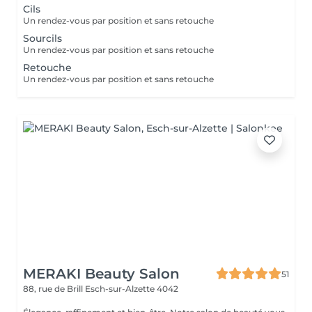
Cils
Un rendez-vous par position et sans retouche
Sourcils
Un rendez-vous par position et sans retouche
Retouche
Un rendez-vous par position et sans retouche
MERAKI Beauty Salon
51
88, rue de Brill
Esch-sur-Alzette 4042