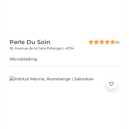
Perle Du Soin
62
18, Avenue de la Gare
Pétange L-4734
Microblading