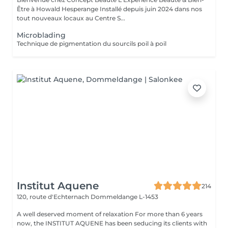
Être à Howald Hesperange Installé depuis juin 2024 dans nos
tout nouveaux locaux au Centre S...
Microblading
Technique de pigmentation du sourcils poil à poil
Institut Aquene
214
120, route d'Echternach
Dommeldange L-1453
A well deserved moment of relaxation For more than 6 years
now, the INSTITUT AQUENE has been seducing its clients with