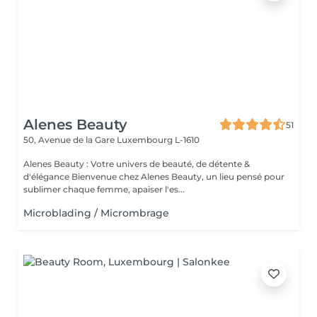
Alenes Beauty
51
50, Avenue de la Gare
Luxembourg L-1610
Alenes Beauty : Votre univers de beauté, de détente &
d'élégance Bienvenue chez Alenes Beauty, un lieu pensé pour
sublimer chaque femme, apaiser l'es...
Microblading / Micrombrage