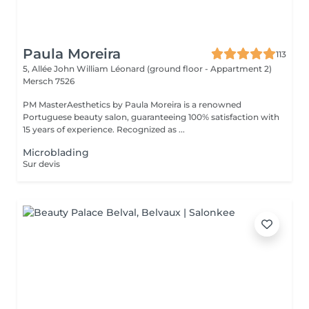
Paula Moreira
113
5, Allée John William Léonard (ground floor - Appartment 2)
Mersch 7526
PM MasterAesthetics by Paula Moreira is a renowned
Portuguese beauty salon, guaranteeing 100% satisfaction with
15 years of experience. Recognized as ...
Microblading
Sur devis