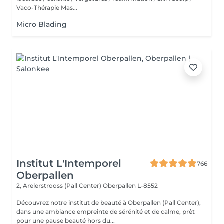
Vaco-Thérapie Mas...
Micro Blading
Institut L'Intemporel
766
Oberpallen
2, Arelerstrooss (Pall Center)
Oberpallen L-8552
Découvrez notre institut de beauté à Oberpallen (Pall Center),
dans une ambiance empreinte de sérénité et de calme, prêt
pour une pause beauté hors du...