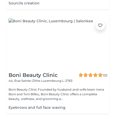
Sourcils création
Boni Beauty Clinic
132
44, Rue Sainte-Zithe
Luxembourg L-2763
Boni Beauty Clinic Founded by husband-and-wife team Irena
Boni and Toni Blliku, Boni Beauty Clinic offers a complete
beauty, wellness, and grooming e...
Eyebrows and full face waxing