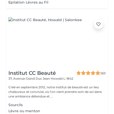
Epilation Lèvres au Fil
Institut CC Beauté
263
37, Avenue Grand Duc Jean
Howald L-1842
Créé en septembre 2012, notre institut de beauté est un lieu
chaleureux et convivial, où l'on vient prendre soin de soi dans
une ambiance détendue et ...
Sourcils
Lèvre ou menton