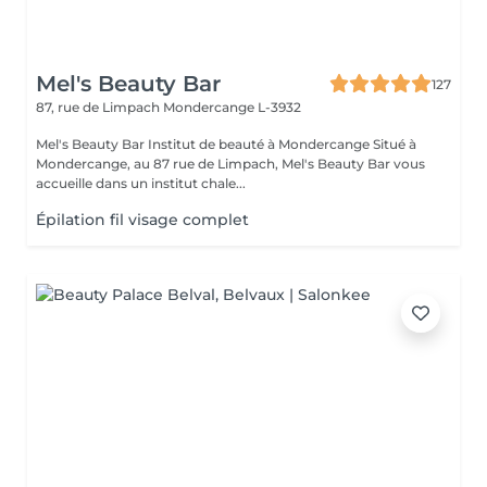
Mel's Beauty Bar
127
87, rue de Limpach
Mondercange L-3932
Mel's Beauty Bar Institut de beauté à Mondercange Situé à
Mondercange, au 87 rue de Limpach, Mel's Beauty Bar vous
accueille dans un institut chale...
Épilation fil visage complet