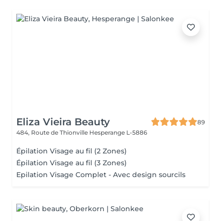
Eliza Vieira Beauty
89
484, Route de Thionville
Hesperange L-5886
Épilation Visage au fil (2 Zones)
Épilation Visage au fil (3 Zones)
Epilation Visage Complet - Avec design sourcils