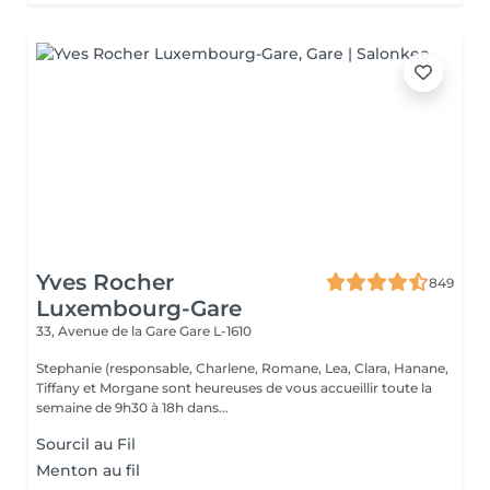
Yves Rocher
849
Luxembourg-Gare
33, Avenue de la Gare
Gare L-1610
Stephanie (responsable, Charlene, Romane, Lea, Clara, Hanane,
Tiffany et Morgane sont heureuses de vous accueillir toute la
semaine de 9h30 à 18h dans...
Sourcil au Fil
Menton au fil