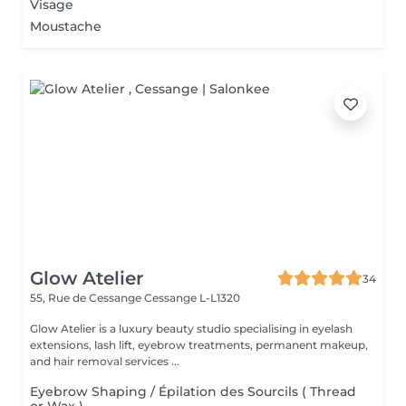
Visage
Moustache
Glow Atelier
34
55, Rue de Cessange
Cessange L-L1320
Glow Atelier is a luxury beauty studio specialising in eyelash
extensions, lash lift, eyebrow treatments, permanent makeup,
and hair removal services ...
Eyebrow Shaping / Épilation des Sourcils ( Thread