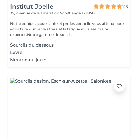
Institut Joelle
123
37, Avenue de la Libération
Schifflange L-3850
Notre équipe accueillante et professionnelle vous attend pour
vous faire oublier le stress et la fatigue sous ses mains
expertes.Notre gamme de soin i...
Sourcils du dessous
Lèvre
Menton ou joues