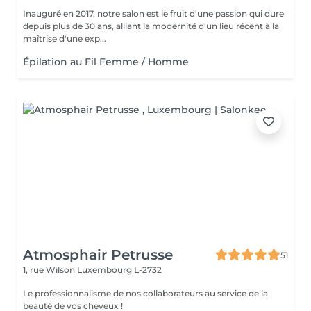
Inauguré en 2017, notre salon est le fruit d'une passion qui dure
depuis plus de 30 ans, alliant la modernité d'un lieu récent à la
maîtrise d'une exp...
Épilation au Fil Femme / Homme
Atmosphair Petrusse
51
1, rue Wilson
Luxembourg L-2732
Le professionnalisme de nos collaborateurs au service de la
beauté de vos cheveux !