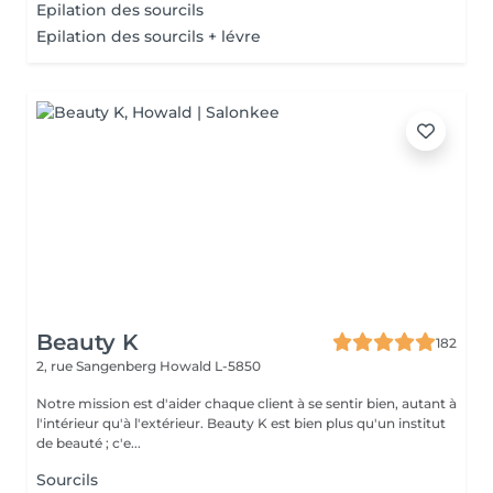
Epilation des sourcils
Epilation des sourcils + lévre
Beauty K
182
2, rue Sangenberg
Howald L-5850
Notre mission est d'aider chaque client à se sentir bien, autant à
l'intérieur qu'à l'extérieur. Beauty K est bien plus qu'un institut
de beauté ; c'e...
Sourcils