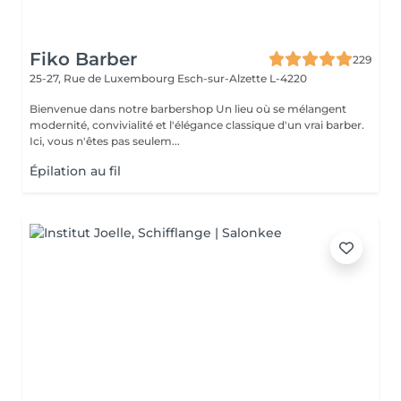
Fiko Barber
229
25-27, Rue de Luxembourg
Esch-sur-Alzette L-4220
Bienvenue dans notre barbershop Un lieu où se mélangent
modernité, convivialité et l'élégance classique d'un vrai barber.
Ici, vous n'êtes pas seulem...
Épilation au fil