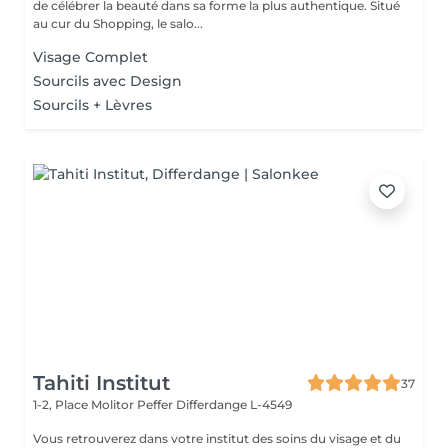
de célébrer la beauté dans sa forme la plus authentique. Situé
au cur du Shopping, le salo...
Visage Complet
Sourcils avec Design
Sourcils + Lèvres
Tahiti Institut
37
1-2, Place Molitor Peffer
Differdange L-4549
Vous retrouverez dans votre institut des soins du visage et du