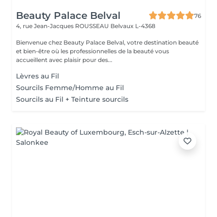
Beauty Palace Belval
76
4, rue Jean-Jacques ROUSSEAU
Belvaux L-4368
Bienvenue chez Beauty Palace Belval, votre destination beauté
et bien-être où les professionnelles de la beauté vous
accueillent avec plaisir pour des...
Lèvres au Fil
Sourcils Femme/Homme au Fil
Sourcils au Fil + Teinture sourcils