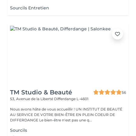
Sourcils Entretien
TM Studio & Beauté
56
53, Avenue de la Liberté
Differdange L-4601
Nous avons hâte de vous accueillir ! UN INSTITUT DE BEAUTÉ
AU SERVICE DE VOTRE BIEN-ÊTRE EN PLEIN COEUR DE
DIFFERDANGE Le bien-être n'est pas une q...
Sourcils