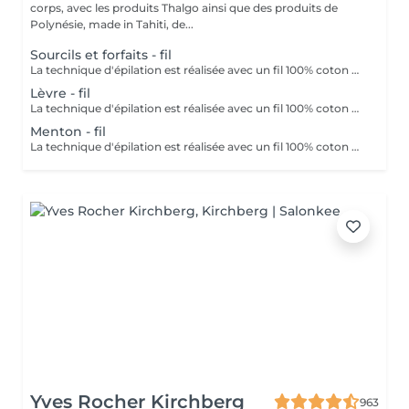
corps, avec les produits Thalgo ainsi que des produits de
Polynésie, made in Tahiti, de...
Sourcils et forfaits - fil
La technique d'épilation est réalisée avec un fil 100% coton pour votre plus grand confort.
Lèvre - fil
La technique d'épilation est réalisée avec un fil 100% coton pour votre plus grand confort.
Menton - fil
La technique d'épilation est réalisée avec un fil 100% coton pour votre plus grand confort.
Yves Rocher Kirchberg
963