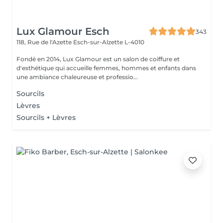
Lux Glamour Esch
343
118, Rue de l'Azette
Esch-sur-Alzette L-4010
Fondé en 2014, Lux Glamour est un salon de coiffure et
d'esthétique qui accueille femmes, hommes et enfants dans
une ambiance chaleureuse et professio...
Sourcils
Lèvres
Sourcils + Lèvres