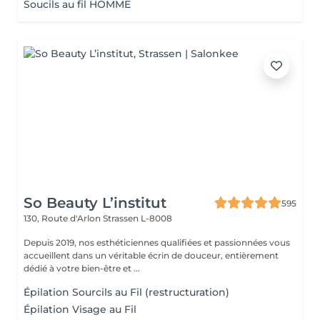
Soucils au fil HOMME
So Beauty L’institut
595
130, Route d'Arlon
Strassen L-8008
Depuis 2019, nos esthéticiennes qualifiées et passionnées vous
accueillent dans un véritable écrin de douceur, entièrement
dédié à votre bien-être et ...
Épilation Sourcils au Fil (restructuration)
Épilation Visage au Fil