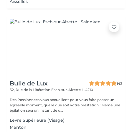
Aisselles
Bulle de Lux
143
52, Rue de la Libération
Esch-sur-Alzette L-4210
Des Passionnées vous accueillent pour vous faire passer un
agréable moment, quelle que soit votre prestation ! Même une
épilation sera un instant de d...
Lèvre Supérieure (Visage)
Menton