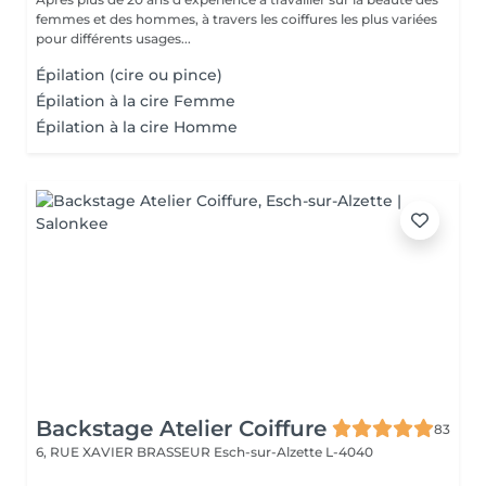
femmes et des hommes, à travers les coiffures les plus variées
pour différents usages...
Épilation (cire ou pince)
Épilation à la cire Femme
Épilation à la cire Homme
Backstage Atelier Coiffure
83
6, RUE XAVIER BRASSEUR
Esch-sur-Alzette L-4040