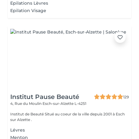
Epilations Lèvres
Epilation Visage
Institut Pause Beauté
129
4, Rue du Moulin
Esch-sur-Alzette L-4251
Institut de Beauté Situé au coeur de la ville depuis 2001 à Esch
sur Alzette .
Lévres
Menton