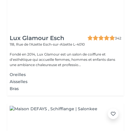
Lux Glamour Esch
342
118, Rue de l'Azette
Esch-sur-Alzette L-4010
Fondé en 2014, Lux Glamour est un salon de coiffure et
d'esthétique qui accueille femmes, hommes et enfants dans
une ambiance chaleureuse et professio...
Oreilles
Aisselles
Bras