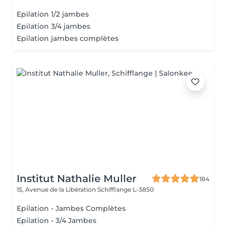
Epilation 1/2 jambes
Epilation 3/4 jambes
Epilation jambes complètes
Institut Nathalie Muller
184
15, Avenue de la Libération
Schifflange L-3850
Epilation - Jambes Complètes
Epilation - 3/4 Jambes