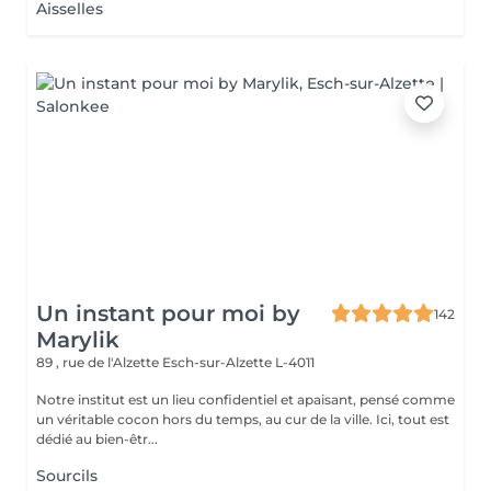
Aisselles
Un instant pour moi by
142
Marylik
89 , rue de l'Alzette
Esch-sur-Alzette L-4011
Notre institut est un lieu confidentiel et apaisant, pensé comme
un véritable cocon hors du temps, au cur de la ville. Ici, tout est
dédié au bien-êtr...
Sourcils