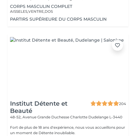
CORPS MASCULIN COMPLET
AISSELES,VENTRE,DOS
PARTIRS SUPÉRIEURE DU CORPS MASCULIN
Institut Détente et
204
Beauté
48-52, Avenue Grande Duchesse Charlotte
Dudelange L-3440
Fort de plus de 18 ans d'expérience, nous vous accueillons pour
un moment de Détente inoubliable.