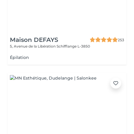
Maison DEFAYS
253
5, Avenue de la Libération
Schifflange L-3850
Épilation