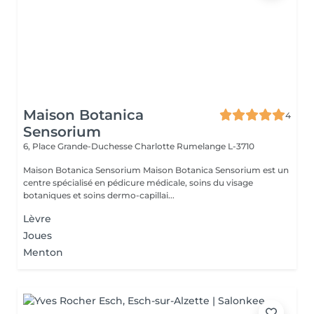
Maison Botanica
4
Sensorium
6, Place Grande-Duchesse Charlotte
Rumelange L-3710
Maison Botanica Sensorium Maison Botanica Sensorium est un
centre spécialisé en pédicure médicale, soins du visage
botaniques et soins dermo-capillai...
Lèvre
Joues
Menton