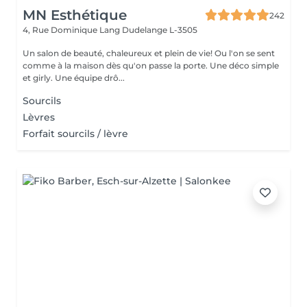
MN Esthétique
242
4, Rue Dominique Lang
Dudelange L-3505
Un salon de beauté, chaleureux et plein de vie! Ou l'on se sent
comme à la maison dès qu'on passe la porte. Une déco simple
et girly. Une équipe drô...
Sourcils
Lèvres
Forfait sourcils / lèvre