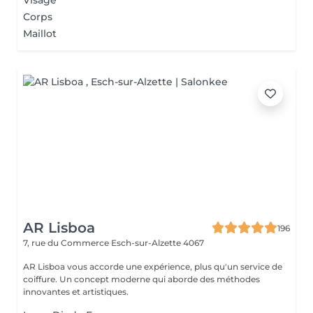
Visage
Corps
Maillot
AR Lisboa
196
7, rue du Commerce
Esch-sur-Alzette 4067
AR Lisboa vous accorde une expérience, plus qu'un service de
coiffure. Un concept moderne qui aborde des méthodes
innovantes et artistiques.