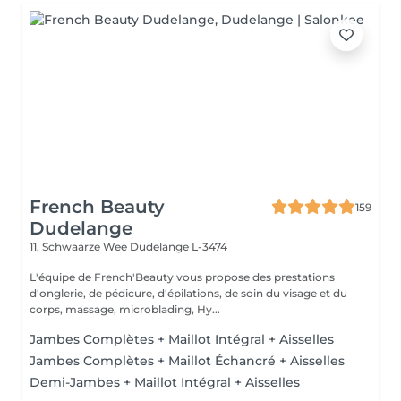
French Beauty
159
Dudelange
11, Schwaarze Wee
Dudelange L-3474
L'équipe de French'Beauty vous propose des prestations
d'onglerie, de pédicure, d'épilations, de soin du visage et du
corps, massage, microblading, Hy...
Jambes Complètes + Maillot Intégral + Aisselles
Jambes Complètes + Maillot Échancré + Aisselles
Demi-Jambes + Maillot Intégral + Aisselles