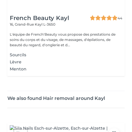
French Beauty Kayl
44
16, Grand-Rue
Kayl L-3650
L'équipe de French'Beauty vous propose des prestations de
soins du corps et du visage, de massages, d'épilations, de
beauté du regard, d'onglerie et d...
Sourcils
Lèvre
Menton
We also found Hair removal around Kayl