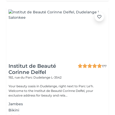
Institut de Beauté
177
Corinne Delfel
192, rue du Parc
Dudelange L-3542
Your beauty oasis in Dudelange, right next to Parc Le'h.
Welcome to the Institut de Beauté Corinne Delfel, your
exclusive address for beauty and rela...
Jambes
Bikini