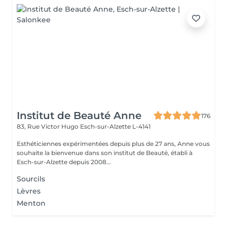
Institut de Beauté Anne
176
83, Rue Victor Hugo
Esch-sur-Alzette L-4141
Esthéticiennes expérimentées depuis plus de 27 ans, Anne vous
souhaite la bienvenue dans son institut de Beauté, établi à
Esch-sur-Alzette depuis 2008...
Sourcils
Lèvres
Menton