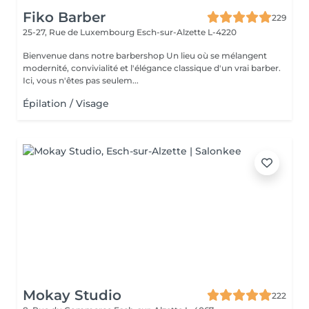
Fiko Barber
229
25-27, Rue de Luxembourg
Esch-sur-Alzette L-4220
Bienvenue dans notre barbershop Un lieu où se mélangent
modernité, convivialité et l'élégance classique d'un vrai barber.
Ici, vous n'êtes pas seulem...
Épilation / Visage
Mokay Studio
222