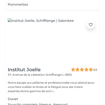
Pommettes
Institut Joelle
123
37, Avenue de la Libération
Schifflange L-3850
Notre équipe accueillante et professionnelle vous attend pour
vous faire oublier le stress et la fatigue sous ses mains
expertes.Notre gamme de soin i...
Duvet
Sourcils complets (dessus, dessous)