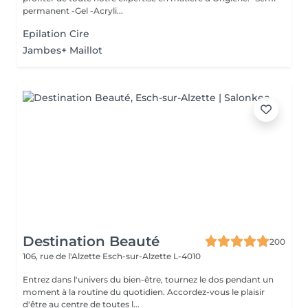
permanent -Gel -Acryli...
Epilation Cire
Jambes+ Maillot
Destination Beauté
200
106, rue de l'Alzette
Esch-sur-Alzette L-4010
Entrez dans l'univers du bien-être, tournez le dos pendant un
moment à la routine du quotidien. Accordez-vous le plaisir
d'être au centre de toutes l...