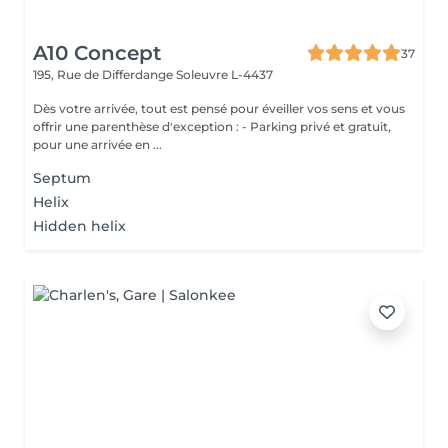
A10 Concept
37
195, Rue de Differdange
Soleuvre L-4437
Dès votre arrivée, tout est pensé pour éveiller vos sens et vous
offrir une parenthèse d'exception : - Parking privé et gratuit,
pour une arrivée en ...
Septum
Helix
Hidden helix