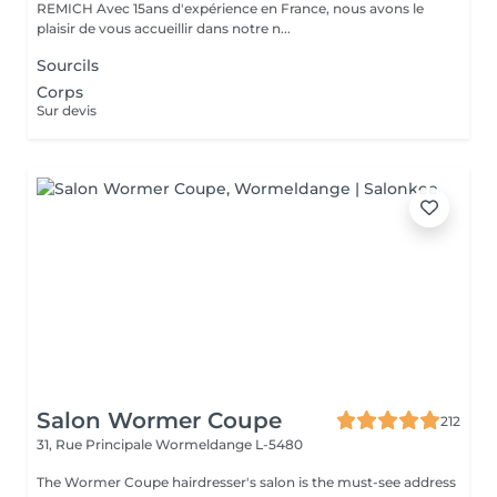
REMICH Avec 15ans d'expérience en France, nous avons le
plaisir de vous accueillir dans notre n...
Sourcils
Corps
Sur devis
Salon Wormer Coupe
212
31, Rue Principale
Wormeldange L-5480
The Wormer Coupe hairdresser's salon is the must-see address