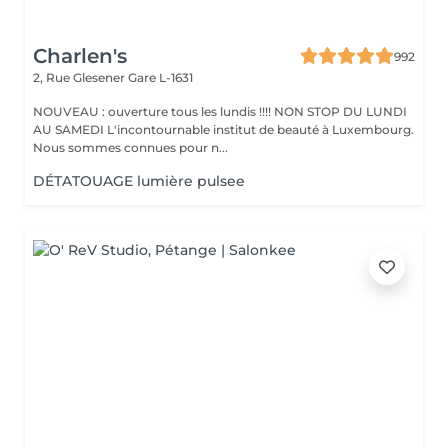
Charlen's
992
2, Rue Glesener
Gare L-1631
NOUVEAU : ouverture tous les lundis !!!! NON STOP DU LUNDI
AU SAMEDI L'incontournable institut de beauté à Luxembourg.
Nous sommes connues pour n...
DÉTATOUAGE lumière pulsee