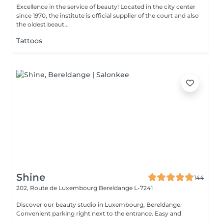
Excellence in the service of beauty! Located in the city center
since 1970, the institute is official supplier of the court and also
the oldest beaut...
Tattoos
Shine
144
202, Route de Luxembourg
Bereldange L-7241
Discover our beauty studio in Luxembourg, Bereldange.
Convenient parking right next to the entrance. Easy and