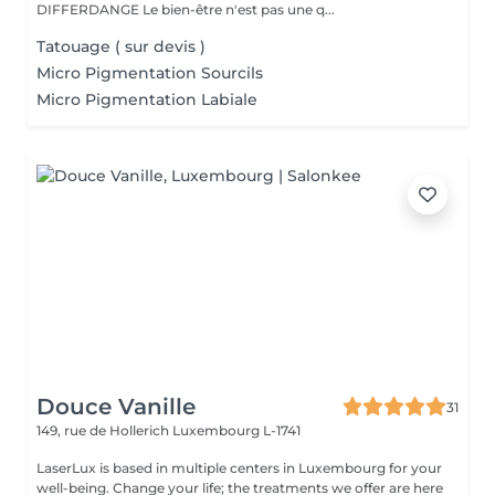
DIFFERDANGE Le bien-être n'est pas une q...
Tatouage ( sur devis )
Micro Pigmentation Sourcils
Micro Pigmentation Labiale
Douce Vanille
31
149, rue de Hollerich
Luxembourg L-1741
LaserLux is based in multiple centers in Luxembourg for your
well-being. Change your life; the treatments we offer are here