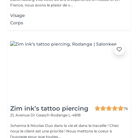
France, nous avons le plaisir de v...
Visage
Corps
Zim ink’s tattoo piercing
76
21, Avenue Dr Gaasch
Rodange L-4818
Johanna & Nicolas Duo dans la vie et dans le travaille ! Chez
nous le client est une priorité ! Nous mettons le coeur à
l'ouvrage pour que toutes...