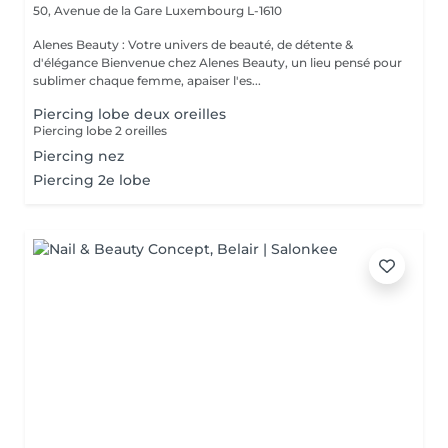
50, Avenue de la Gare
Luxembourg L-1610
Alenes Beauty : Votre univers de beauté, de détente &
d'élégance Bienvenue chez Alenes Beauty, un lieu pensé pour
sublimer chaque femme, apaiser l'es...
Piercing lobe deux oreilles
Piercing lobe 2 oreilles
Piercing nez
Piercing 2e lobe