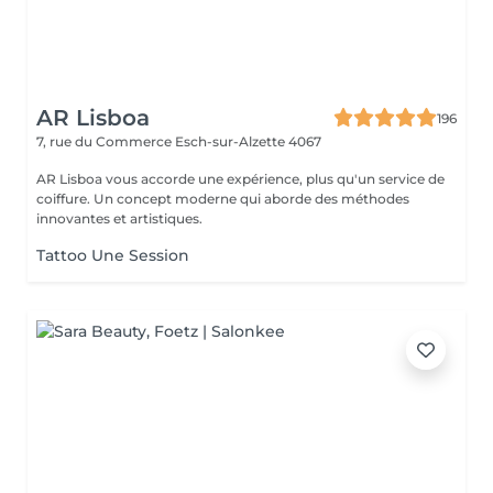
AR Lisboa
196
7, rue du Commerce
Esch-sur-Alzette 4067
AR Lisboa vous accorde une expérience, plus qu'un service de
coiffure. Un concept moderne qui aborde des méthodes
innovantes et artistiques.
Tattoo Une Session