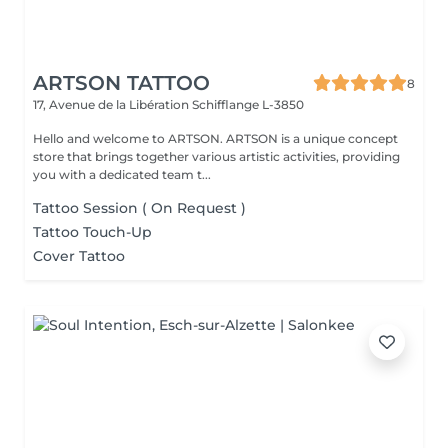
ARTSON TATTOO
8
17, Avenue de la Libération
Schifflange L-3850
Hello and welcome to ARTSON. ARTSON is a unique concept
store that brings together various artistic activities, providing
you with a dedicated team t...
Tattoo Session ( On Request )
Tattoo Touch-Up
Cover Tattoo