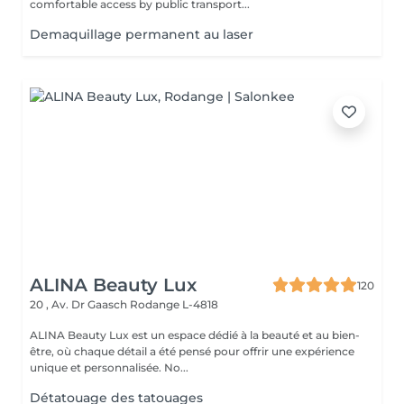
comfortable access by public transport...
Demaquillage permanent au laser
ALINA Beauty Lux
120
20 , Av. Dr Gaasch
Rodange L-4818
ALINA Beauty Lux est un espace dédié à la beauté et au bien-
être, où chaque détail a été pensé pour offrir une expérience
unique et personnalisée. No...
Détatouage des tatouages