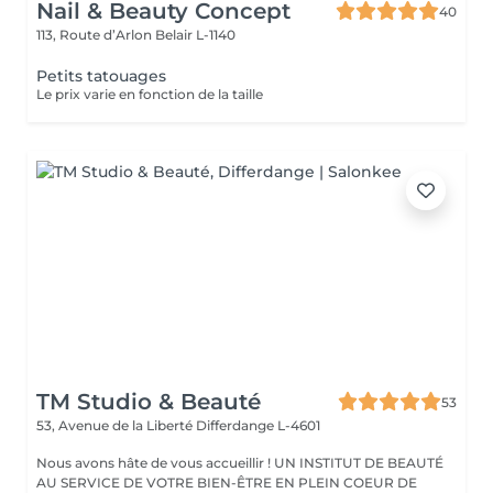
Nail & Beauty Concept
40
113, Route d’Arlon
Belair L-1140
Petits tatouages
Le prix varie en fonction de la taille
TM Studio & Beauté
53
53, Avenue de la Liberté
Differdange L-4601
Nous avons hâte de vous accueillir ! UN INSTITUT DE BEAUTÉ
AU SERVICE DE VOTRE BIEN-ÊTRE EN PLEIN COEUR DE