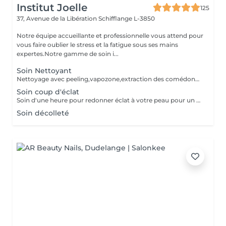
Institut Joelle
125
37, Avenue de la Libération
Schifflange L-3850
Notre équipe accueillante et professionnelle vous attend pour
vous faire oublier le stress et la fatigue sous ses mains
expertes.Notre gamme de soin i...
Soin Nettoyant
Nettoyage avec peeling,vapozone,extraction des comédons et masque
Soin coup d'éclat
Soin d'une heure pour redonner éclat à votre peau pour un événement spécial
Soin décolleté