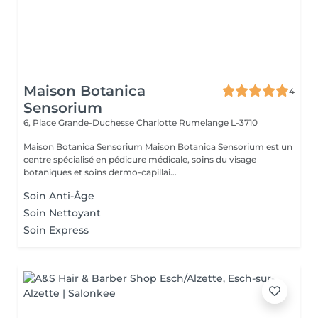
Maison Botanica
4
Sensorium
6, Place Grande-Duchesse Charlotte
Rumelange L-3710
Maison Botanica Sensorium Maison Botanica Sensorium est un
centre spécialisé en pédicure médicale, soins du visage
botaniques et soins dermo-capillai...
Soin Anti-Âge
Soin Nettoyant
Soin Express