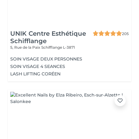
UNIK Centre Esthétique
205
Schifflange
5, Rue de la Paix
Schifflange L-3871
SOIN VISAGE DEUX PERSONNES
SOIN VISAGE 4 SEANCES
LASH LIFTING CORÉEN