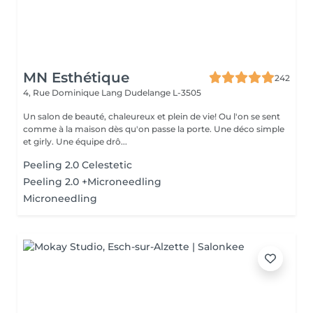
MN Esthétique
242
4, Rue Dominique Lang
Dudelange L-3505
Un salon de beauté, chaleureux et plein de vie! Ou l'on se sent
comme à la maison dès qu'on passe la porte. Une déco simple
et girly. Une équipe drô...
Peeling 2.0 Celestetic
Peeling 2.0 +Microneedling
Microneedling