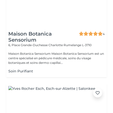
Maison Botanica
4
Sensorium
6, Place Grande-Duchesse Charlotte
Rumelange L-3710
Maison Botanica Sensorium Maison Botanica Sensorium est un
centre spécialisé en pédicure médicale, soins du visage
botaniques et soins dermo-capillai...
Soin Purifiant