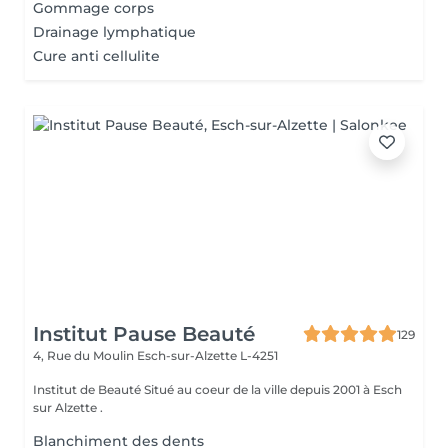
Gommage corps
Drainage lymphatique
Cure anti cellulite
Institut Pause Beauté
129
4, Rue du Moulin
Esch-sur-Alzette L-4251
Institut de Beauté Situé au coeur de la ville depuis 2001 à Esch
sur Alzette .
Blanchiment des dents