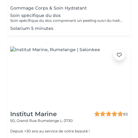
Gommage Corps & Soin Hydratant
Soin spécifique du dos
Soin spécifique du dos comprenant un peeling suivi du traitement des points noirs.
Solarium 5 minutes
Institut Marine
83
50, Grand-Rue
Rumelange L-3730
Depuis +30 ans au service de votre beauté !