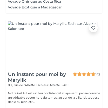
Voyage Onirique au Costa Rica
Voyage Exotique à Madagascar
Un instant pour moi by
142
Marylik
89 , rue de l'Alzette
Esch-sur-Alzette L-4011
Notre institut est un lieu confidentiel et apaisant, pensé comme
un véritable cocon hors du temps, au cur de la ville. Ici, tout est
dédié au bien-êtr...