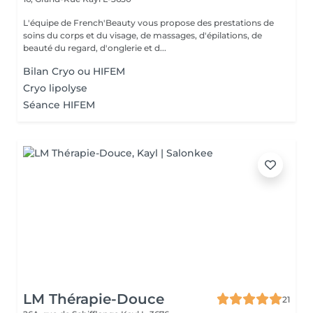
L'équipe de French'Beauty vous propose des prestations de
soins du corps et du visage, de massages, d'épilations, de
beauté du regard, d'onglerie et d...
Bilan Cryo ou HIFEM
Cryo lipolyse
Séance HIFEM
LM Thérapie-Douce
21