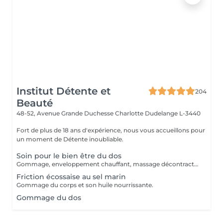
Institut Détente et
204
Beauté
48-52, Avenue Grande Duchesse Charlotte
Dudelange L-3440
Fort de plus de 18 ans d'expérience, nous vous accueillons pour
un moment de Détente inoubliable.
Soin pour le bien être du dos
Gommage, enveloppement chauffant, massage décontractant.
Friction écossaise au sel marin
Gommage du corps et son huile nourrissante.
Gommage du dos