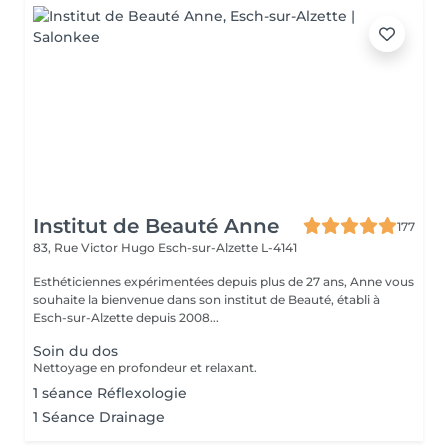
Institut de Beauté Anne
177
83, Rue Victor Hugo
Esch-sur-Alzette L-4141
Esthéticiennes expérimentées depuis plus de 27 ans, Anne vous
souhaite la bienvenue dans son institut de Beauté, établi à
Esch-sur-Alzette depuis 2008...
Soin du dos
Nettoyage en profondeur et relaxant.
1 séance Réflexologie
1 Séance Drainage