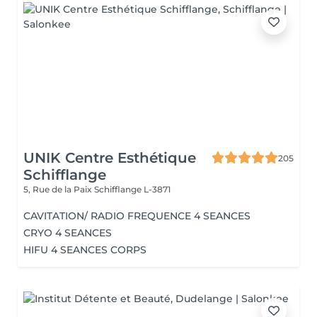
UNIK Centre Esthétique
205
Schifflange
5, Rue de la Paix
Schifflange L-3871
CAVITATION/ RADIO FREQUENCE 4 SEANCES
CRYO 4 SEANCES
HIFU 4 SEANCES CORPS