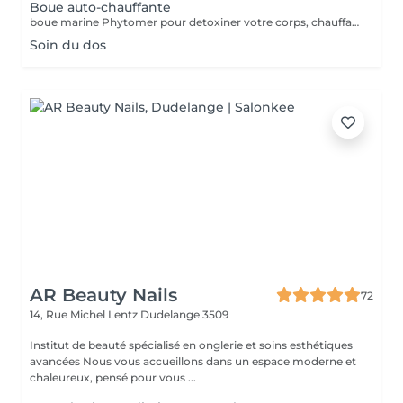
Boue auto-chauffante
boue marine Phytomer pour detoxiner votre corps, chauffante pour délasser vos muscles
Soin du dos
AR Beauty Nails
72
14, Rue Michel Lentz
Dudelange 3509
Institut de beauté spécialisé en onglerie et soins esthétiques
avancées Nous vous accueillons dans un espace moderne et
chaleureux, pensé pour vous ...