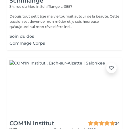
Schifflange
34, rue du Moulin
Schifflange L-3857
Depuis tout petit âge ma vie tournait autour de la beauté. Cette
passion est devenue mon métier et je suis heureuse
qu'aujourd'hui mon rêve d'être ind...
Soin du dos
Gommage Corps
COM'IN Institut
24