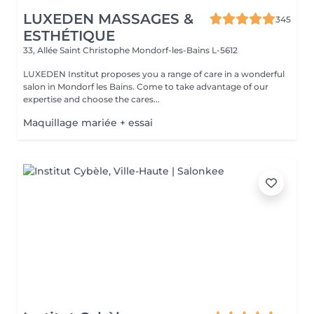
LUXEDEN MASSAGES &
345
ESTHÉTIQUE
33, Allée Saint Christophe
Mondorf-les-Bains L-5612
LUXEDEN Institut proposes you a range of care in a wonderful
salon in Mondorf les Bains. Come to take advantage of our
expertise and choose the cares...
Maquillage mariée + essai