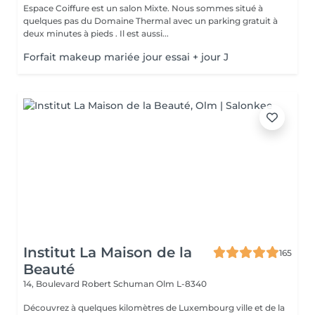
Espace Coiffure est un salon Mixte. Nous sommes situé à
quelques pas du Domaine Thermal avec un parking gratuit à
deux minutes à pieds . Il est aussi...
Forfait makeup mariée jour essai + jour J
Institut La Maison de la
165
Beauté
14, Boulevard Robert Schuman
Olm L-8340
Découvrez à quelques kilomètres de Luxembourg ville et de la