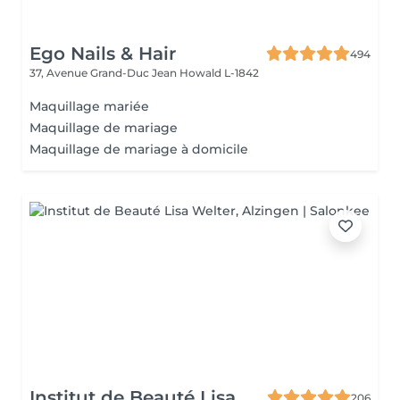
Ego Nails & Hair
494
37, Avenue Grand-Duc Jean
Howald L-1842
Maquillage mariée
Maquillage de mariage
Maquillage de mariage à domicile
Institut de Beauté Lisa
206