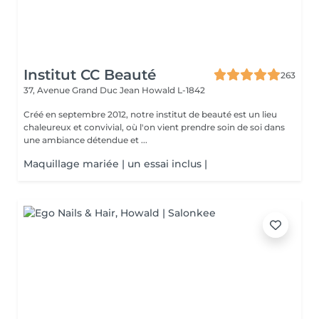
Institut CC Beauté
263
37, Avenue Grand Duc Jean
Howald L-1842
Créé en septembre 2012, notre institut de beauté est un lieu
chaleureux et convivial, où l'on vient prendre soin de soi dans
une ambiance détendue et ...
Maquillage mariée | un essai inclus |