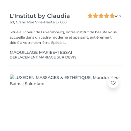
L'Institut by Claudia
457
60, Grand Rue
Ville-Haute L-1660
Situé au coeur de Luxembourg, notre institut de beauté vous
accueille dans un cadre moderne et apaisant, entièrement
dédié à votre bien-être. Spécial...
MAQUILLAGE MARIEE+1 ESSAI
DEPLACEMENT MARIAGE SUR DEVIS