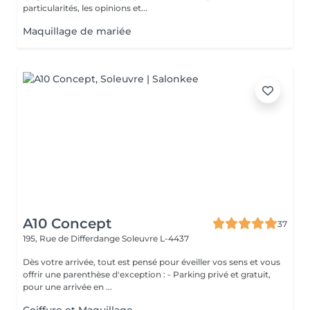
particularités, les opinions et...
Maquillage de mariée
A10 Concept
37
195, Rue de Differdange
Soleuvre L-4437
Dès votre arrivée, tout est pensé pour éveiller vos sens et vous
offrir une parenthèse d'exception : - Parking privé et gratuit,
pour une arrivée en ...