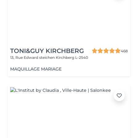
TONI&GUY KIRCHBERG
468
13, Rue Edward steichen
Kirchberg L-2540
MAQUILLAGE MARIAGE