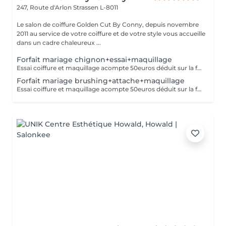
247, Route d'Arlon
Strassen L-8011
Le salon de coiffure Golden Cut By Conny, depuis novembre
2011 au service de votre coiffure et de votre style vous accueille
dans un cadre chaleureux ...
Forfait mariage chignon+essai+maquillage
Essai coiffure et maquillage acompte 50euros déduit sur la facture finale
Forfait mariage brushing+attache+maquillage
Essai coiffure et maquillage acompte 50euros déduit sur la facture finale