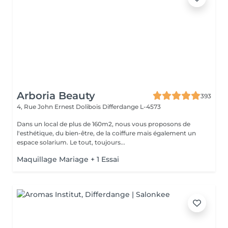
Arboria Beauty
393
4, Rue John Ernest Dolibois
Differdange L-4573
Dans un local de plus de 160m2, nous vous proposons de
l'esthétique, du bien-être, de la coiffure mais également un
espace solarium. Le tout, toujours...
Maquillage Mariage + 1 Essai