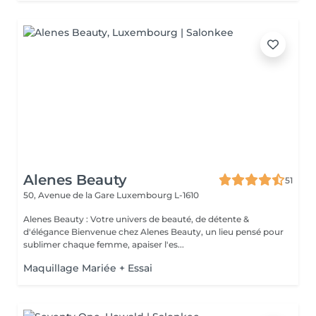
Alenes Beauty
51
50, Avenue de la Gare
Luxembourg L-1610
Alenes Beauty : Votre univers de beauté, de détente &
d'élégance Bienvenue chez Alenes Beauty, un lieu pensé pour
sublimer chaque femme, apaiser l'es...
Maquillage Mariée + Essai