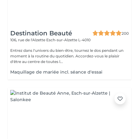
Destination Beauté
200
106, rue de l'Alzette
Esch-sur-Alzette L-4010
Entrez dans l'univers du bien-être, tournez le dos pendant un
moment à la routine du quotidien. Accordez-vous le plaisir
d'être au centre de toutes l...
Maquillage de mariée incl. séance d'essai