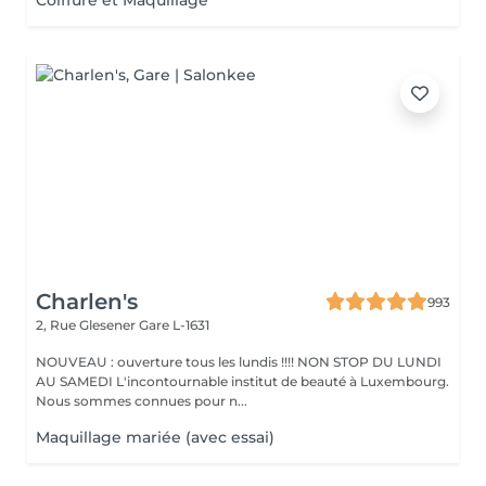
Coiffure et Maquillage
Charlen's
993
2, Rue Glesener
Gare L-1631
NOUVEAU : ouverture tous les lundis !!!! NON STOP DU LUNDI
AU SAMEDI L'incontournable institut de beauté à Luxembourg.
Nous sommes connues pour n...
Maquillage mariée (avec essai)