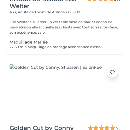
Welter
433, Route de Thionville
Alzingen L-5887
Lisa Welter a su créer un véritable oasis de paix et cocon de
bien-être où elle accueille ses clients avec tout son savoir-faire,
son expérience, sa p...
Maquillage Mariée
2x 60 min Maquillage de mariage avec séance d'essai
Golden Cut by Conny
175