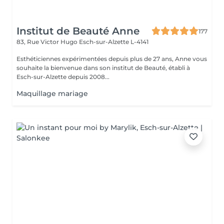
Institut de Beauté Anne
177
83, Rue Victor Hugo
Esch-sur-Alzette L-4141
Esthéticiennes expérimentées depuis plus de 27 ans, Anne vous
souhaite la bienvenue dans son institut de Beauté, établi à
Esch-sur-Alzette depuis 2008...
Maquillage mariage