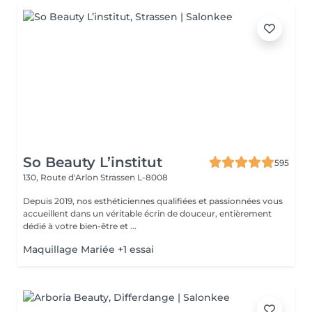
So Beauty L’institut
595
130, Route d'Arlon
Strassen L-8008
Depuis 2019, nos esthéticiennes qualifiées et passionnées vous
accueillent dans un véritable écrin de douceur, entièrement
dédié à votre bien-être et ...
Maquillage Mariée +1 essai