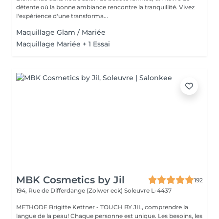
détente où la bonne ambiance rencontre la tranquillité. Vivez
l'expérience d'une transforma...
Maquillage Glam / Mariée
Maquillage Mariée + 1 Essai
MBK Cosmetics by Jil
192
194, Rue de Differdange (Zolwer eck)
Soleuvre L-4437
METHODE Brigitte Kettner - TOUCH BY JIL, comprendre la
langue de la peau! Chaque personne est unique. Les besoins, les