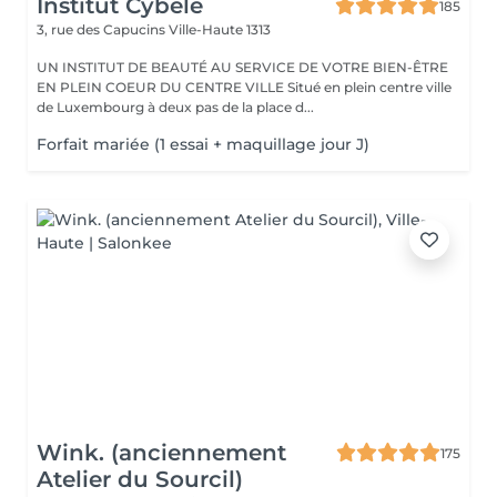
Institut Cybèle
185
3, rue des Capucins
Ville-Haute 1313
UN INSTITUT DE BEAUTÉ AU SERVICE DE VOTRE BIEN-ÊTRE
EN PLEIN COEUR DU CENTRE VILLE Situé en plein centre ville
de Luxembourg à deux pas de la place d...
Forfait mariée (1 essai + maquillage jour J)
Wink. (anciennement
175
Atelier du Sourcil)