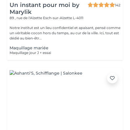
Un instant pour moi by
142
Marylik
89 , rue de l'Alzette
Esch-sur-Alzette L-4011
Notre institut est un lieu confidentiel et apaisant, pensé comme
un véritable cocon hors du temps, au cur de la ville. Ici, tout est
dédié au bien-êtr...
Maquillage mariée
Maquillage jour J + essai