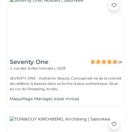
Seventy One
28
2, rue des Scillas
Howald L-2529
SEVENTY ONE - Authentic Beauty Concept est né de la volonté
de célébrer la beauté dans sa forme la plus authentique. Situé
au cur du Shopping, le salo...
Maquillage Mariage( essai inclus)