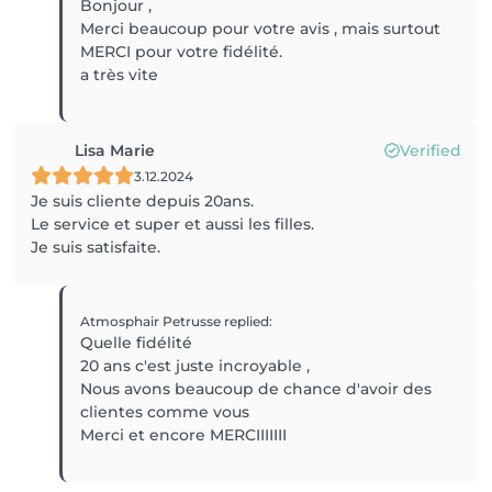
Bonjour ,
Merci beaucoup pour votre avis , mais surtout
MERCI pour votre fidélité.
a très vite
Lisa Marie
Verified
3.12.2024
Je suis cliente depuis 20ans.
Le service et super et aussi les filles.
Je suis satisfaite.
Atmosphair Petrusse
replied
:
Quelle fidélité
20 ans c'est juste incroyable ,
Nous avons beaucoup de chance d'avoir des
clientes comme vous
Merci et encore MERCIIIIIII