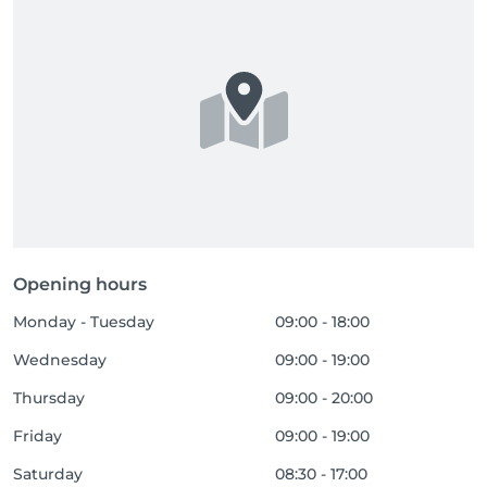
Opening hours
Monday - Tuesday
09:00 - 18:00
Wednesday
09:00 - 19:00
Thursday
09:00 - 20:00
Friday
09:00 - 19:00
Saturday
08:30 - 17:00