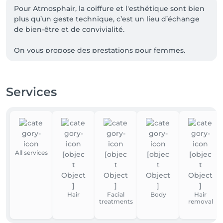
Pour Atmosphair, la coiffure et l'esthétique sont bien 
plus qu’un geste technique, c’est un lieu d’échange 
de bien-être et de convivialité.

On vous propose des prestations pour femmes, 
enfants et hommes.
Services
All services
Hair
Facial
Body
Hair
treatments
removal