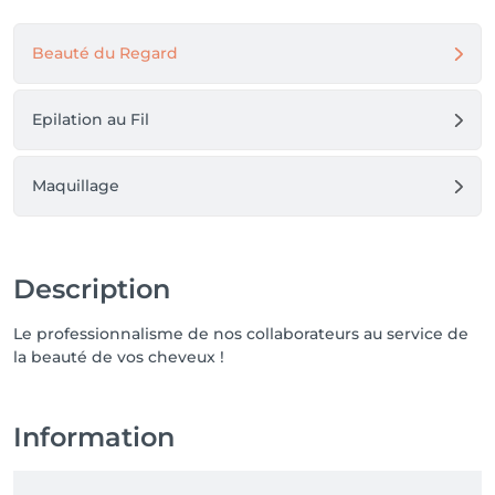
Beauté du Regard
Epilation au Fil
Maquillage
Description
Le professionnalisme de nos collaborateurs au service de
la beauté de vos cheveux !
Information