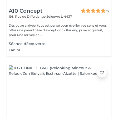
A10 Concept
37
195, Rue de Differdange
Soleuvre L-4437
Dès votre arrivée, tout est pensé pour éveiller vos sens et vous
offrir une parenthèse d'exception : - Parking privé et gratuit,
pour une arrivée en ...
Séance découverte
Tanita