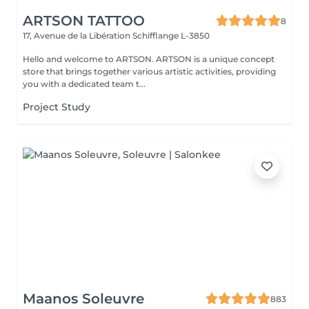
ARTSON TATTOO
8
17, Avenue de la Libération
Schifflange L-3850
Hello and welcome to ARTSON. ARTSON is a unique concept
store that brings together various artistic activities, providing
you with a dedicated team t...
Project Study
Maanos Soleuvre
883