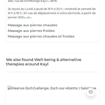
26A, rue de Schifflange
Kayl L-3676
Je reçois du Lundi à jeudi de 10 h à 20 h ; vendredi et samedi de
10 h à 18 h ; En cas de déplacement à votre domicile, à partir de
janvier 2024, un...
Massage aux pierres chaudes
Massage aux pierres froides
Massage aux pierres chaudes et froides
We also found Well-being & alternative
therapies around Kayl