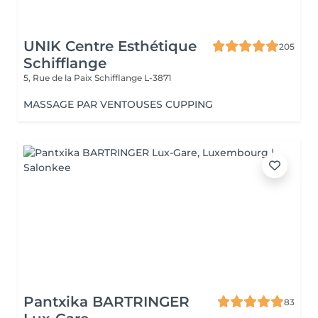
UNIK Centre Esthétique
205
Schifflange
5, Rue de la Paix
Schifflange L-3871
MASSAGE PAR VENTOUSES CUPPING
Pantxika BARTRINGER
83