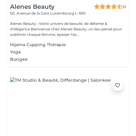
Alenes Beauty
51
50, Avenue de la Gare
Luxembourg L-1610
Alenes Beauty : Votre univers de beauté, de détente &
d'élégance Bienvenue chez Alenes Beauty, un lieu pensé pour
sublimer chaque femme, apaiser l'es...
Hijama Cupping Thérapie
Yoga
Bungee