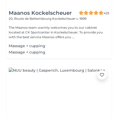
Maanos Kockelscheuer
425
20, Route de Bettembourg
Kockelscheuer L-1899
The Maanos team warmly welcomes you to our cabinet
located at CK Sportcenter in Kockelscheuer. To provide you
with the best service Maanos offers you ...
Massage + cupping
Massage + cupping