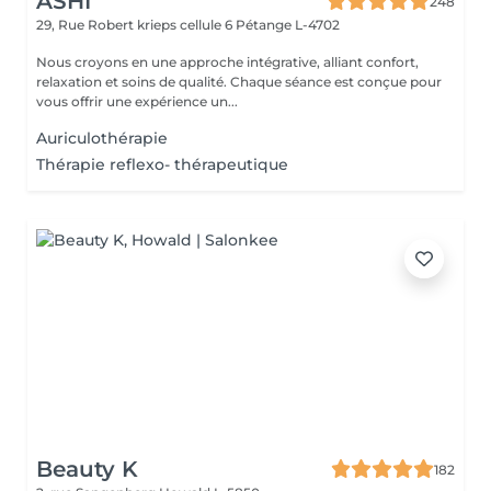
ASHI
248
29, Rue Robert krieps cellule 6
Pétange L-4702
Nous croyons en une approche intégrative, alliant confort,
relaxation et soins de qualité. Chaque séance est conçue pour
vous offrir une expérience un...
Auriculothérapie
Thérapie reflexo- thérapeutique
Beauty K
182