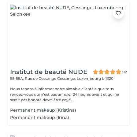
Institut de beauté NUDE
312
55-55A, Rue de Cessange
Cessange, Luxembourg L-1320
Nous tenons à informer notre aimable clientèle que tous
rendez-vous qui n'est pas annuler 24 heures avant et qui ne
serait pas honoré devra être payé ...
Permanent makeup (Kristina)
Permanent makeup (Irina)