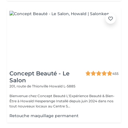
Concept Beauté - Le
455
Salon
201, route de Thionville
Howald L-5885
Bienvenue chez Concept Beauté L'Expérience Beauté & Bien-
Être à Howald Hesperange Installé depuis juin 2024 dans nos
tout nouveaux locaux au Centre S...
Retouche maquillage permanent