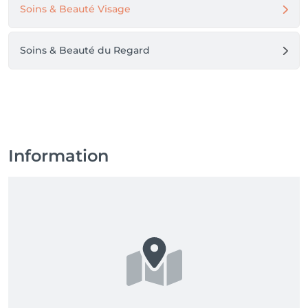
Soins & Beauté Visage
Soins & Beauté du Regard
Information