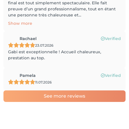
final est tout simplement spectaculaire. Elle fait
preuve d’un grand professionnalisme, tout en étant
une personne très chaleureuse et...
Show more
Rachael
Verified
23.07.2026
Gabi est exceptionnelle ! Accueil chaleureux,
prestation au top.
Pamela
Verified
11.07.2026
See more reviews