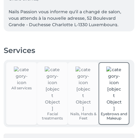
Nails Passion vous informe qu'il a changé de salon, 
vous attends à la nouvelle adresse, 52 Boulevard 
Grande - Duchesse Charlotte L-1330 Luxembourg.
Services
All services
Facial
Nails, Hands &
Eyebrows and
treatments
Feet
Makeup