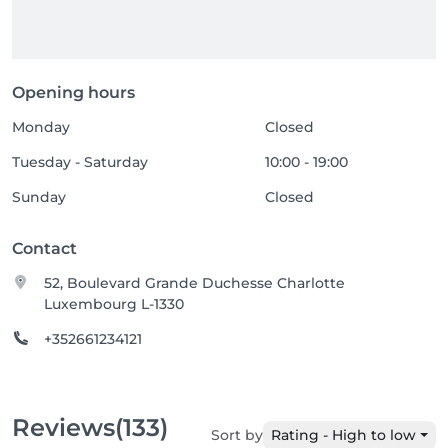
Opening hours
Monday
Closed
Tuesday - Saturday
10:00 - 19:00
Sunday
Closed
Contact
52, Boulevard Grande Duchesse Charlotte
Luxembourg L-1330
+352661234121
Reviews
(133)
Sort by
Rating - High to low