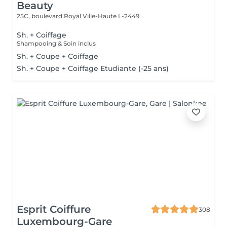
Beauty
25C, boulevard Royal
Ville-Haute L-2449
Sh. + Coiffage
Shampooing & Soin inclus
Sh. + Coupe + Coiffage
Sh. + Coupe + Coiffage Etudiante (-25 ans)
Esprit Coiffure
308
Luxembourg-Gare