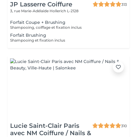
JP Lasserre Coiffure
313
3, rue Marie-Adélaïde
Hollerich L-2128
Forfait Coupe + Brushing
Shampooing, coiffage et fixation inclus
Forfait Brushing
Shampooing et fixation inclus
Lucie Saint-Clair Paris
310
avec NM Coiffure / Nails &