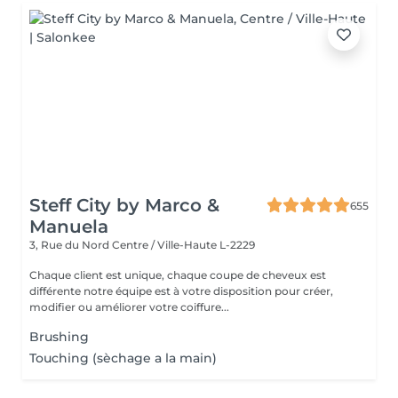
Steff City by Marco &
655
Manuela
3, Rue du Nord
Centre / Ville-Haute L-2229
Chaque client est unique, chaque coupe de cheveux est
différente notre équipe est à votre disposition pour créer,
modifier ou améliorer votre coiffure...
Brushing
Touching (sèchage a la main)