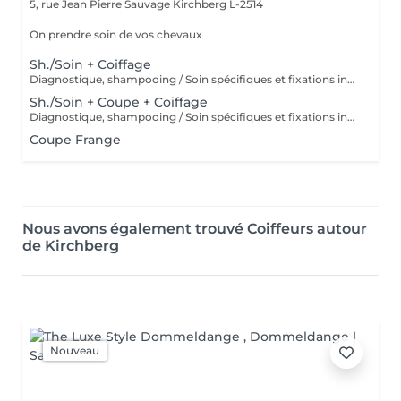
5, rue Jean Pierre Sauvage
Kirchberg L-2514
On prendre soin de vos chevaux
Sh./Soin + Coiffage
Diagnostique, shampooing / Soin spécifiques et fixations inclus
Sh./Soin + Coupe + Coiffage
Diagnostique, shampooing / Soin spécifiques et fixations inclus
Coupe Frange
Nous avons également trouvé Coiffeurs autour
de Kirchberg
Nouveau