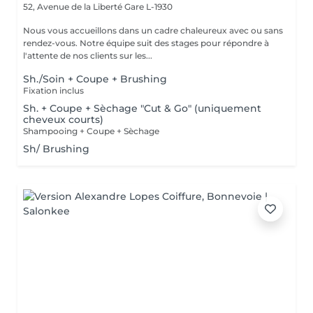
52, Avenue de la Liberté
Gare L-1930
Nous vous accueillons dans un cadre chaleureux avec ou sans
rendez-vous. Notre équipe suit des stages pour répondre à
l'attente de nos clients sur les...
Sh./Soin + Coupe + Brushing
Fixation inclus
Sh. + Coupe + Sèchage "Cut & Go" (uniquement
cheveux courts)
Shampooing + Coupe + Sèchage
Sh/ Brushing