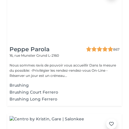
Peppe Parola
867
16, rue Munster
Grund L-2160
Nous sommes ravis de pouvoir vous accueillir Dans la mesure
du possible: -Privilégier les rendez-rendez-vous On-Line -
Réserver un jour est un créneau...
Brushing
Brushing Court Ferrero
Brushing Long Ferrero