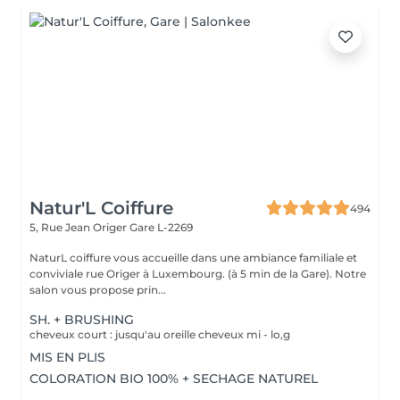
Natur'L Coiffure
494
5, Rue Jean Origer
Gare L-2269
NaturL coiffure vous accueille dans une ambiance familiale et
conviviale rue Origer à Luxembourg. (à 5 min de la Gare). Notre
salon vous propose prin...
SH. + BRUSHING
cheveux court : jusqu'au oreille cheveux mi - lo,g
MIS EN PLIS
COLORATION BIO 100% + SECHAGE NATUREL