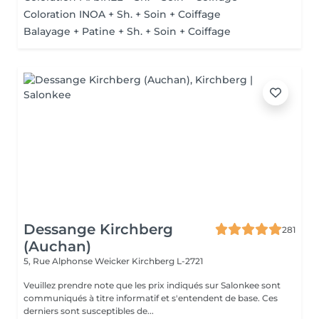
Coloration INOA + Sh. + Soin + Coiffage
Balayage + Patine + Sh. + Soin + Coiffage
Dessange Kirchberg
281
(Auchan)
5, Rue Alphonse Weicker
Kirchberg L-2721
Veuillez prendre note que les prix indiqués sur Salonkee sont
communiqués à titre informatif et s'entendent de base. Ces
derniers sont susceptibles de...