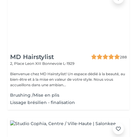
MD Hairstylist
288
2, Place Leon XIII
Bonnevoie L-1929
Bienvenue chez MD Hairstylist! Un espace dédié à la beauté, au
bien-être et à la mise en valeur de votre style. Nous vous
accueillons dans une ambian...
Brushing /Mise en plis
Lissage brésilien - finalisation