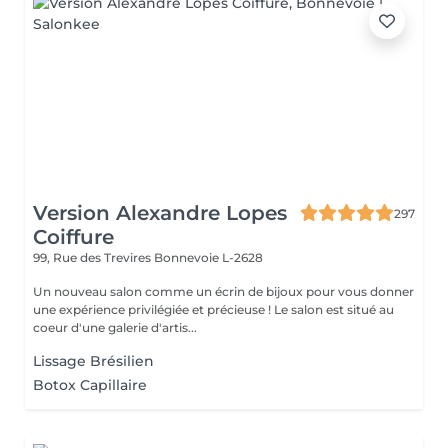
Version Alexandre Lopes
297
Coiffure
99, Rue des Trevires
Bonnevoie L-2628
Un nouveau salon comme un écrin de bijoux pour vous donner
une expérience privilégiée et précieuse ! Le salon est situé au
coeur d'une galerie d'artis...
Lissage Brésilien
Botox Capillaire