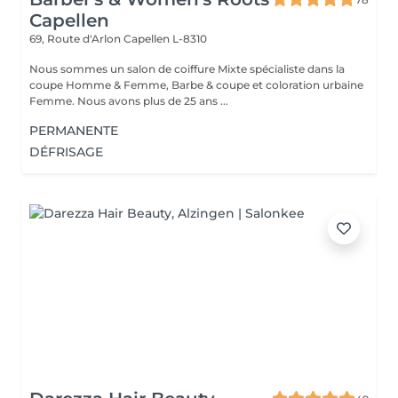
Capellen
69, Route d'Arlon
Capellen L-8310
Nous sommes un salon de coiffure Mixte spécialiste dans la
coupe Homme & Femme, Barbe & coupe et coloration urbaine
Femme. Nous avons plus de 25 ans ...
PERMANENTE
DÉFRISAGE