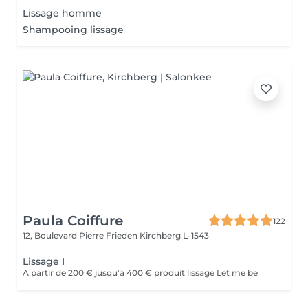
Lissage homme
Shampooing lissage
Paula Coiffure
122
12, Boulevard Pierre Frieden
Kirchberg L-1543
Lissage I
A partir de 200 € jusqu'à 400 € produit lissage Let me be