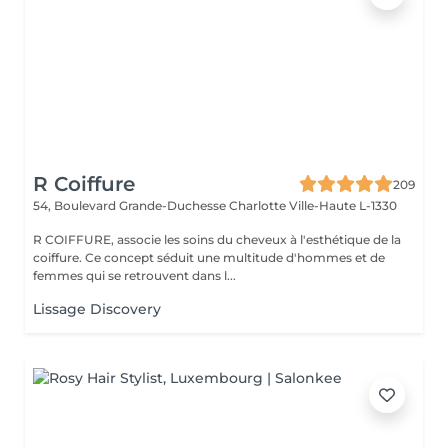
R Coiffure
209
54, Boulevard Grande-Duchesse Charlotte
Ville-Haute L-1330
R COIFFURE, associe les soins du cheveux à l'esthétique de la
coiffure. Ce concept séduit une multitude d'hommes et de
femmes qui se retrouvent dans l...
Lissage Discovery