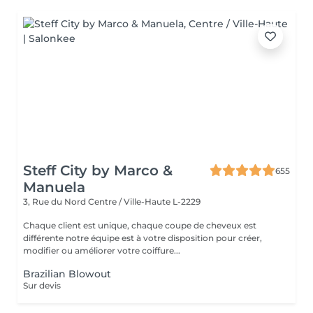
Steff City by Marco &
655
Manuela
3, Rue du Nord
Centre / Ville-Haute L-2229
Chaque client est unique, chaque coupe de cheveux est
différente notre équipe est à votre disposition pour créer,
modifier ou améliorer votre coiffure...
Brazilian Blowout
Sur devis