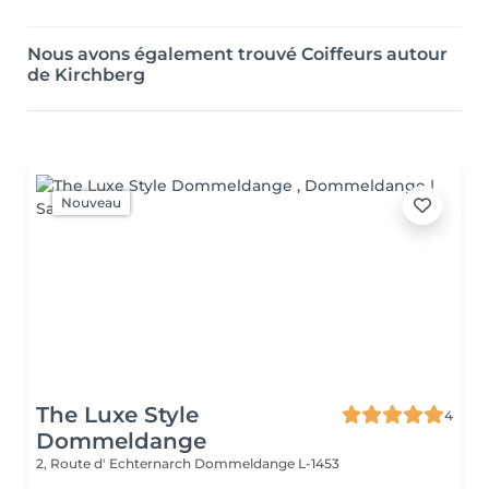
Nous avons également trouvé Coiffeurs autour
de Kirchberg
Nouveau
The Luxe Style
4
Dommeldange
2, Route d' Echternarch
Dommeldange L-1453