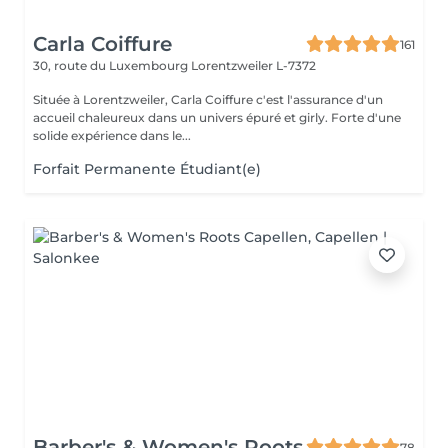
Carla Coiffure
161
30, route du Luxembourg
Lorentzweiler L-7372
Située à Lorentzweiler, Carla Coiffure c'est l'assurance d'un
accueil chaleureux dans un univers épuré et girly. Forte d'une
solide expérience dans le...
Forfait Permanente Étudiant(e)
Barber's & Women's Roots
78