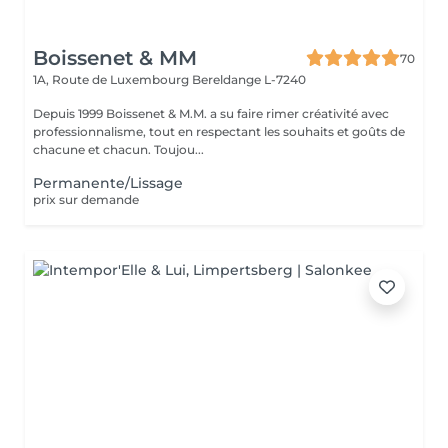
Boissenet & MM
70
1A, Route de Luxembourg
Bereldange L-7240
Depuis 1999 Boissenet & M.M. a su faire rimer créativité avec
professionnalisme, tout en respectant les souhaits et goûts de
chacune et chacun. Toujou...
Permanente/Lissage
prix sur demande