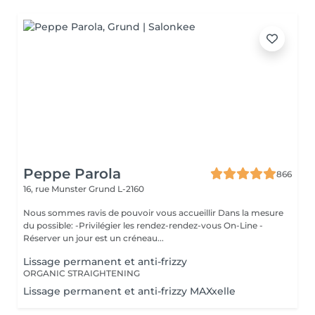
Peppe Parola
866
16, rue Munster
Grund L-2160
Nous sommes ravis de pouvoir vous accueillir Dans la mesure
du possible: -Privilégier les rendez-rendez-vous On-Line -
Réserver un jour est un créneau...
Lissage permanent et anti-frizzy
ORGANIC STRAIGHTENING
Lissage permanent et anti-frizzy MAXxelle