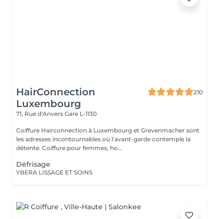
HairConnection
210
Luxembourg
71, Rue d'Anvers
Gare L-1130
Coiffure Hairconnection à Luxembourg et Grevenmacher sont
les adresses incontournables où l'avant-garde contemple la
détente. Coiffure pour femmes, ho...
Défrisage
YBERA LISSAGE ET SOINS