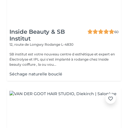
Inside Beauty & SB
60
Institut
12, route de Longwy
Rodange L-4830
SB institut est votre nouveau centre d esthétique et expert en
Électrolyse et IPL qui s'est implanté à rodange chez Inside
beauty coiffure , la ou vou...
Séchage naturelle bouclé