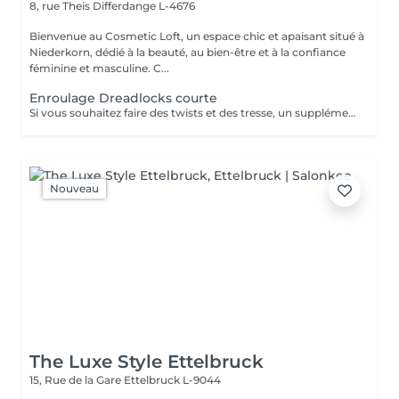
8, rue Theis
Differdange L-4676
Bienvenue au Cosmetic Loft, un espace chic et apaisant situé à
Niederkorn, dédié à la beauté, au bien-être et à la confiance
féminine et masculine. C...
Enroulage Dreadlocks courte
Si vous souhaitez faire des twists et des tresse, un supplément de 10€ sera demandé
Nouveau
The Luxe Style Ettelbruck
15, Rue de la Gare
Ettelbruck L-9044