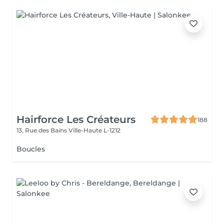
Hairforce Les Créateurs
188
13, Rue des Bains
Ville-Haute L-1212
Boucles