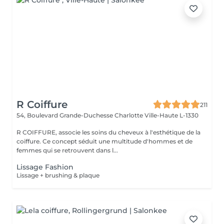
R Coiffure
211
54, Boulevard Grande-Duchesse Charlotte
Ville-Haute L-1330
R COIFFURE, associe les soins du cheveux à l'esthétique de la
coiffure. Ce concept séduit une multitude d'hommes et de
femmes qui se retrouvent dans l...
Lissage Fashion
Lissage + brushing & plaque