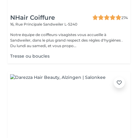
NHair Coiffure
274
16, Rue Principale
Sandweiler L-5240
Notre équipe de coiffeurs-visagistes vous accueille à
Sandweiler, dans le plus grand respect des régles d'hygiénes .
Du lundi au samedi, et vous propo...
Tresse ou boucles