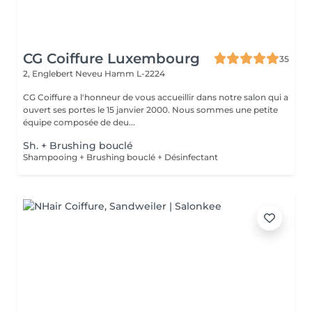
CG Coiffure Luxembourg
35
2, Englebert Neveu
Hamm L-2224
CG Coiffure a l'honneur de vous accueillir dans notre salon qui a
ouvert ses portes le 15 janvier 2000. Nous sommes une petite
équipe composée de deu...
Sh. + Brushing bouclé
Shampooing + Brushing bouclé + Désinfectant