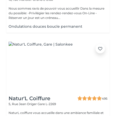
Nous sommes ravis de pouvoir vous accueillir Dans la mesure
du possible: -Privilégier les rendez-rendez-vous On-Line -
Réserver un jour est un créneau...
Ondulations douces boucle permanent
Natur'L Coiffure
495
5, Rue Jean Origer
Gare L-2269
NaturL coiffure vous accueille dans une ambiance familiale et