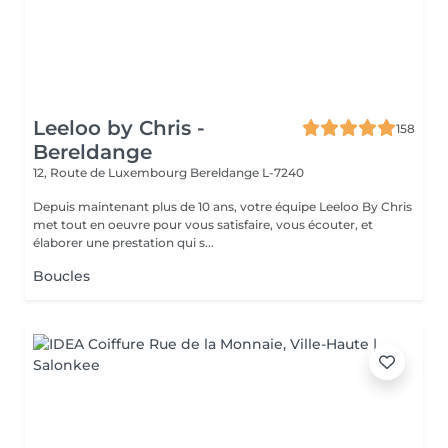
Leeloo by Chris -
158
Bereldange
12, Route de Luxembourg
Bereldange L-7240
Depuis maintenant plus de 10 ans, votre équipe Leeloo By Chris
met tout en oeuvre pour vous satisfaire, vous écouter, et
élaborer une prestation qui s...
Boucles