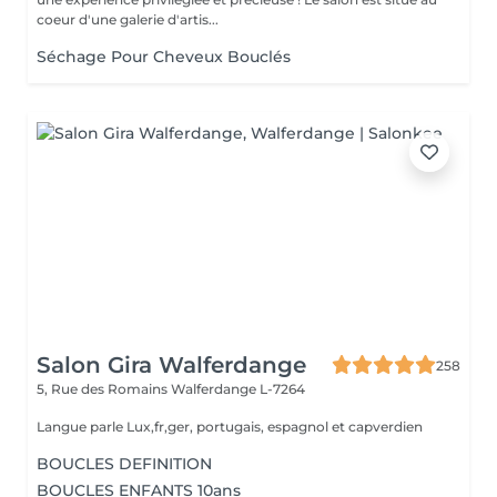
coeur d'une galerie d'artis...
Séchage Pour Cheveux Bouclés
Salon Gira Walferdange
258
5, Rue des Romains
Walferdange L-7264
Langue parle Lux,fr,ger, portugais, espagnol et capverdien
BOUCLES DEFINITION
BOUCLES ENFANTS 10ans