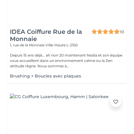
IDEA Coiffure Rue de la
113
Monnaie
1, rue de la Monnaie
Ville-Haute L-2150
Depuis 15 ans déjà... ah non 20 maintenant Nadia et son équipe
vous accueillent dans un environnement calme ou la Zen
attitude règne. Nous sommes à...
Brushing + Boucles avec plaques