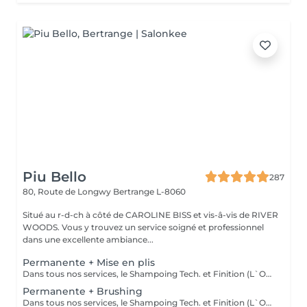
Piu Bello
287
80, Route de Longwy
Bertrange L-8060
Situé au r-d-ch à côté de CAROLINE BISS et vis-â-vis de RIVER
WOODS. Vous y trouvez un service soigné et professionnel
dans une excellente ambiance...
Permanente + Mise en plis
Dans tous nos services, le Shampoing Tech. et Finition (L`OREAL)sont compris.
Permanente + Brushing
Dans tous nos services, le Shampoing Tech. et Finition (L`OREAL)sont compris.