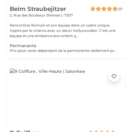
Beim Straubejitzer
211
2, Rue des Bouleaux
Steinsel L-7307
Rencontrez Romain et son équipe dans un cadre unique,
inspiré par le cinéma avec un décor hollywoodien. C'est une
équipe et une ambiance bon enfant q...
Permanante
Prix peut varier dépendant de la permanente réellement presté (de 25 à 74).