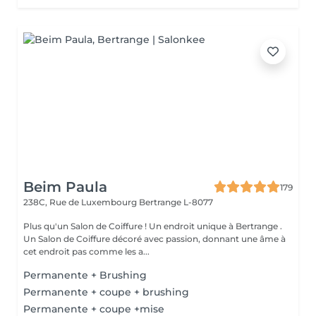
Beim Paula
179
238C, Rue de Luxembourg
Bertrange L-8077
Plus qu'un Salon de Coiffure ! Un endroit unique à Bertrange .
Un Salon de Coiffure décoré avec passion, donnant une âme à
cet endroit pas comme les a...
Permanente + Brushing
Permanente + coupe + brushing
Permanente + coupe +mise