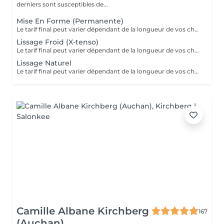
derniers sont susceptibles de...
Mise En Forme (Permanente)
Le tarif final peut varier dépendant de la longueur de vos cheveux ainsi que des soins et produits utilisés.
Lissage Froid (X-tenso)
Le tarif final peut varier dépendant de la longueur de vos cheveux ainsi que des soins et produits utilisés.
Lissage Naturel
Le tarif final peut varier dépendant de la longueur de vos cheveux ainsi que des soins et produits utilisés.
Camille Albane Kirchberg
167
(Auchan)