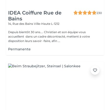
IDEA Coiffure Rue de
230
Bains
14, Rue des Bains
Ville-Haute L-1212
Depuis bientôt 30 ans.... Christian et son équipe vous
accueillent dans un cadre décontracté, mettent à votre
disposition leurs savoir -faire, afin ...
Permanente