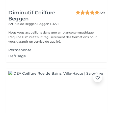
Diminutif Coiffure
229
Beggen
221, rue de Beggen
Beggen L-1221
Nous vous accueillons dans une ambiance sympathique.
L'équipe Diminutif suit régulièrement des formations pour
vous garantir un service de qualité.
Permanente
Defrisage