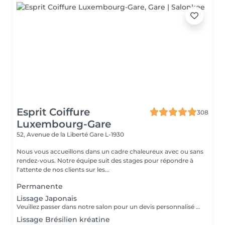
Esprit Coiffure
308
Luxembourg-Gare
52, Avenue de la Liberté
Gare L-1930
Nous vous accueillons dans un cadre chaleureux avec ou sans
rendez-vous. Notre équipe suit des stages pour répondre à
l'attente de nos clients sur les...
Permanente
Lissage Japonais
Veuillez passer dans notre salon pour un devis personnalisé gratuit
Lissage Brésilien kréatine