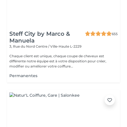
Steff City by Marco &
655
Manuela
3, Rue du Nord
Centre / Ville-Haute L-2229
Chaque client est unique, chaque coupe de cheveux est
différente notre équipe est à votre disposition pour créer,
modifier ou améliorer votre coiffure...
Permanentes