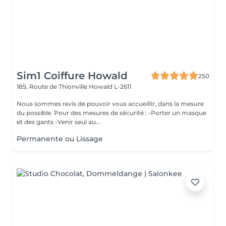
Sim1 Coiffure Howald
250
185, Route de Thionville
Howald L-2611
Nous sommes ravis de pouvoir vous accueillir, dans la mesure
du possible. Pour des mesures de sécurité : -Porter un masque
et des gants -Venir seul au...
Permanente ou Lissage