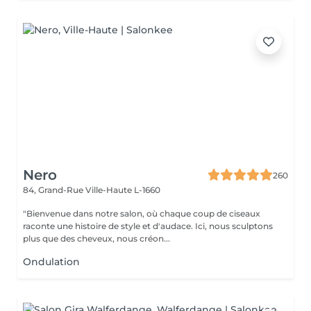
Nero
260
84, Grand-Rue
Ville-Haute L-1660
"Bienvenue dans notre salon, où chaque coup de ciseaux
raconte une histoire de style et d'audace. Ici, nous sculptons
plus que des cheveux, nous créon...
Ondulation