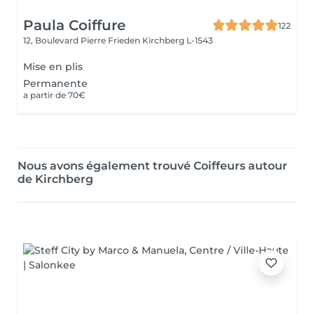
Paula Coiffure
122
12, Boulevard Pierre Frieden
Kirchberg L-1543
Mise en plis
Permanente
a partir de 70€
Nous avons également trouvé Coiffeurs autour
de Kirchberg