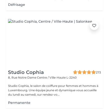
Défrisage
Studio Cophia
273
8, Rue Notre Dame
Centre / Ville-Haute L-2240
Studio Cophia, le salon de coiffure pour femmes et hommes à
Luxembourg. Une équipe jeune et dynamique vous accueille
du lundi au samedi, sur rendez-vo...
Permanente