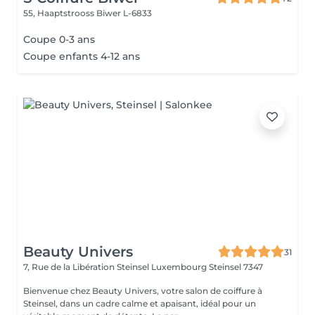
55, Haaptstrooss
Biwer L-6833
Coupe 0-3 ans
Coupe enfants 4-12 ans
Beauty Univers
31
7, Rue de la Libération Steinsel Luxembourg
Steinsel 7347
Bienvenue chez Beauty Univers, votre salon de coiffure à
Steinsel, dans un cadre calme et apaisant, idéal pour un