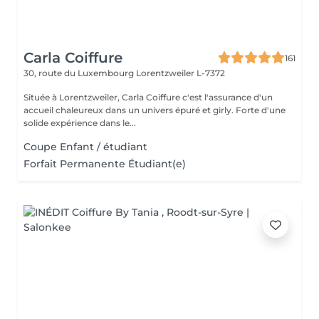
Carla Coiffure
161
30, route du Luxembourg
Lorentzweiler L-7372
Située à Lorentzweiler, Carla Coiffure c'est l'assurance d'un
accueil chaleureux dans un univers épuré et girly. Forte d'une
solide expérience dans le...
Coupe Enfant / étudiant
Forfait Permanente Étudiant(e)