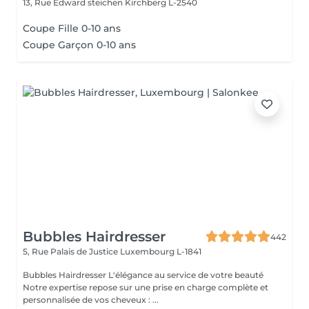
13, Rue Edward steichen
Kirchberg L-2540
Coupe Fille 0-10 ans
Coupe Garçon 0-10 ans
Bubbles Hairdresser
442
5, Rue Palais de Justice
Luxembourg L-1841
Bubbles Hairdresser L'élégance au service de votre beauté
Notre expertise repose sur une prise en charge complète et
personnalisée de vos cheveux : ...