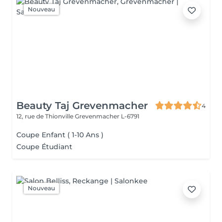
Nouveau
Beauty Taj Grevenmacher
4
12, rue de Thionville
Grevenmacher L-6791
Coupe Enfant ( 1-10 Ans )
Coupe Étudiant
Nouveau