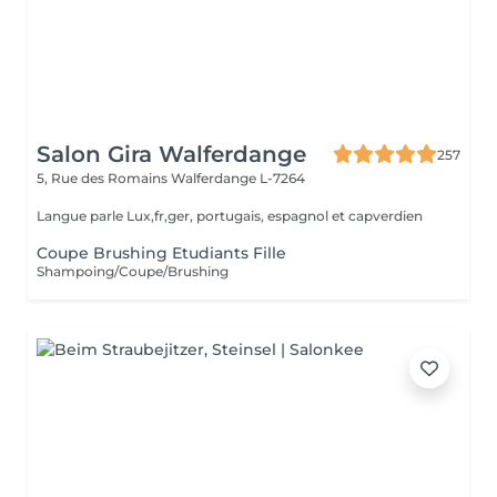
Salon Gira Walferdange
257
5, Rue des Romains
Walferdange L-7264
Langue parle Lux,fr,ger, portugais, espagnol et capverdien
Coupe Brushing Etudiants Fille
Shampoing/Coupe/Brushing