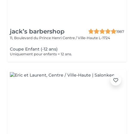
jack’s barbershop
1987
11, Boulevard du Prince Henri
Centre / Ville-Haute L-1724
Coupe Enfant (-12 ans)
Uniquement pour enfants < 12 ans.