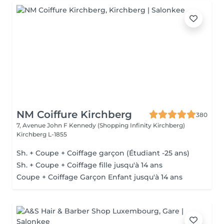
NM Coiffure Kirchberg
380
7, Avenue John F Kennedy (Shopping Infinity Kirchberg)
Kirchberg L-1855
Sh. + Coupe + Coiffage garçon (Étudiant -25 ans)
Sh. + Coupe + Coiffage fille jusqu'à 14 ans
Coupe + Coiffage Garçon Enfant jusqu'à 14 ans