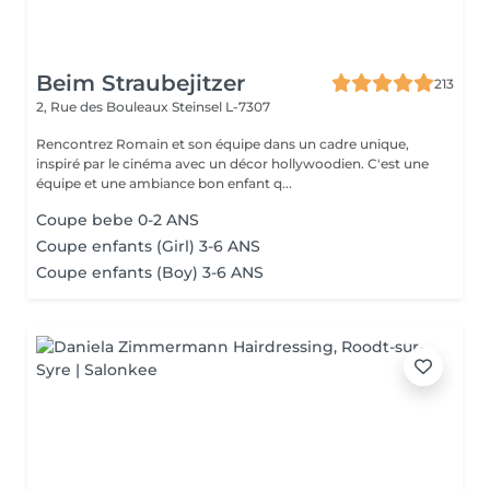
Beim Straubejitzer
213
2, Rue des Bouleaux
Steinsel L-7307
Rencontrez Romain et son équipe dans un cadre unique,
inspiré par le cinéma avec un décor hollywoodien. C'est une
équipe et une ambiance bon enfant q...
Coupe bebe 0-2 ANS
Coupe enfants (Girl) 3-6 ANS
Coupe enfants (Boy) 3-6 ANS