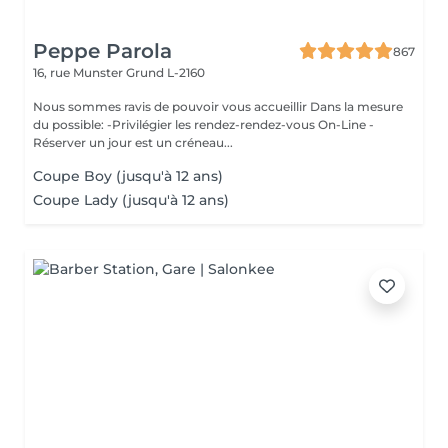
Peppe Parola
867
16, rue Munster
Grund L-2160
Nous sommes ravis de pouvoir vous accueillir Dans la mesure
du possible: -Privilégier les rendez-rendez-vous On-Line -
Réserver un jour est un créneau...
Coupe Boy (jusqu'à 12 ans)
Coupe Lady (jusqu'à 12 ans)