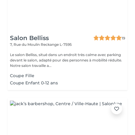
Salon Belliss
19
7, Rue du Moulin
Reckange L-7595
Le salon Belliss, situé dans un endroit très calme avec parking
devant le salon, adapté pour des personnes à mobilité réduite.
Notre salon travaille a...
Coupe Fille
Coupe Enfant 0-12 ans