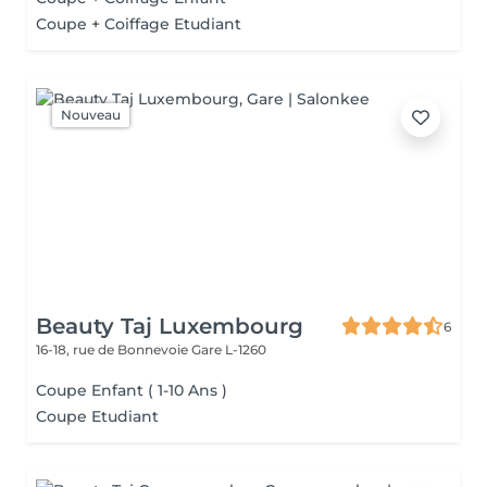
Coupe + Coiffage Etudiant
Nouveau
Beauty Taj Luxembourg
6
16-18, rue de Bonnevoie
Gare L-1260
Coupe Enfant ( 1-10 Ans )
Coupe Etudiant