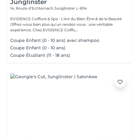
Junglinster
14, Route d‘Echternach
Junglinster L-6114
EVIDENCE Coiffure & Spa - L'Art du Bien-Être & de la Beauté
Offrez-vous bien plus qu'un rendez-vous : une véritable
expérience. Chez EVIDENCE Coiffu...
Coupe Enfant (0 - 10 ans) avec shampoo
Coupe Enfant (0 - 10 ans)
Coupe Étudiant (11 - 18 ans)