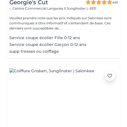
Georgie's Cut
491
-, Centre Commercial Langwies ll
Junglinster L-6131
Veuillez prendre note que les prix indiqués sur Salonkee sont
communiqués à titre informatif et s'entendent de base. Ces
derniers sont susceptibles de...
Service coupe écolier Fille 0-12 ans
Service coupe écolier Garçon 0-12 ans
supp tresses ou coiffage