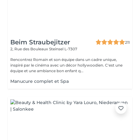
Beim Straubejitzer
211
2, Rue des Bouleaux
Steinsel L-7307
Rencontrez Romain et son équipe dans un cadre unique,
inspiré par le cinéma avec un décor hollywoodien. C'est une
équipe et une ambiance bon enfant q...
Manucure complet et Spa