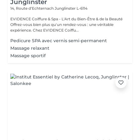
Junglinster
14, Route d‘Echternach
Junglinster L-6114
EVIDENCE Coiffure & Spa - L'Art du Bien-Être & de la Beauté
Offrez-vous bien plus qu'un rendez-vous : une véritable
expérience. Chez EVIDENCE Coiffu...
Pedicure SPA avec vernis semi-permanent
Massage relaxant
Massage sportif