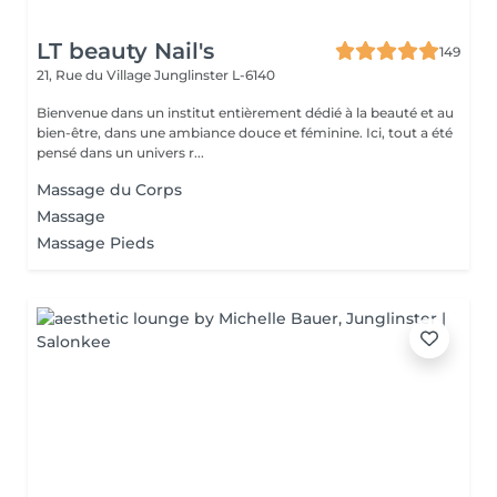
LT beauty Nail's
149
21, Rue du Village
Junglinster L-6140
Bienvenue dans un institut entièrement dédié à la beauté et au
bien-être, dans une ambiance douce et féminine. Ici, tout a été
pensé dans un univers r...
Massage du Corps
Massage
Massage Pieds