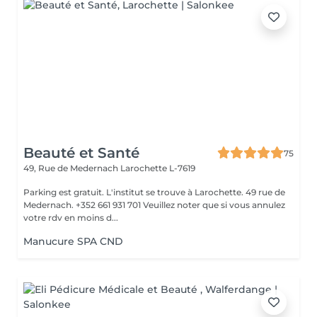
Beauté et Santé
75
49, Rue de Medernach
Larochette L-7619
Parking est gratuit. L'institut se trouve à Larochette. 49 rue de
Medernach. +352 661 931 701 Veuillez noter que si vous annulez
votre rdv en moins d...
Manucure SPA CND