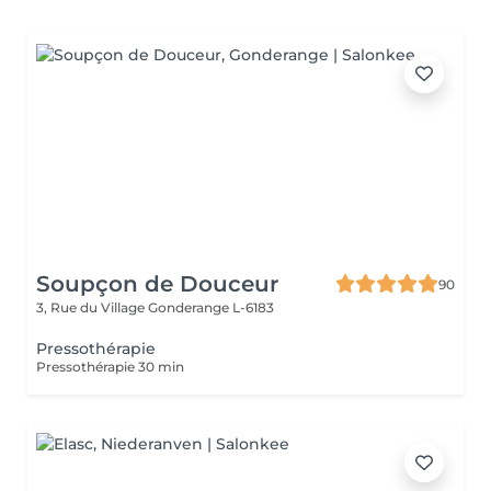
Soupçon de Douceur
90
3, Rue du Village
Gonderange L-6183
Pressothérapie
Pressothérapie 30 min