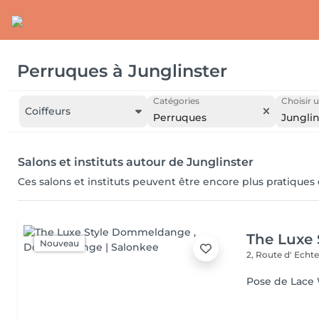
Perruques
à
Junglinster
Catégories
Choisir u
Coiffeurs
Perruques
Junglin
Salons et instituts autour de Junglinster
Ces salons et instituts peuvent être encore plus pratiques
The Luxe
Nouveau
2, Route d' Echt
Pose de Lace