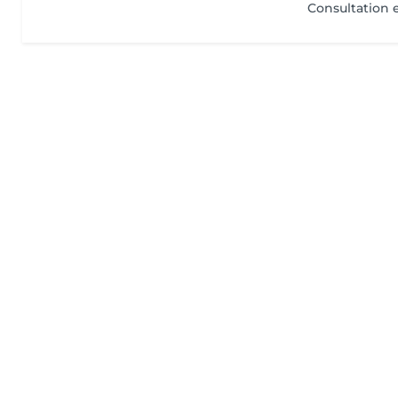
Consultation 