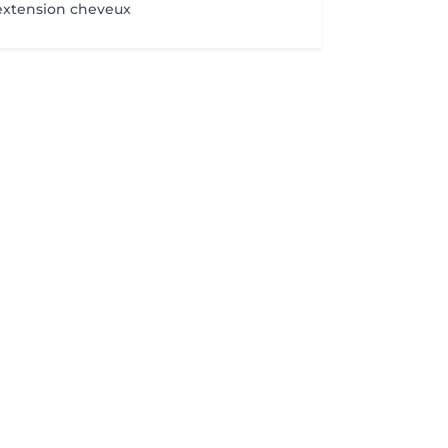
extension cheveux