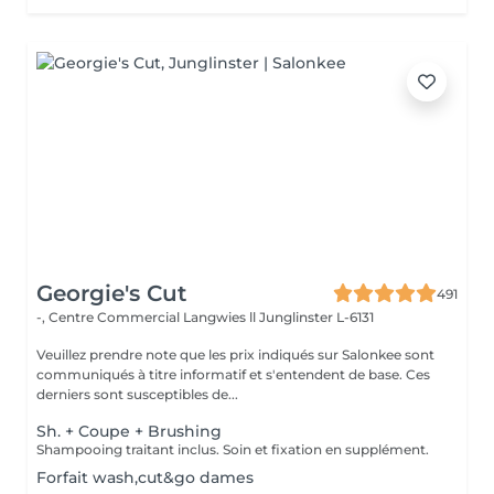
Georgie's Cut
491
-, Centre Commercial Langwies ll
Junglinster L-6131
Veuillez prendre note que les prix indiqués sur Salonkee sont
communiqués à titre informatif et s'entendent de base. Ces
derniers sont susceptibles de...
Sh. + Coupe + Brushing
Shampooing traitant inclus. Soin et fixation en supplément.
Forfait wash,cut&go dames