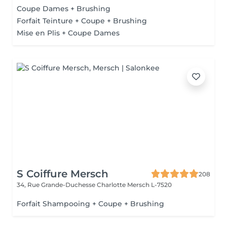
Coupe Dames + Brushing
Forfait Teinture + Coupe + Brushing
Mise en Plis + Coupe Dames
S Coiffure Mersch
208
34, Rue Grande-Duchesse Charlotte
Mersch L-7520
Forfait Shampooing + Coupe + Brushing