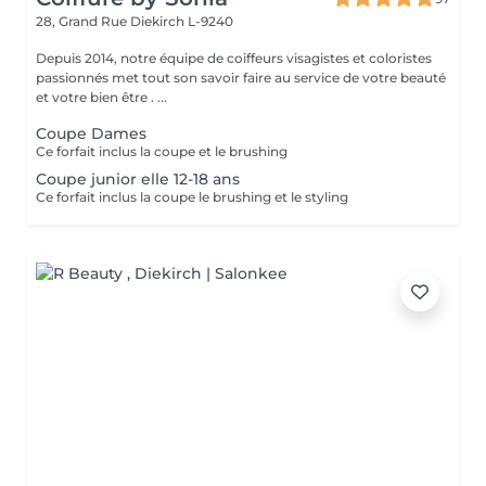
28, Grand Rue
Diekirch L-9240
Depuis 2014, notre équipe de coiffeurs visagistes et coloristes
passionnés met tout son savoir faire au service de votre beauté
et votre bien être . ...
Coupe Dames
Ce forfait inclus la coupe et le brushing
Coupe junior elle 12-18 ans
Ce forfait inclus la coupe le brushing et le styling