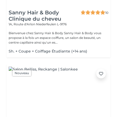
Sanny Hair & Body
10
Clinique du cheveu
1A, Route d'Arlon
Niederfeulen L-9176
Bienvenue chez Sanny Hair & Body Sanny Hair & Body vous
propose à la fois un espace coiffure, un salon de beauté, un
centre capillaire ainsi qu'un es...
Sh. + Coupe + Coiffage Étudiante (+14 ans)
Nouveau