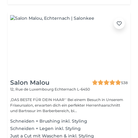
Salon Malou
538
12, Rue de Luxembourg
Echternach L-6450
,DAS BESTE FÜR DEIN HAAR'' Bei einem Besuch in Unserem
Friseursalon, erwarten dich ein perfekter Herrenhaarschnitt
und Bartrasur im Barberbereich, bi...
Schneiden + Brushing inkl. Styling
Schneiden + Legen inkl. Styling
Just a Cut mit Waschen & inkl. Styling