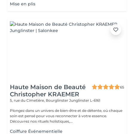
Mise en plis
Haute Maison de Beauté
65
Christopher KRAEMER
5, rue du Cimetière, Bourglinster
Junglinster L-6161
Plongez dans un univers de bien-être et de détente, où chaque
soin est pensé pour vous reconnecter à votre essence.
Découvrez nos rituels holistiques,...
Coiffure Événementielle