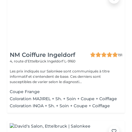
NM Coiffure Ingeldorf
191
4, route d’Ettelbrück
Ingeldorf L-9160
Les prix indiqués sur Salonkee sont communiqués à titre
informatif et s'entendent de base. Ces derniers sont
susceptibles de varier selon le diagnosti...
Coupe Frange
Coloration MAJIREL + Sh. + Soin + Coupe + Coiffage
Coloration INOA + Sh. + Soin + Coupe + Coiffage