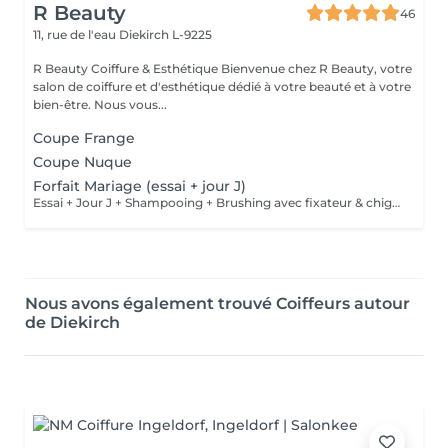
R Beauty
46
11, rue de l'eau
Diekirch L-9225
R Beauty Coiffure & Esthétique Bienvenue chez R Beauty, votre
salon de coiffure et d'esthétique dédié à votre beauté et à votre
bien-être. Nous vous...
Coupe Frange
Coupe Nuque
Forfait Mariage (essai + jour J)
Essai + Jour J + Shampooing + Brushing avec fixateur & chignon Maquillage inclus
Nous avons également trouvé Coiffeurs autour
de Diekirch