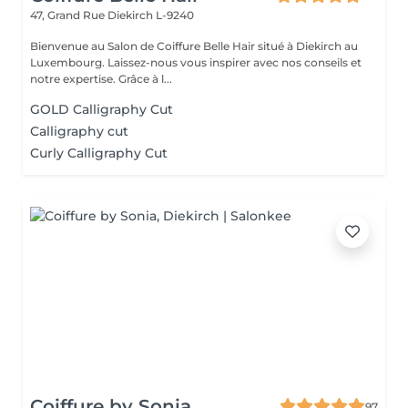
47, Grand Rue
Diekirch L-9240
Bienvenue au Salon de Coiffure Belle Hair situé à Diekirch au
Luxembourg. Laissez-nous vous inspirer avec nos conseils et
notre expertise. Grâce à l...
GOLD Calligraphy Cut
Calligraphy cut
Curly Calligraphy Cut
Coiffure by Sonia
97