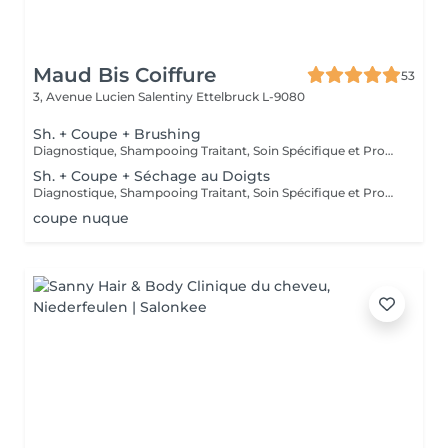
Maud Bis Coiffure
53
3, Avenue Lucien Salentiny
Ettelbruck L-9080
Sh. + Coupe + Brushing
Diagnostique, Shampooing Traitant, Soin Spécifique et Produits Coiffants inclus
Sh. + Coupe + Séchage au Doigts
Diagnostique, Shampooing Traitant, Soin Spécifique et Produits Coiffants inclus
coupe nuque