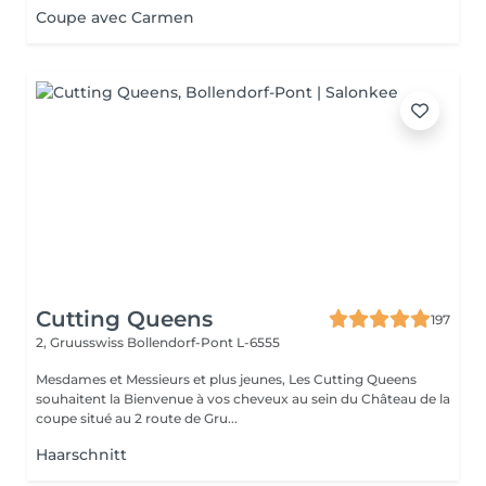
Coupe avec Carmen
Cutting Queens
197
2, Gruusswiss
Bollendorf-Pont L-6555
Mesdames et Messieurs et plus jeunes, Les Cutting Queens
souhaitent la Bienvenue à vos cheveux au sein du Château de la
coupe situé au 2 route de Gru...
Haarschnitt