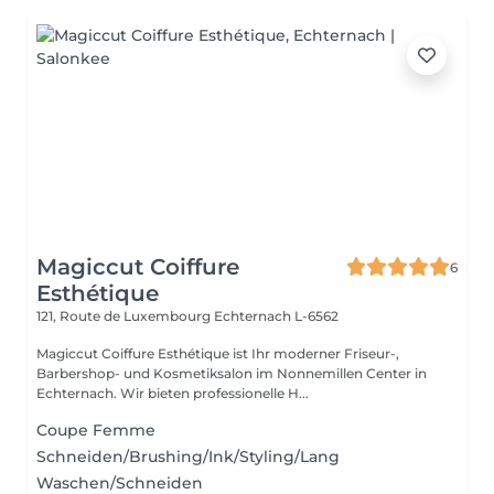
Magiccut Coiffure
6
Esthétique
121, Route de Luxembourg
Echternach L-6562
Magiccut Coiffure Esthétique ist Ihr moderner Friseur-,
Barbershop- und Kosmetiksalon im Nonnemillen Center in
Echternach. Wir bieten professionelle H...
Coupe Femme
Schneiden/Brushing/Ink/Styling/Lang
Waschen/Schneiden