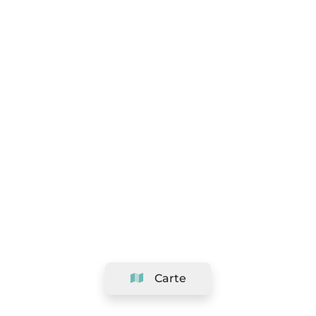
Carte