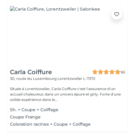
Carla Coiffure
161
30, route du Luxembourg
Lorentzweiler L-7372
Située à Lorentzweiler, Carla Coiffure c'est l'assurance d'un
accueil chaleureux dans un univers épuré et girly. Forte d'une
solide expérience dans le...
Sh. + Coupe + Coiffage
Coupe Frange
Coloration racines + Coupe + Coiffage