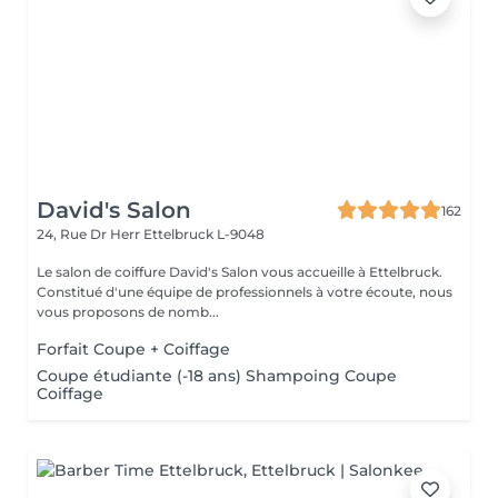
David's Salon
162
24, Rue Dr Herr
Ettelbruck L-9048
Le salon de coiffure David's Salon vous accueille à Ettelbruck.
Constitué d'une équipe de professionnels à votre écoute, nous
vous proposons de nomb...
Forfait Coupe + Coiffage
Coupe étudiante (-18 ans) Shampoing Coupe
Coiffage