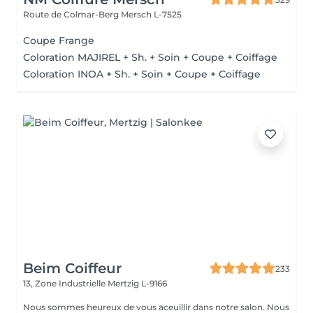
Route de Colmar-Berg
Mersch L-7525
Coupe Frange
Coloration MAJIREL + Sh. + Soin + Coupe + Coiffage
Coloration INOA + Sh. + Soin + Coupe + Coiffage
Beim Coiffeur
233
13, Zone Industrielle
Mertzig L-9166
Nous sommes heureux de vous aceuillir dans notre salon. Nous