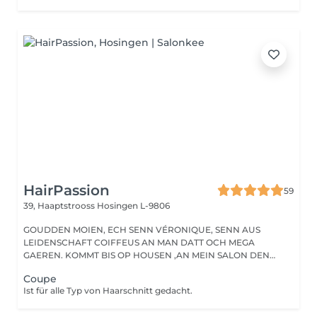
HairPassion
59
39, Haaptstrooss
Hosingen L-9806
GOUDDEN MOIEN, ECH SENN VÉRONIQUE, SENN AUS
LEIDENSCHAFT COIFFEUS AN MAN DATT OCH MEGA
GAEREN. KOMMT BIS OP HOUSEN ,AN MEIN SALON DEN
HAIRPASSION,...
Coupe
Ist für alle Typ von Haarschnitt gedacht.