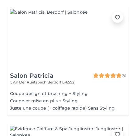
Salon Patricia
76
1, An Der Ruetsbech
Berdorf L-6552
Coupe design et brushing + Styling
Coupe et mise en plis + Styling
Juste une coupe (+ coiffage rapide) Sans Styling