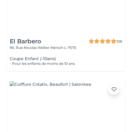
El Barbero
108
90, Rue Nicolas Welter
Mersch L-7570
Coupe Enfant (-10ans)
- Pour les enfants de moins de 10 ans