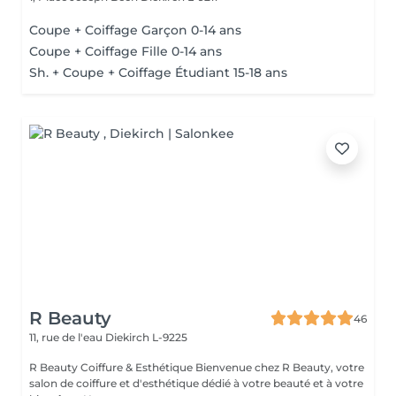
Coupe + Coiffage Garçon 0-14 ans
Coupe + Coiffage Fille 0-14 ans
Sh. + Coupe + Coiffage Étudiant 15-18 ans
R Beauty
46
11, rue de l'eau
Diekirch L-9225
R Beauty Coiffure & Esthétique Bienvenue chez R Beauty, votre
salon de coiffure et d'esthétique dédié à votre beauté et à votre