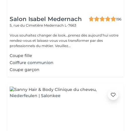
Salon Isabel Medernach
196
5, rue du Cimetière
Medernach L-7663
Vous souhaitez changer de look...prenez dès aujourd'hui votre
rendez-vous et laissez-vous vous transformer par des
professionnels du métier. Veuillez...
Coupe fille
Coiffure communion
Coupe garçon