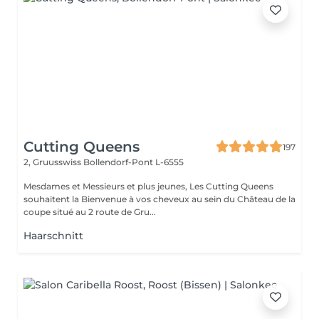
Cutting Queens
197
2, Gruusswiss
Bollendorf-Pont L-6555
Mesdames et Messieurs et plus jeunes, Les Cutting Queens
souhaitent la Bienvenue à vos cheveux au sein du Château de la
coupe situé au 2 route de Gru...
Haarschnitt