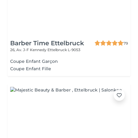
Barber Time Ettelbruck
79
26, Av. J-F Kennedy
Ettelbruck L-9053
Coupe Enfant Garçon
Coupe Enfant Fille