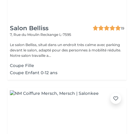
Salon Belliss
19
7, Rue du Moulin
Reckange L-7595
Le salon Belliss, situé dans un endroit très calme avec parking
devant le salon, adapté pour des personnes à mobilité réduite.
Notre salon travaille a...
Coupe Fille
Coupe Enfant 0-12 ans