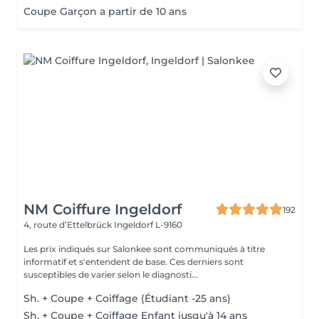
Coupe Garçon a partir de 10 ans
NM Coiffure Ingeldorf
192
4, route d’Ettelbrück
Ingeldorf L-9160
Les prix indiqués sur Salonkee sont communiqués à titre
informatif et s'entendent de base. Ces derniers sont
susceptibles de varier selon le diagnosti...
Sh. + Coupe + Coiffage (Étudiant -25 ans)
Sh. + Coupe + Coiffage Enfant jusqu'à 14 ans