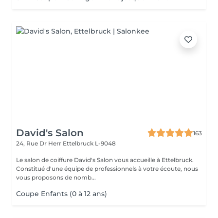
David's Salon
163
24, Rue Dr Herr
Ettelbruck L-9048
Le salon de coiffure David's Salon vous accueille à Ettelbruck.
Constitué d'une équipe de professionnels à votre écoute, nous
vous proposons de nomb...
Coupe Enfants (0 à 12 ans)