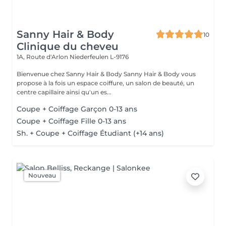
Sanny Hair & Body
10
Clinique du cheveu
1A, Route d'Arlon
Niederfeulen L-9176
Bienvenue chez Sanny Hair & Body Sanny Hair & Body vous
propose à la fois un espace coiffure, un salon de beauté, un
centre capillaire ainsi qu'un es...
Coupe + Coiffage Garçon 0-13 ans
Coupe + Coiffage Fille 0-13 ans
Sh. + Coupe + Coiffage Étudiant (+14 ans)
Nouveau