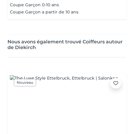
Coupe Garçon 0-10 ans
Coupe Garçon a partir de 10 ans
Nous avons également trouvé Coiffeurs autour
de Diekirch
Nouveau