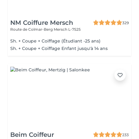
NM Coiffure Mersch
329
Route de Colmar-Berg
Mersch L-7525
Sh. + Coupe + Coiffage (Étudiant -25 ans)
Sh. + Coupe + Coiffage Enfant jusqu'à 14 ans
Beim Coiffeur
233