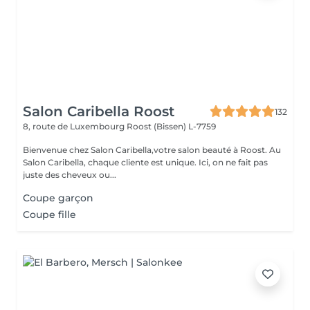
Salon Caribella Roost
132
8, route de Luxembourg
Roost (Bissen) L-7759
Bienvenue chez Salon Caribella,votre salon beauté à Roost. Au
Salon Caribella, chaque cliente est unique. Ici, on ne fait pas
juste des cheveux ou...
Coupe garçon
Coupe fille