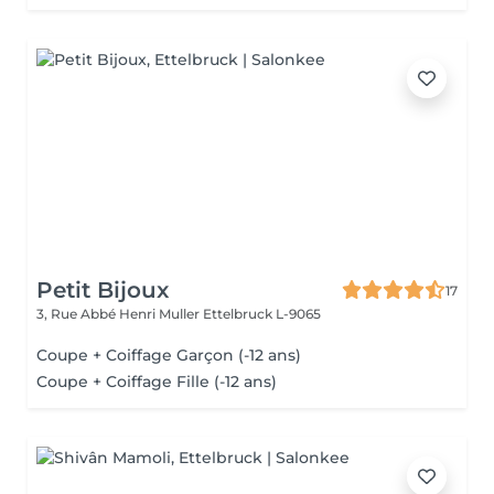
Petit Bijoux
17
3, Rue Abbé Henri Muller
Ettelbruck L-9065
Coupe + Coiffage Garçon (-12 ans)
Coupe + Coiffage Fille (-12 ans)