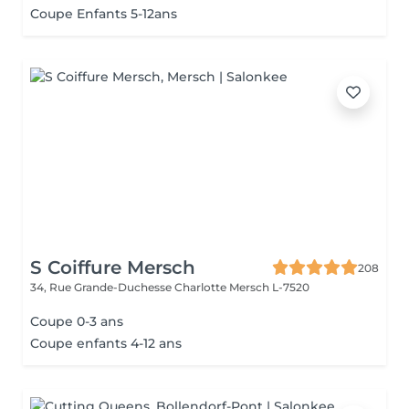
Coupe Enfants 5-12ans
S Coiffure Mersch
208
34, Rue Grande-Duchesse Charlotte
Mersch L-7520
Coupe 0-3 ans
Coupe enfants 4-12 ans