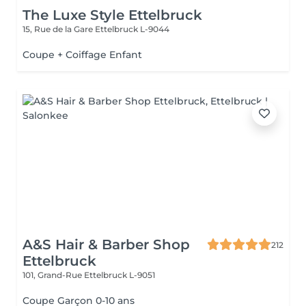
The Luxe Style Ettelbruck
15, Rue de la Gare
Ettelbruck L-9044
Coupe + Coiffage Enfant
A&S Hair & Barber Shop
212
Ettelbruck
101, Grand-Rue
Ettelbruck L-9051
Coupe Garçon 0-10 ans