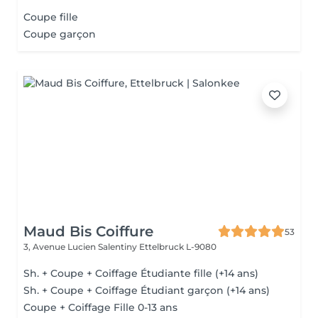
Coupe fille
Coupe garçon
Maud Bis Coiffure
53
3, Avenue Lucien Salentiny
Ettelbruck L-9080
Sh. + Coupe + Coiffage Étudiante fille (+14 ans)
Sh. + Coupe + Coiffage Étudiant garçon (+14 ans)
Coupe + Coiffage Fille 0-13 ans