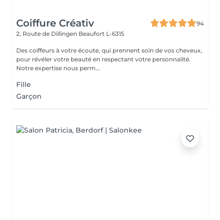
Coiffure Créativ
94
2, Route de Dillingen
Beaufort L-6315
Des coiffeurs à votre écoute, qui prennent soin de vos cheveux,
pour révéler votre beauté en respectant votre personnalité.
Notre expertise nous perm...
Fille
Garçon