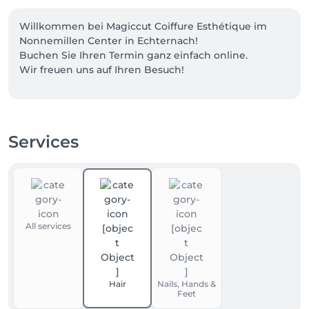
Willkommen bei Magiccut Coiffure Esthétique im 
Nonnemillen Center in Echternach!

Buchen Sie Ihren Termin ganz einfach online.

Wir freuen uns auf Ihren Besuch!
Services
All services
Hair
Nails, Hands &
Feet