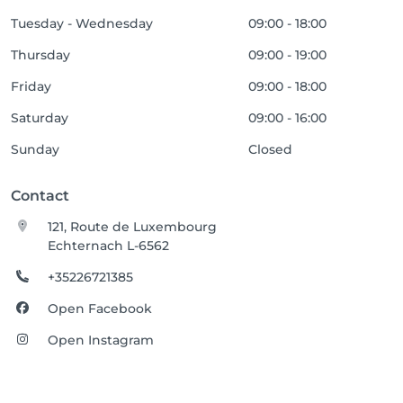
Tuesday - Wednesday
09:00 - 18:00
Thursday
09:00 - 19:00
Friday
09:00 - 18:00
Saturday
09:00 - 16:00
Sunday
Closed
Contact
121, Route de Luxembourg
Echternach L-6562
+35226721385
Open Facebook
Open Instagram