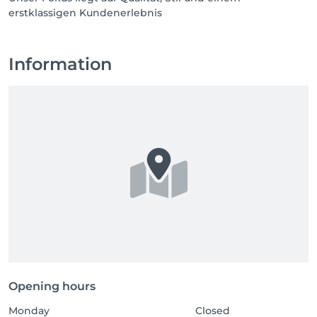
Information
Opening hours
Monday
Closed