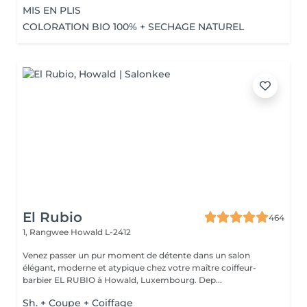
MIS EN PLIS
COLORATION BIO 100% + SECHAGE NATUREL
El Rubio
464
1, Rangwee
Howald L-2412
Venez passer un pur moment de détente dans un salon
élégant, moderne et atypique chez votre maître coiffeur-
barbier EL RUBIO à Howald, Luxembourg. Dep...
Sh. + Coupe + Coiffage