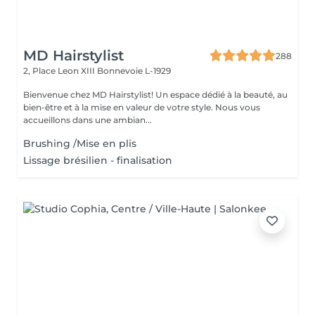
MD Hairstylist
288
2, Place Leon XIII
Bonnevoie L-1929
Bienvenue chez MD Hairstylist! Un espace dédié à la beauté, au
bien-être et à la mise en valeur de votre style. Nous vous
accueillons dans une ambian...
Brushing /Mise en plis
Lissage brésilien - finalisation