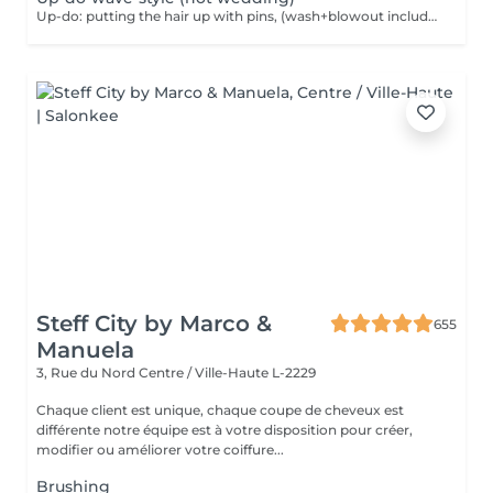
Up-do: putting the hair up with pins, (wash+blowout included)
Steff City by Marco &
655
Manuela
3, Rue du Nord
Centre / Ville-Haute L-2229
Chaque client est unique, chaque coupe de cheveux est
différente notre équipe est à votre disposition pour créer,
modifier ou améliorer votre coiffure...
Brushing