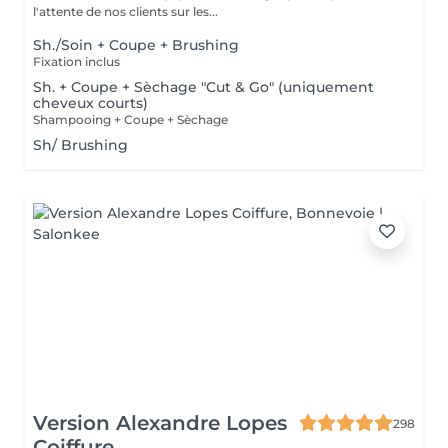
l'attente de nos clients sur les...
Sh./Soin + Coupe + Brushing
Fixation inclus
Sh. + Coupe + Sèchage "Cut & Go" (uniquement
cheveux courts)
Shampooing + Coupe + Sèchage
Sh/ Brushing
Version Alexandre Lopes
298
Coiffure