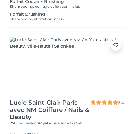
Forfait Coupe + Brushing
Shampooing, coiffage et fixation inclus
Forfait Brushing
Shampooing et fixation inclus
Lucie Saint-Clair Paris
310
avec NM Coiffure / Nails &
Beauty
25C, boulevard Royal
Ville-Haute L-2449