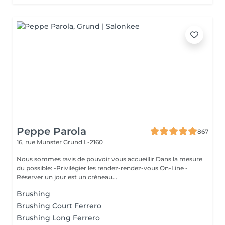
Peppe Parola
867
16, rue Munster
Grund L-2160
Nous sommes ravis de pouvoir vous accueillir Dans la mesure
du possible: -Privilégier les rendez-rendez-vous On-Line -
Réserver un jour est un créneau...
Brushing
Brushing Court Ferrero
Brushing Long Ferrero