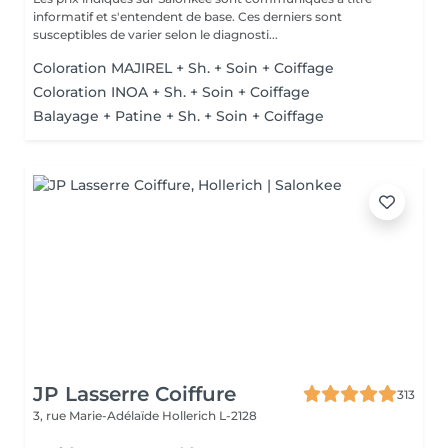
informatif et s'entendent de base. Ces derniers sont
susceptibles de varier selon le diagnosti...
Coloration MAJIREL + Sh. + Soin + Coiffage
Coloration INOA + Sh. + Soin + Coiffage
Balayage + Patine + Sh. + Soin + Coiffage
JP Lasserre Coiffure
313
3, rue Marie-Adélaïde
Hollerich L-2128