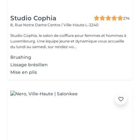
Studio Cophia
274
8, Rue Notre Dame
Centre / Ville-Haute L-2240
Studio Cophia, le salon de coiffure pour femmes et hommes à
Luxembourg. Une équipe jeune et dynamique vous accueille
du lundi au samedi, sur rendez-vo...
Brushing
Lissage brésilien
Mise en plis