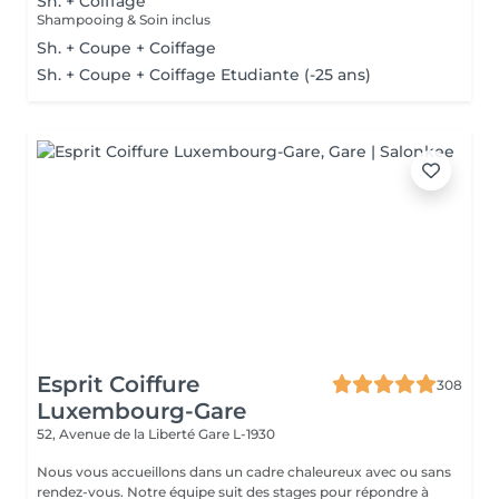
Sh. + Coiffage
Shampooing & Soin inclus
Sh. + Coupe + Coiffage
Sh. + Coupe + Coiffage Etudiante (-25 ans)
Esprit Coiffure
308
Luxembourg-Gare
52, Avenue de la Liberté
Gare L-1930
Nous vous accueillons dans un cadre chaleureux avec ou sans
rendez-vous. Notre équipe suit des stages pour répondre à