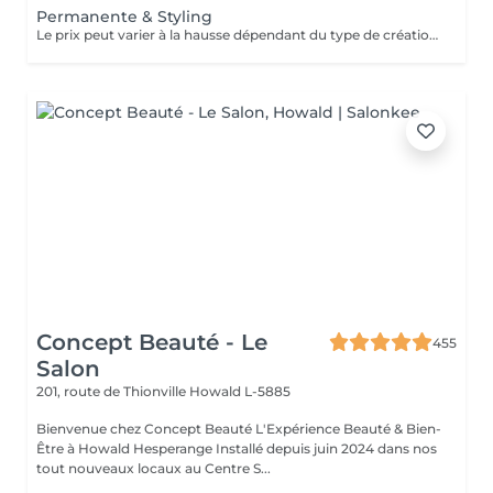
Permanente & Styling
Le prix peut varier à la hausse dépendant du type de création finalement réalisée.
Concept Beauté - Le
455
Salon
201, route de Thionville
Howald L-5885
Bienvenue chez Concept Beauté L'Expérience Beauté & Bien-
Être à Howald Hesperange Installé depuis juin 2024 dans nos
tout nouveaux locaux au Centre S...