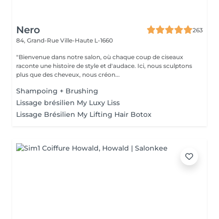
Nero
263
84, Grand-Rue
Ville-Haute L-1660
"Bienvenue dans notre salon, où chaque coup de ciseaux
raconte une histoire de style et d'audace. Ici, nous sculptons
plus que des cheveux, nous créon...
Shampoing + Brushing
Lissage brésilien My Luxy Liss
Lissage Brésilien My Lifting Hair Botox