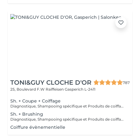
TONI&GUY CLOCHE D'OR
787
25, Boulevard F.W Raiffeisen
Gasperich L-2411
Sh. + Coupe + Coiffage
Diagnostique, Shampooing spécifique et Produits de coiffage inclus.
Sh. + Brushing
Diagnostique, Shampooing spécifique et Produits de coiffage inclus.
Coiffure évènementielle