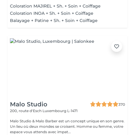
Coloration MAJIREL + Sh. + Soin + Coiffage
Coloration INOA + Sh. + Soin + Coiffage
Balayage + Patine + Sh. + Soin + Coiffage
Malo Studio
370
200, route d'Esch
Luxembourg L-1471
Malo Studio & Malo Barber est un concept unique en son genre.
Un lieu où deux mondes se croisent. Homme ou femme, votre
espace vous attends avec impat...