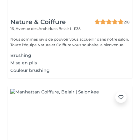
Nature & Coiffure
218
16, Avenue des Archiducs
Belair L-1135
Nous sommes ravis de pouvoir vous accueillir dans notre salon.
Toute l'équipe Nature et Coiffure vous souhaite la bienvenue.
Brushing
Mise en plis
Couleur brushing