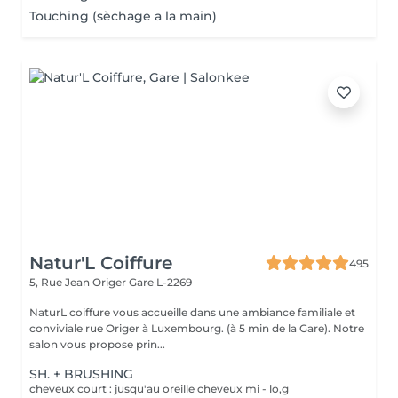
Touching (sèchage a la main)
Natur'L Coiffure
495
5, Rue Jean Origer
Gare L-2269
NaturL coiffure vous accueille dans une ambiance familiale et
conviviale rue Origer à Luxembourg. (à 5 min de la Gare). Notre
salon vous propose prin...
SH. + BRUSHING
cheveux court : jusqu'au oreille cheveux mi - lo,g