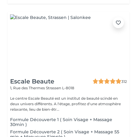
Escale Beaute
312
1, Rue des Thermes
Strassen L-8018
Le centre Escale Beauté est un institut de beauté scindé en
deux univers différents. A l'étage, profitez d'une atmosphère
relaxante, lieu de bien-êtr...
Formule Découverte 1 ( Soin Visage + Massage
30min )
Formule Découverte 2 ( Soin Visage + Massage 55
min + Manucure Simple )