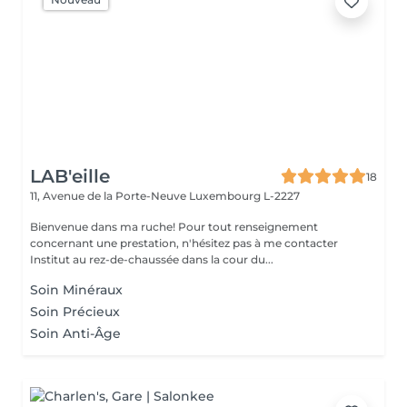
LAB'eille
18
11, Avenue de la Porte-Neuve
Luxembourg L-2227
Bienvenue dans ma ruche! Pour tout renseignement
concernant une prestation, n'hésitez pas à me contacter
Institut au rez-de-chaussée dans la cour du...
Soin Minéraux
Soin Précieux
Soin Anti-Âge