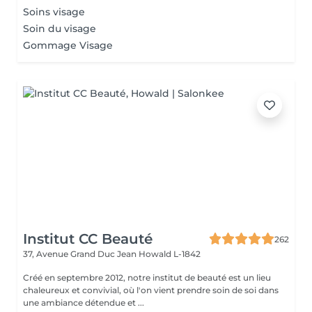
Soins visage
Soin du visage
Gommage Visage
Institut CC Beauté
262
37, Avenue Grand Duc Jean
Howald L-1842
Créé en septembre 2012, notre institut de beauté est un lieu
chaleureux et convivial, où l'on vient prendre soin de soi dans
une ambiance détendue et ...