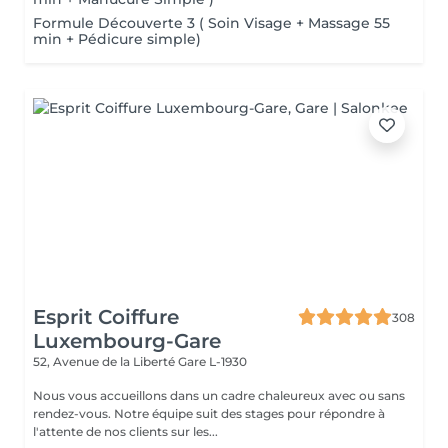
Formule Découverte 3 ( Soin Visage + Massage 55
min + Pédicure simple)
Esprit Coiffure
308
Luxembourg-Gare
52, Avenue de la Liberté
Gare L-1930
Nous vous accueillons dans un cadre chaleureux avec ou sans
rendez-vous. Notre équipe suit des stages pour répondre à
l'attente de nos clients sur les...