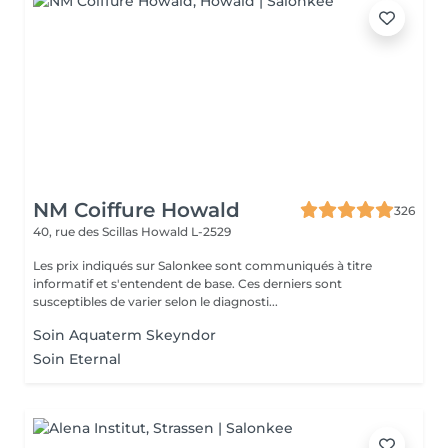
NM Coiffure Howald
326
40, rue des Scillas
Howald L-2529
Les prix indiqués sur Salonkee sont communiqués à titre
informatif et s'entendent de base. Ces derniers sont
susceptibles de varier selon le diagnosti...
Soin Aquaterm Skeyndor
Soin Eternal