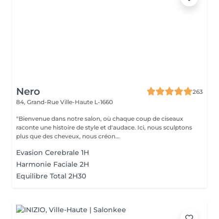
Nero
263
84, Grand-Rue
Ville-Haute L-1660
"Bienvenue dans notre salon, où chaque coup de ciseaux
raconte une histoire de style et d'audace. Ici, nous sculptons
plus que des cheveux, nous créon...
Evasion Cerebrale 1H
Harmonie Faciale 2H
Equilibre Total 2H30