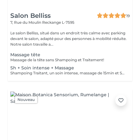
Salon Belliss
19
7, Rue du Moulin
Reckange L-7595
Le salon Belliss, situé dans un endroit très calme avec parking
devant le salon, adapté pour des personnes à mobilité réduite.
Notre salon travaille a...
Massage tête
Massage de la tête sans Shampoing et Traitement!
Sh + Soin intense + Massage
Shampoing Traitant, un soin intense, massage de 15min et Séchage
Nouveau