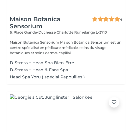
Maison Botanica
4
Sensorium
6, Place Grande-Duchesse Charlotte
Rumelange L-3710
Maison Botanica Sensorium Maison Botanica Sensorium est un
centre spécialisé en pédicure médicale, soins du visage
botaniques et soins dermo-capillai...
D-Stress + Head Spa Bien-Être
D-Stress + Head & Face Spa
Head Spa Yoru ( spécial Papouilles )