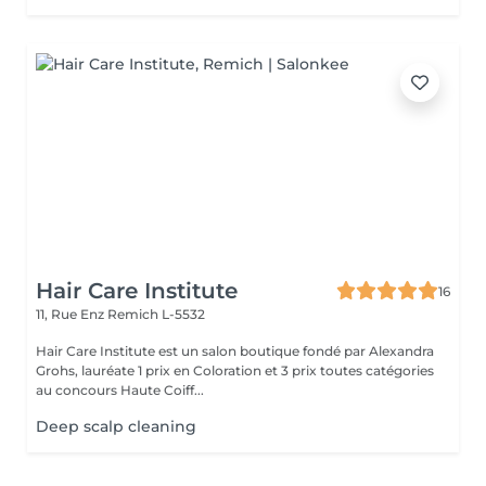
Hair Care Institute
16
11, Rue Enz
Remich L-5532
Hair Care Institute est un salon boutique fondé par Alexandra
Grohs, lauréate 1 prix en Coloration et 3 prix toutes catégories
au concours Haute Coiff...
Deep scalp cleaning