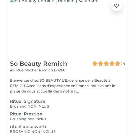
So Beauty Remich
28
49, Rue Macher
Remich L-1260
Bienvenue chez SO BEAUTY L'Excellence de la Beauté à
REMICH Avec 15ans d'expérience en France, nous avons le
plaisir de vous accueillir dans notre n...
Rituel Signature
Brushing NON INLUS
Rituel Prestige
Brushing non inclus
rituel decouverte
BROSHING NON INCLUS