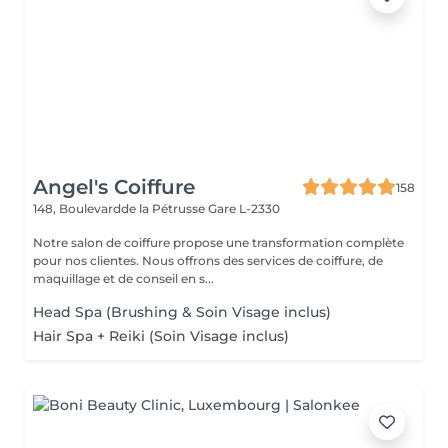
Angel's Coiffure
158
148, Boulevardde la Pétrusse
Gare L-2330
Notre salon de coiffure propose une transformation complète
pour nos clientes. Nous offrons des services de coiffure, de
maquillage et de conseil en s...
Head Spa (Brushing & Soin Visage inclus)
Hair Spa + Reiki (Soin Visage inclus)