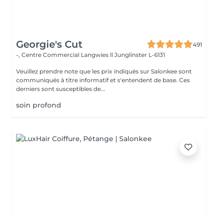
Georgie's Cut
491
-, Centre Commercial Langwies ll
Junglinster L-6131
Veuillez prendre note que les prix indiqués sur Salonkee sont
communiqués à titre informatif et s'entendent de base. Ces
derniers sont susceptibles de...
soin profond