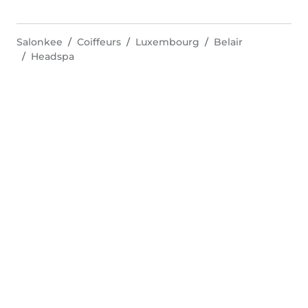
Salonkee
Coiffeurs
Luxembourg
Belair
Headspa