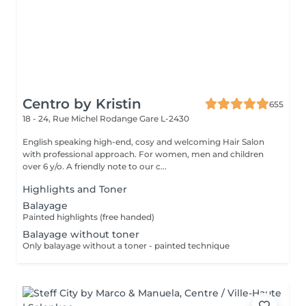
Centro by Kristin
655
18 - 24, Rue Michel Rodange
Gare L-2430
English speaking high-end, cosy and welcoming Hair Salon
with professional approach. For women, men and children
over 6 y/o. A friendly note to our c...
Highlights and Toner
Balayage
Painted highlights (free handed)
Balayage without toner
Only balayage without a toner - painted technique