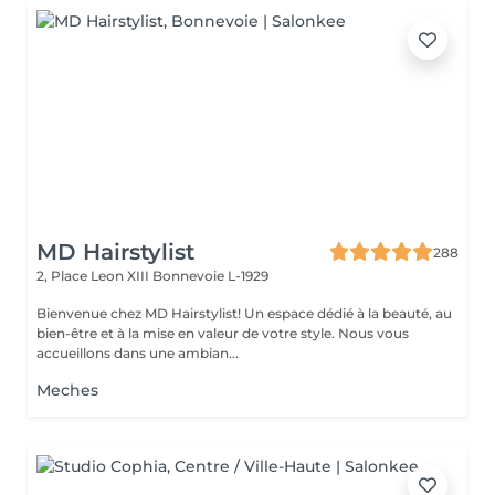
MD Hairstylist
288
2, Place Leon XIII
Bonnevoie L-1929
Bienvenue chez MD Hairstylist! Un espace dédié à la beauté, au
bien-être et à la mise en valeur de votre style. Nous vous
accueillons dans une ambian...
Meches