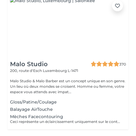
Malo Studio
370
200, route d'Esch
Luxembourg L-1471
Malo Studio & Malo Barber est un concept unique en son genre.
Un lieu où deux mondes se croisent. Homme ou femme, votre
espace vous attends avec impat...
Gloss/Patine/Coulage
Balayage AirTouche
Mèches Facecontouring
Ceci représente un éclaircissement uniquement sur le contour du visage.