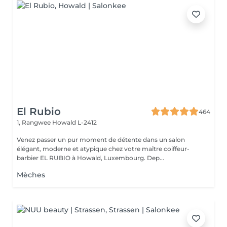
El Rubio
464
1, Rangwee
Howald L-2412
Venez passer un pur moment de détente dans un salon
élégant, moderne et atypique chez votre maître coiffeur-
barbier EL RUBIO à Howald, Luxembourg. Dep...
Mèches