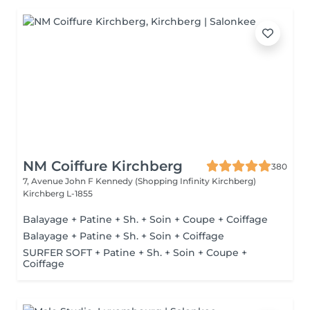
NM Coiffure Kirchberg
380
7, Avenue John F Kennedy (Shopping Infinity Kirchberg)
Kirchberg L-1855
Balayage + Patine + Sh. + Soin + Coupe + Coiffage
Balayage + Patine + Sh. + Soin + Coiffage
SURFER SOFT + Patine + Sh. + Soin + Coupe +
Coiffage