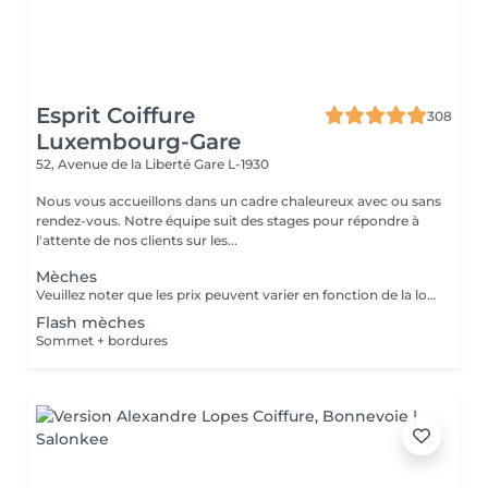
Esprit Coiffure
308
Luxembourg-Gare
52, Avenue de la Liberté
Gare L-1930
Nous vous accueillons dans un cadre chaleureux avec ou sans
rendez-vous. Notre équipe suit des stages pour répondre à
l'attente de nos clients sur les...
Mèches
Veuillez noter que les prix peuvent varier en fonction de la longueur des cheveux.
Flash mèches
Sommet + bordures