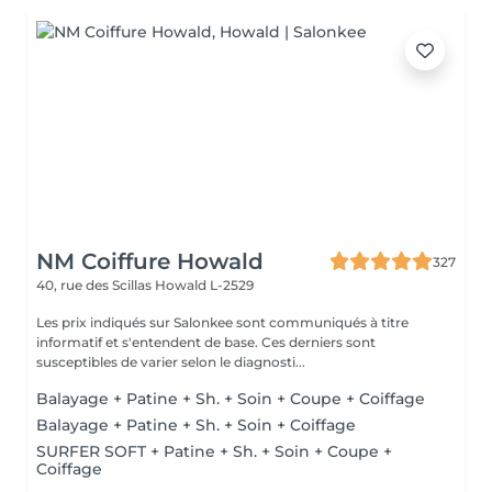
NM Coiffure Howald
327
40, rue des Scillas
Howald L-2529
Les prix indiqués sur Salonkee sont communiqués à titre
informatif et s'entendent de base. Ces derniers sont
susceptibles de varier selon le diagnosti...
Balayage + Patine + Sh. + Soin + Coupe + Coiffage
Balayage + Patine + Sh. + Soin + Coiffage
SURFER SOFT + Patine + Sh. + Soin + Coupe +
Coiffage