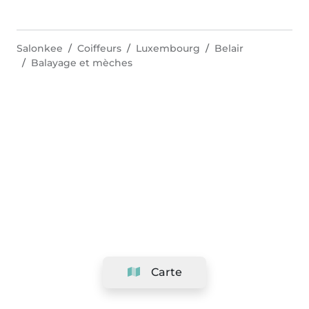
Salonkee
Coiffeurs
Luxembourg
Belair
Balayage et mèches
Carte