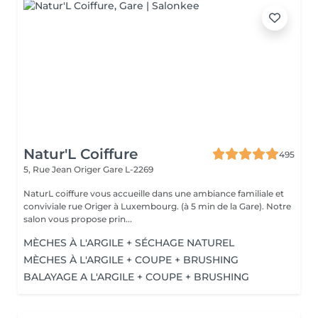
Natur'L Coiffure
495
5, Rue Jean Origer
Gare L-2269
NaturL coiffure vous accueille dans une ambiance familiale et
conviviale rue Origer à Luxembourg. (à 5 min de la Gare). Notre
salon vous propose prin...
MÈCHES À L'ARGILE + SÉCHAGE NATUREL
MÈCHES À L'ARGILE + COUPE + BRUSHING
BALAYAGE A L'ARGILE + COUPE + BRUSHING