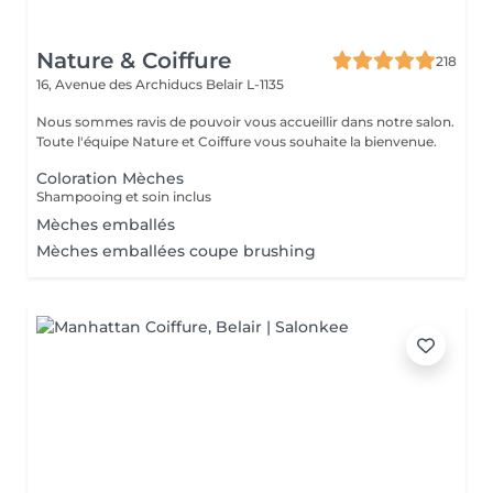
Nature & Coiffure
218
16, Avenue des Archiducs
Belair L-1135
Nous sommes ravis de pouvoir vous accueillir dans notre salon.
Toute l'équipe Nature et Coiffure vous souhaite la bienvenue.
Coloration Mèches
Shampooing et soin inclus
Mèches emballés
Mèches emballées coupe brushing