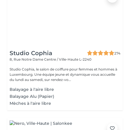
Studio Cophia
274
8, Rue Notre Dame
Centre / Ville-Haute L-2240
Studio Cophia, le salon de coiffure pour femmes et hommes à
Luxembourg. Une équipe jeune et dynamique vous accueille
du lundi au samedi, sur rendez-vo...
Balayage à l'aire libre
Balayage Alu (Papier)
Mèches à l'aire libre