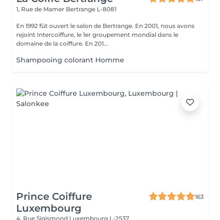
1, Rue de Mamer
Bertrange L-8081
En 1992 fût ouvert le salon de Bertrange. En 2001, nous avons
rejoint Intercoiffure, le 1er groupement mondial dans le
domaine de la coiffure. En 201...
Shampooing colorant Homme
Prince Coiffure
163
Luxembourg
4, Rue Sigismond
Luxembourg L-2537