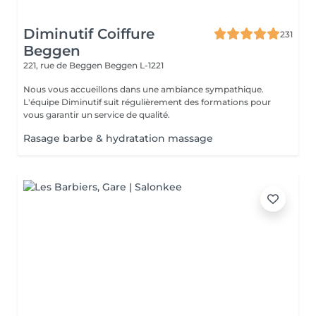
Diminutif Coiffure
231
Beggen
221, rue de Beggen
Beggen L-1221
Nous vous accueillons dans une ambiance sympathique.
L'équipe Diminutif suit régulièrement des formations pour
vous garantir un service de qualité.
Rasage barbe & hydratation massage