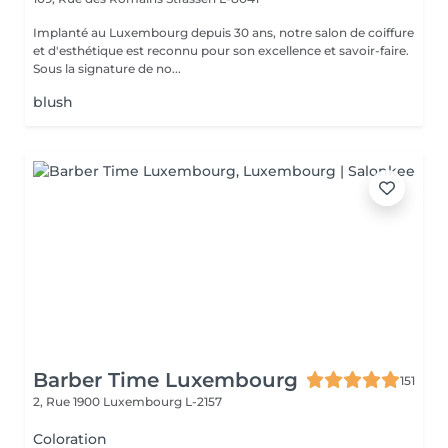
Implanté au Luxembourg depuis 30 ans, notre salon de coiffure
et d'esthétique est reconnu pour son excellence et savoir-faire.
Sous la signature de no...
blush
Barber Time Luxembourg
151
2, Rue 1900
Luxembourg L-2157
Coloration