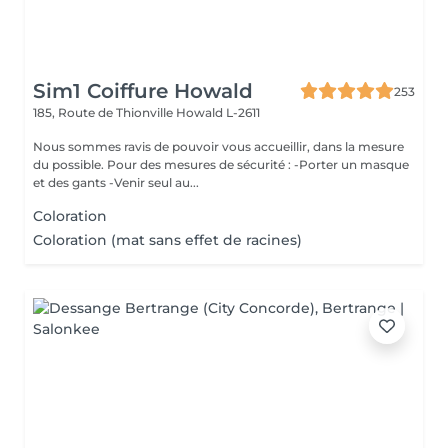
Sim1 Coiffure Howald
253
185, Route de Thionville
Howald L-2611
Nous sommes ravis de pouvoir vous accueillir, dans la mesure
du possible. Pour des mesures de sécurité : -Porter un masque
et des gants -Venir seul au...
Coloration
Coloration (mat sans effet de racines)