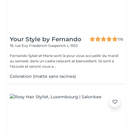
Your Style by Fernando
178
19, rue Evy Friederich
Gasperich L-1552
Fernando Sybel et Marie sont là pour vous accueillir du mardi
au samedi, dans un cadre relaxant et bienveillant. Ils sont à
l'écoute et seront vous a...
Coloration (matte sans racines)