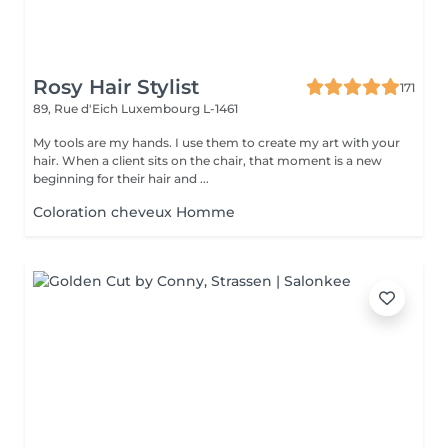
Rosy Hair Stylist
171
89, Rue d'Eich
Luxembourg L-1461
My tools are my hands. I use them to create my art with your
hair. When a client sits on the chair, that moment is a new
beginning for their hair and ...
Coloration cheveux Homme