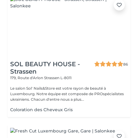
SOL BEAUTY HOUSE -
86
Strassen
179, Route d'Arlon
Strassen L-8011
Le salon Sol' Nails&Store est votre rayon de beauté à
Luxembourg. Notre équipe est composée de PROspécialistes
ukrainiens. Chacun d'entre nous a plus...
Coloration des Cheveux Gris