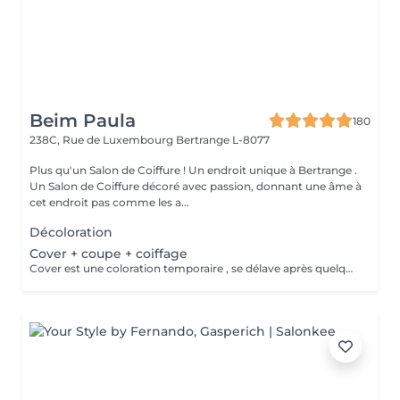
Beim Paula
180
238C, Rue de Luxembourg
Bertrange L-8077
Plus qu'un Salon de Coiffure ! Un endroit unique à Bertrange .
Un Salon de Coiffure décoré avec passion, donnant une âme à
cet endroit pas comme les a...
Décoloration
Cover + coupe + coiffage
Cover est une coloration temporaire , se délave après quelques shampooings !