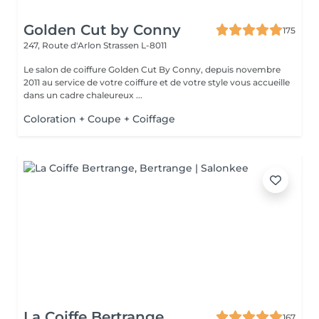
Golden Cut by Conny
175
247, Route d'Arlon
Strassen L-8011
Le salon de coiffure Golden Cut By Conny, depuis novembre
2011 au service de votre coiffure et de votre style vous accueille
dans un cadre chaleureux ...
Coloration + Coupe + Coiffage
La Coiffe Bertrange
167