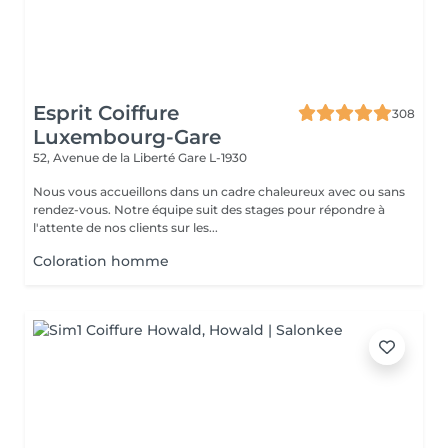
Esprit Coiffure
308
Luxembourg-Gare
52, Avenue de la Liberté
Gare L-1930
Nous vous accueillons dans un cadre chaleureux avec ou sans
rendez-vous. Notre équipe suit des stages pour répondre à
l'attente de nos clients sur les...
Coloration homme