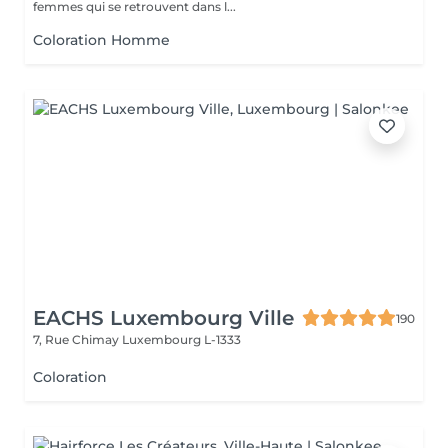
femmes qui se retrouvent dans l...
Coloration Homme
EACHS Luxembourg Ville
190
7, Rue Chimay
Luxembourg L-1333
Coloration