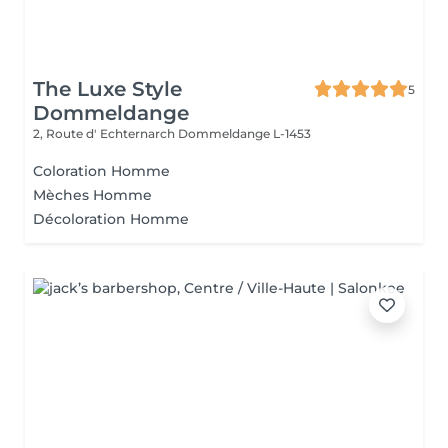
The Luxe Style
5
Dommeldange
2, Route d' Echternarch
Dommeldange L-1453
Coloration Homme
Mèches Homme
Décoloration Homme