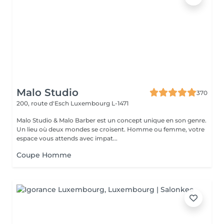
Malo Studio
370
200, route d'Esch
Luxembourg L-1471
Malo Studio & Malo Barber est un concept unique en son genre.
Un lieu où deux mondes se croisent. Homme ou femme, votre
espace vous attends avec impat...
Coupe Homme