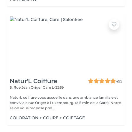
Natur'L Coiffure
495
5, Rue Jean Origer
Gare L-2269
NaturL coiffure vous accueille dans une ambiance familiale et
conviviale rue Origer à Luxembourg. (à 5 min de la Gare). Notre
salon vous propose prin...
COLORATION + COUPE + COIFFAGE