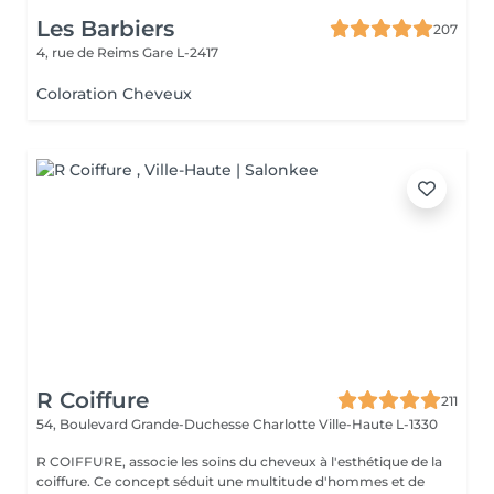
Les Barbiers
207
4, rue de Reims
Gare L-2417
Coloration Cheveux
R Coiffure
211
54, Boulevard Grande-Duchesse Charlotte
Ville-Haute L-1330
R COIFFURE, associe les soins du cheveux à l'esthétique de la
coiffure. Ce concept séduit une multitude d'hommes et de