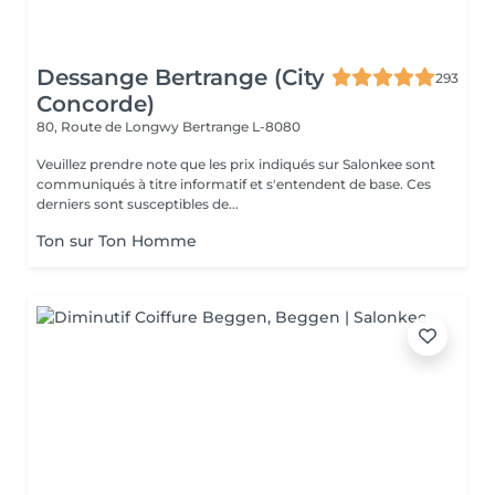
Dessange Bertrange (City
293
Concorde)
80, Route de Longwy
Bertrange L-8080
Veuillez prendre note que les prix indiqués sur Salonkee sont
communiqués à titre informatif et s'entendent de base. Ces
derniers sont susceptibles de...
Ton sur Ton Homme