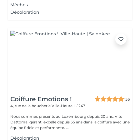
Mèches
Décoloration
Coiffure Emotions !
156
4, rue de la boucherie
Ville-Haute L-1247
Nous sommes présents au Luxembourg depuis 20 ans. Vito
Dattoma, gérant, excelle depuis 35 ans dans la coiffure avec une
équipe fidèle et performante. ...
Décoloration