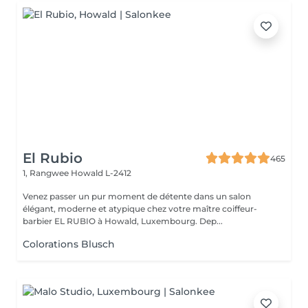
El Rubio
465
1, Rangwee
Howald L-2412
Venez passer un pur moment de détente dans un salon
élégant, moderne et atypique chez votre maître coiffeur-
barbier EL RUBIO à Howald, Luxembourg. Dep...
Colorations Blusch