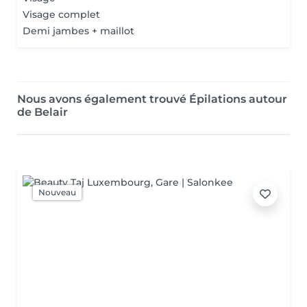
Visage complet
Demi jambes + maillot
Nous avons également trouvé Épilations autour
de Belair
Nouveau