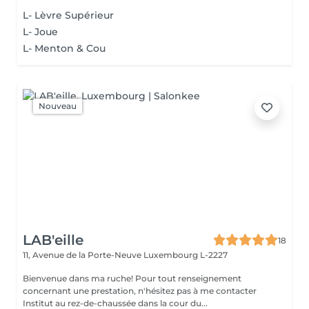
L- Lèvre Supérieur
L- Joue
L- Menton & Cou
Nouveau
LAB'eille
18
11, Avenue de la Porte-Neuve
Luxembourg L-2227
Bienvenue dans ma ruche! Pour tout renseignement
concernant une prestation, n'hésitez pas à me contacter
Institut au rez-de-chaussée dans la cour du...