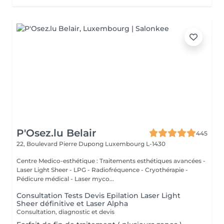
P'Osez.lu Belair
445
22, Boulevard Pierre Dupong
Luxembourg L-1430
Centre Medico-esthétique : Traitements esthétiques avancées -
Laser Light Sheer - LPG - Radiofréquence - Cryothérapie -
Pédicure médical - Laser myco...
Consultation Tests Devis Epilation Laser Light
Sheer définitive et Laser Alpha
Consultation, diagnostic et devis