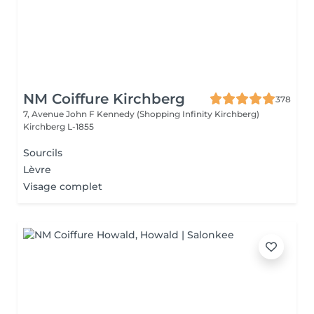
NM Coiffure Kirchberg
378
7, Avenue John F Kennedy (Shopping Infinity Kirchberg)
Kirchberg L-1855
Sourcils
Lèvre
Visage complet