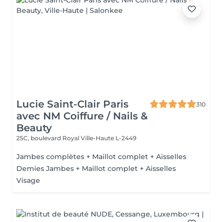
Lucie Saint-Clair Paris
310
avec NM Coiffure / Nails &
Beauty
25C, boulevard Royal
Ville-Haute L-2449
Jambes complètes + Maillot complet + Aisselles
Demies Jambes + Maillot complet + Aisselles
Visage