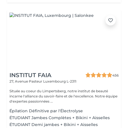
INSTITUT FAIA
456
27, Avenue Pasteur
Luxembourg L-2311
Située au coeur du Limpertsberg, notre institut de beauté
incarne l'alliance du savoir-faire et de l'excellence. Notre équipe
d'expertes passionnées ...
Épilation Définitive par l'Électrolyse
ÉTUDIANT Jambes Complètes + Bikini + Aisselles
ÉTUDIANT Demi jambes + Bikini + Aisselles