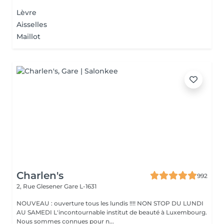
Lèvre
Aisselles
Maillot
Charlen's
992
2, Rue Glesener
Gare L-1631
NOUVEAU : ouverture tous les lundis !!!! NON STOP DU LUNDI
AU SAMEDI L'incontournable institut de beauté à Luxembourg.
Nous sommes connues pour n...