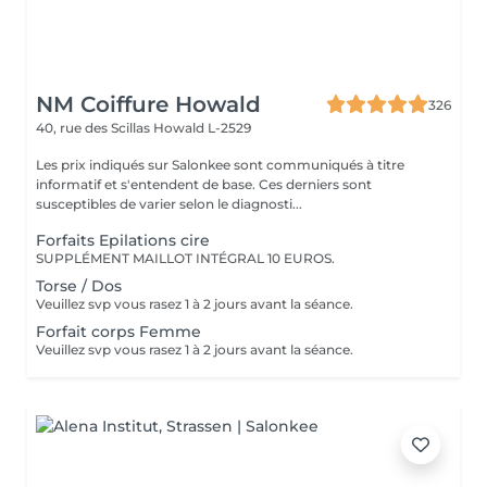
NM Coiffure Howald
326
40, rue des Scillas
Howald L-2529
Les prix indiqués sur Salonkee sont communiqués à titre
informatif et s'entendent de base. Ces derniers sont
susceptibles de varier selon le diagnosti...
Forfaits Epilations cire
SUPPLÉMENT MAILLOT INTÉGRAL 10 EUROS.
Torse / Dos
Veuillez svp vous rasez 1 à 2 jours avant la séance.
Forfait corps Femme
Veuillez svp vous rasez 1 à 2 jours avant la séance.