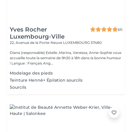
Yves Rocher
611
Luxembourg-Ville
22, Avenue de la Porte-Neuve
LUXEMBOURG 57480
Diana (responsable) Estelle ,Marina, Vanessa, Anne-Sophie vous
accueille toute la semaine de 9h30 à 18h dans la bonne humeur
! Langue : Français Ang...
Modelage des pieds
Teinture Henné+ Épilation sourcils
Sourcils