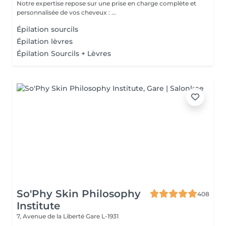
Notre expertise repose sur une prise en charge complète et
personnalisée de vos cheveux : ...
Épilation sourcils
Épilation lèvres
Épilation Sourcils + Lèvres
So'Phy Skin Philosophy
408
Institute
7, Avenue de la Liberté
Gare L-1931