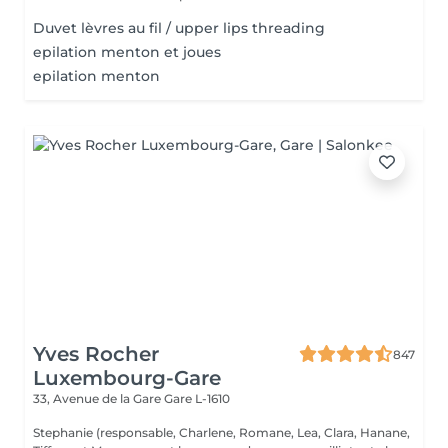
Duvet lèvres au fil / upper lips threading
epilation menton et joues
epilation menton
Yves Rocher
847
Luxembourg-Gare
33, Avenue de la Gare
Gare L-1610
Stephanie (responsable, Charlene, Romane, Lea, Clara, Hanane,