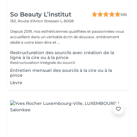
So Beauty L’institut
595
130, Route d'Arlon
Strassen L-8008
Depuis 2019, nos esthéticiennes qualifiées et passionnées vous
accueillent dans un véritable écrin de douceur, entièrement
dédié à votre bien-être et ...
Restructuration des sourcils avec création de la
ligne à la cire ou à la pince
Restructuration intégrale du sourcil
Entretien mensuel des sourcils à la cire ou à la
pince
Lèvre