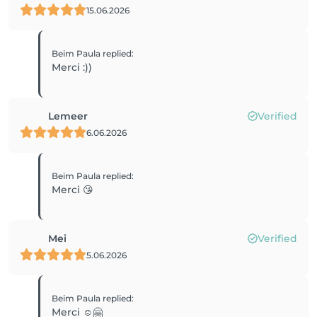
15.06.2026
Beim Paula
replied
:
Merci :))
Lemeer
Verified
6.06.2026
Beim Paula
replied
:
Merci 😘
Mei
Verified
5.06.2026
Beim Paula
replied
:
Merci ☺️🤗