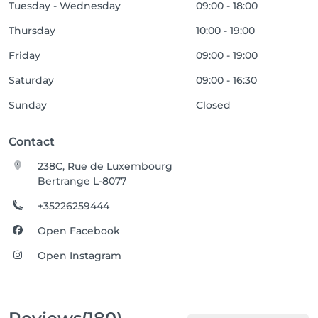
Tuesday - Wednesday
09:00 - 18:00
Thursday
10:00 - 19:00
Friday
09:00 - 19:00
Saturday
09:00 - 16:30
Sunday
Closed
Contact
238C, Rue de Luxembourg
Bertrange L-8077
+35226259444
Open Facebook
Open Instagram