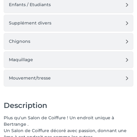
Enfants / Etudiants
Supplément divers
Chignons
Maquillage
Mouvement/tresse
Description
Plus qu'un Salon de Coiffure ! Un endroit unique à
Bertrange .
Un Salon de Coiffure décoré avec passion, donnant une