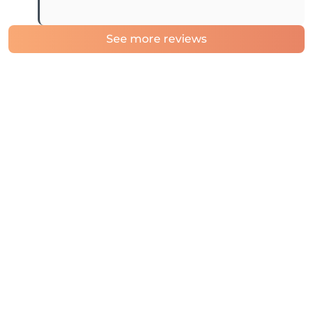
See more reviews