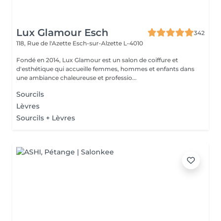
Lux Glamour Esch
342
118, Rue de l'Azette
Esch-sur-Alzette L-4010
Fondé en 2014, Lux Glamour est un salon de coiffure et
d'esthétique qui accueille femmes, hommes et enfants dans
une ambiance chaleureuse et professio...
Sourcils
Lèvres
Sourcils + Lèvres