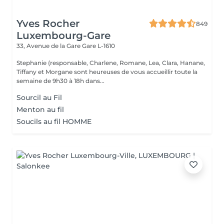
Yves Rocher
849
Luxembourg-Gare
33, Avenue de la Gare
Gare L-1610
Stephanie (responsable, Charlene, Romane, Lea, Clara, Hanane,
Tiffany et Morgane sont heureuses de vous accueillir toute la
semaine de 9h30 à 18h dans...
Sourcil au Fil
Menton au fil
Soucils au fil HOMME