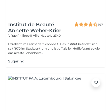
Institut de Beauté
597
Annette Weber-Krier
1, Rue Philippe II
Ville-Haute L-2340
Exzellenz im Dienst der Schönheit! Das Institut befindet sich
seit 1970 im Stadtzentrum und ist offizieller Hoflieferant sowie
das älteste Schönheits...
Sugaring