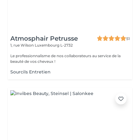
Atmosphair Petrusse
51
1, rue Wilson
Luxembourg L-2732
Le professionnalisme de nos collaborateurs au service de la
beauté de vos cheveux !
Sourcils Entretien