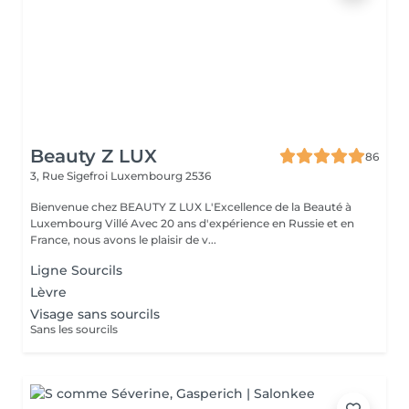
Beauty Z LUX
86
3, Rue Sigefroi
Luxembourg 2536
Bienvenue chez BEAUTY Z LUX L'Excellence de la Beauté à
Luxembourg Villé Avec 20 ans d'expérience en Russie et en
France, nous avons le plaisir de v...
Ligne Sourcils
Lèvre
Visage sans sourcils
Sans les sourcils