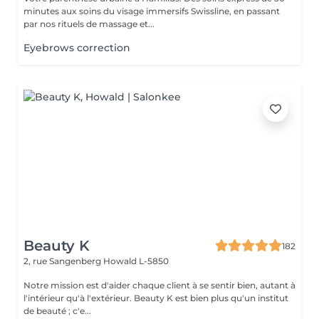
minutes aux soins du visage immersifs Swissline, en passant
par nos rituels de massage et...
Eyebrows correction
Beauty K
182
2, rue Sangenberg
Howald L-5850
Notre mission est d'aider chaque client à se sentir bien, autant à
l'intérieur qu'à l'extérieur. Beauty K est bien plus qu'un institut
de beauté ; c'e...