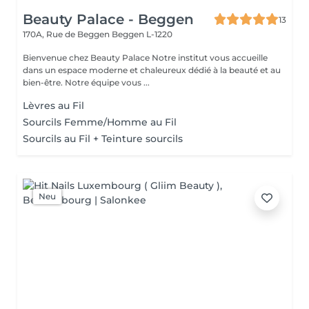
Beauty Palace - Beggen
13
170A, Rue de Beggen
Beggen L-1220
Bienvenue chez Beauty Palace Notre institut vous accueille
dans un espace moderne et chaleureux dédié à la beauté et au
bien-être. Notre équipe vous ...
Lèvres au Fil
Sourcils Femme/Homme au Fil
Sourcils au Fil + Teinture sourcils
Neu