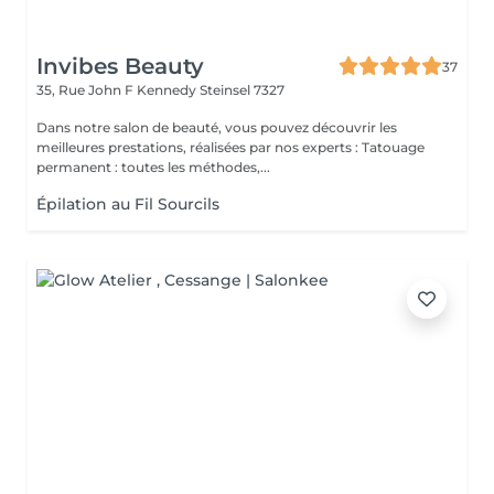
Invibes Beauty
37
35, Rue John F Kennedy
Steinsel 7327
Dans notre salon de beauté, vous pouvez découvrir les
meilleures prestations, réalisées par nos experts : Tatouage
permanent : toutes les méthodes,...
Épilation au Fil Sourcils