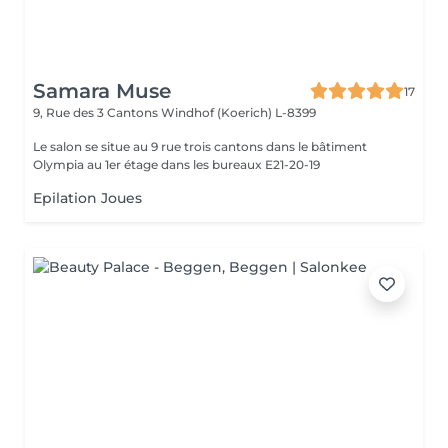
Samara Muse
17
9, Rue des 3 Cantons
Windhof (Koerich) L-8399
Le salon se situe au 9 rue trois cantons dans le bâtiment
Olympia au 1er étage dans les bureaux E21-20-19
Epilation Joues