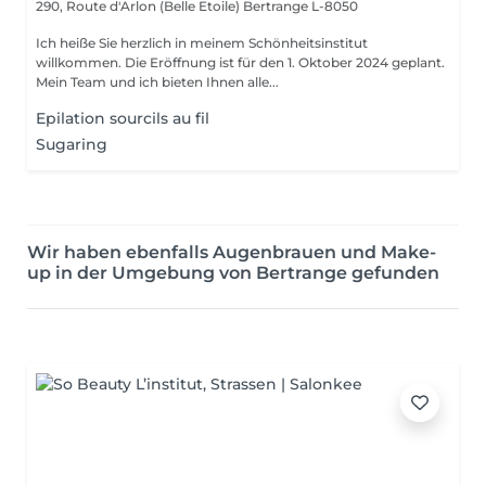
290, Route d'Arlon (Belle Etoile)
Bertrange L-8050
Ich heiße Sie herzlich in meinem Schönheitsinstitut
willkommen. Die Eröffnung ist für den 1. Oktober 2024 geplant.
Mein Team und ich bieten Ihnen alle...
Epilation sourcils au fil
Sugaring
Wir haben ebenfalls Augenbrauen und Make-
up in der Umgebung von Bertrange gefunden