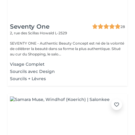
Seventy One
28
2, rue des Scillas
Howald L-2529
SEVENTY ONE - Authentic Beauty Concept est né de la volonté
de célébrer la beauté dans sa forme la plus authentique. Situé
au cur du Shopping, le salo...
Visage Complet
Sourcils avec Design
Sourcils + Lèvres