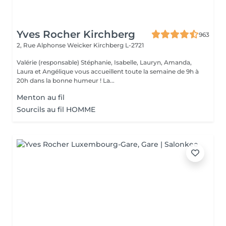
Yves Rocher Kirchberg
963
2, Rue Alphonse Weicker
Kirchberg L-2721
Valérie (responsable) Stéphanie, Isabelle, Lauryn, Amanda,
Laura et Angélique vous accueillent toute la semaine de 9h à
20h dans la bonne humeur ! La...
Menton au fil
Sourcils au fil HOMME