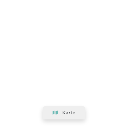
Karte