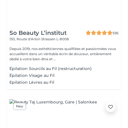
So Beauty L’institut
595
130, Route d'Arlon
Strassen L-8008
Depuis 2019, nos esthéticiennes qualifiées et passionnées vous
accueillent dans un véritable écrin de douceur, entièrement
dédié à votre bien-être et ...
Épilation Sourcils au Fil (restructuration)
Épilation Visage au Fil
Epilation Lèvres au Fil
Neu