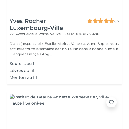
Yves Rocher
612
Luxembourg-Ville
22, Avenue de la Porte-Neuve
LUXEMBOURG 57480
Diana (responsable) Estelle ,Marina, Vanessa, Anne-Sophie vous
accueille toute la semaine de 9h30 à 18h dans la bonne humeur
! Langue : Français Ang...
Sourcils au fil
Lèvres au fil
Menton au fil