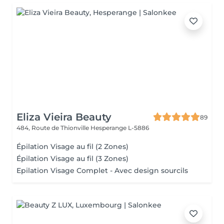
Eliza Vieira Beauty
89
484, Route de Thionville
Hesperange L-5886
Épilation Visage au fil (2 Zones)
Épilation Visage au fil (3 Zones)
Epilation Visage Complet - Avec design sourcils