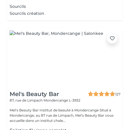
Sourcils
Sourcils création
Mel's Beauty Bar
127
87, rue de Limpach
Mondercange L-3932
Mel's Beauty Bar Institut de beauté à Mondercange Situé à
Mondercange, au 87 rue de Limpach, Mel's Beauty Bar vous
accueille dans un institut chale...