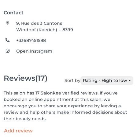
Contact
9, Rue des 3 Cantons
Windhof (Koerich) L-8399
+33687451588
Open Instagram
Reviews
(17)
Sort by
Rating - High to low
This salon has 17 Salonkee verified reviews. If you've
booked an online appointment at this salon, we
encourage you to share your experience by leaving a
review and help others make informed decisions about
their beauty needs.
Add review