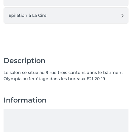
Epilation à La Cire
Description
Le salon se situe au 9 rue trois cantons dans le bâtiment
Olympia au 1er étage dans les bureaux E21-20-19
Information