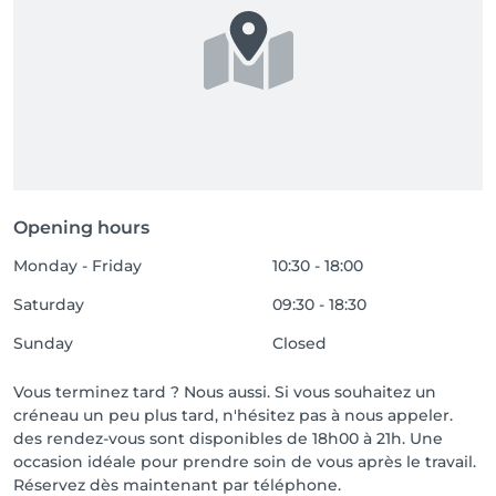
Opening hours
Monday - Friday
10:30 - 18:00
Saturday
09:30 - 18:30
Sunday
Closed
Vous terminez tard ? Nous aussi. Si vous souhaitez un
créneau un peu plus tard, n'hésitez pas à nous appeler.
des rendez-vous sont disponibles de 18h00 à 21h. Une
occasion idéale pour prendre soin de vous après le travail.
Réservez dès maintenant par téléphone.