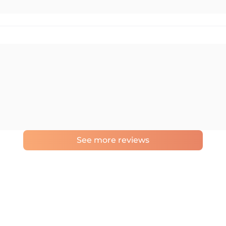
See more reviews