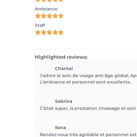
Ambiance
Staff
Highlighted reviews:
Chantal
J'adore le soin de visage anti-âge global, A
L'ambiance et personnel sont excellents..
Sabrina
C’était super, la prestation (massage et soin
Ilona
Rendez-vous très agréable et personnel extr