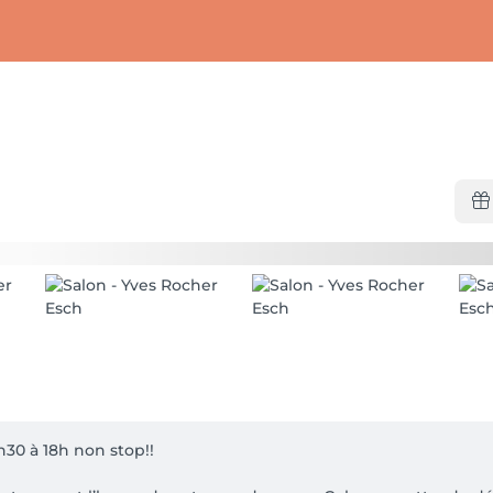
0 à 18h non stop!!
