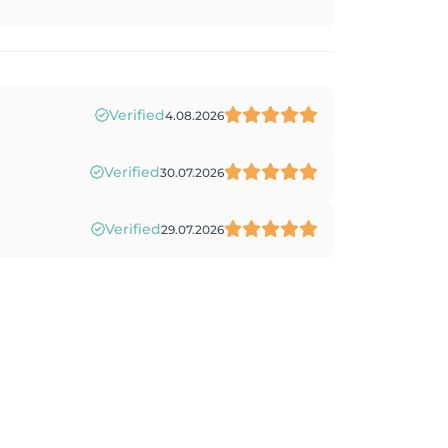
Verified
4.08.2026
Verified
30.07.2026
Verified
29.07.2026