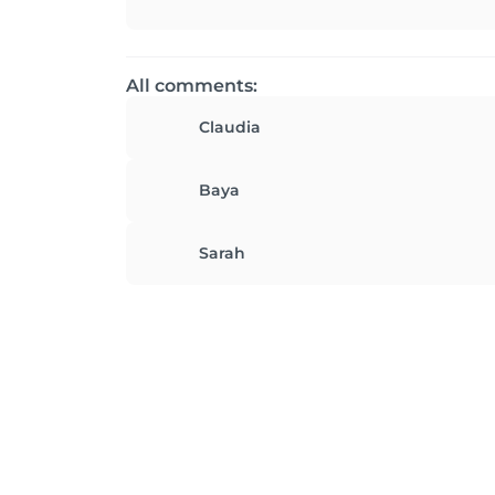
All comments:
Claudia
Baya
Sarah