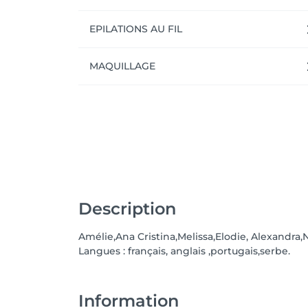
EPILATIONS AU FIL
MAQUILLAGE
Description
Amélie,Ana Cristina,Melissa,Elodie, Alexandra
Langues : français, anglais ,portugais,serbe.
Information