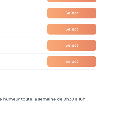
Select
Select
Select
Select
ne humeur toute la semaine de 9h30 à 18h .