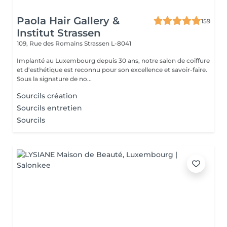
Paola Hair Gallery &
159
Institut Strassen
109, Rue des Romains
Strassen L-8041
Implanté au Luxembourg depuis 30 ans, notre salon de coiffure
et d'esthétique est reconnu pour son excellence et savoir-faire.
Sous la signature de no...
Sourcils création
Sourcils entretien
Sourcils