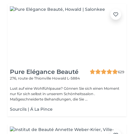
Pure Elégance Beauté
629
276, route de Thionville
Howald L-5884
Lust auf eine Wohlfühlpause? Gönnen Sie sich einen Moment
nur für sich selbst in unserem Schönheitssalon .
Maßgeschneiderte Behandlungen, die Sie ...
Sourcils | Á La Pince