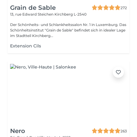
Grain de Sable
272
13, rue Edward Steichen
Kirchberg L-2540
Der Schönheits- und Schlankheitssalon Nr. 1 in Luxemburg. Das
Schönheitsinstitut "Grain de Sable" befindet sich in idealer Lage
im Stadtteil Kirchberg...
Extension Cils
Nero
263