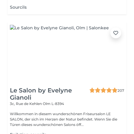
Sourcils
Le Salon by Evelyne
207
Gianoli
3c, Rue de Kehlen
Olm L-8394
Willkommen in diesem wunderschönen Friseursalon LE
SALON, der sich im Herzen der Natur befindet. Wenn Sie die
Türen dieses wunderschönen Salons öff...