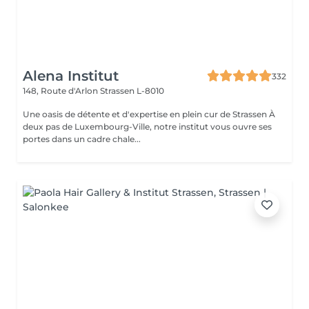
Alena Institut
332
148, Route d'Arlon
Strassen L-8010
Une oasis de détente et d'expertise en plein cur de Strassen À
deux pas de Luxembourg-Ville, notre institut vous ouvre ses
portes dans un cadre chale...