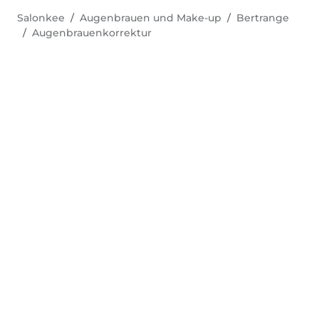
Salonkee
Augenbrauen und Make-up
Bertrange
Augenbrauenkorrektur