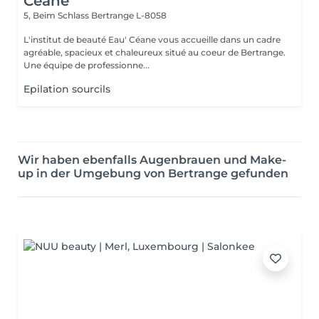
Céane
5, Beim Schlass
Bertrange L-8058
L'institut de beauté Eau' Céane vous accueille dans un cadre
agréable, spacieux et chaleureux situé au coeur de Bertrange.
Une équipe de professionne...
Epilation sourcils
Wir haben ebenfalls Augenbrauen und Make-
up in der Umgebung von Bertrange gefunden