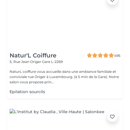
Natur'L Coiffure
495
5, Rue Jean Origer
Gare L-2269
NaturL coiffure vous accueille dans une ambiance familiale et
conviviale rue Origer à Luxembourg. (à 5 min de la Gare). Notre
salon vous propose prin...
Epilation sourcils