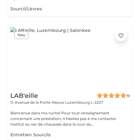
Sourcil/Lèvres
Neu
LAB'eille
19
11, Avenue de la Porte-Neuve
Luxembourg L-2227
Bienvenue dans ma ruche! Pour tout renseignement
concernant une prestation, n'hésitez pas à me contacter
Institut au rez-de-chaussée dans la cour du...
Entretien Sourcils