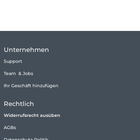
Unternehmen
Support
Team
&
Jobs
Ihr Geschäft hinzufügen
Rechtlich
Widerrufsrecht ausüben
AGBs
Datenschutz-Politik