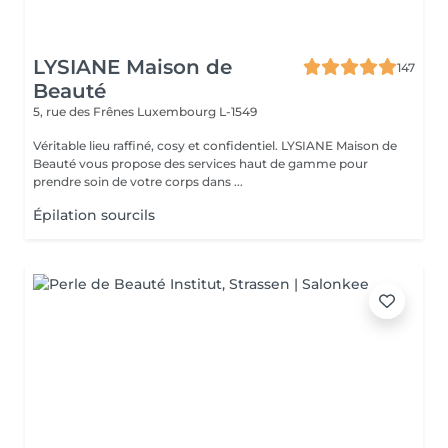
LYSIANE Maison de
147
Beauté
5, rue des Frênes
Luxembourg L-1549
Véritable lieu raffiné, cosy et confidentiel. LYSIANE Maison de
Beauté vous propose des services haut de gamme pour
prendre soin de votre corps dans ...
Épilation sourcils