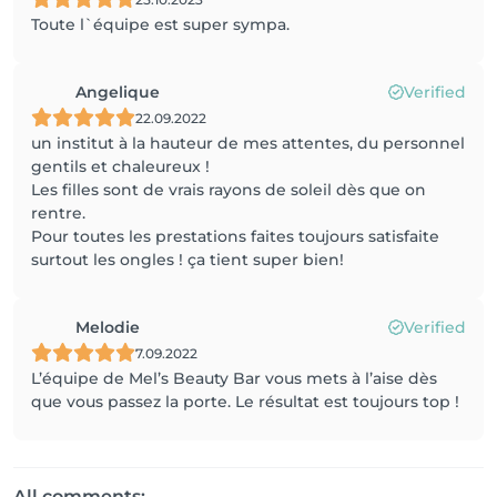
Toute l`équipe est super sympa.
Angelique
Verified
22.09.2022
un institut à la hauteur de mes attentes, du personnel
gentils et chaleureux !
Les filles sont de vrais rayons de soleil dès que on
rentre.
Pour toutes les prestations faites toujours satisfaite
surtout les ongles ! ça tient super bien!
Melodie
Verified
7.09.2022
L’équipe de Mel’s Beauty Bar vous mets à l’aise dès
que vous passez la porte. Le résultat est toujours top !
All comments: