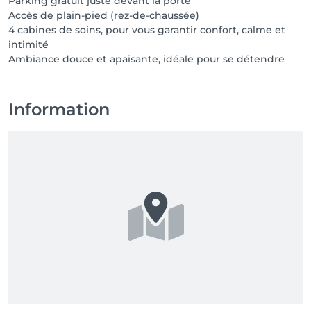
Parking gratuit juste devant la porte
Accès de plain-pied (rez-de-chaussée)
4 cabines de soins, pour vous garantir confort, calme et
intimité
Ambiance douce et apaisante, idéale pour se détendre
Information