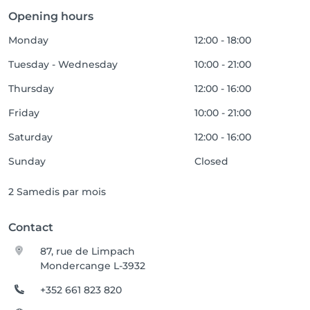
Opening hours
Monday
12:00 - 18:00
Tuesday - Wednesday
10:00 - 21:00
Thursday
12:00 - 16:00
Friday
10:00 - 21:00
Saturday
12:00 - 16:00
Sunday
Closed
2 Samedis par mois
Contact
87, rue de Limpach
Mondercange L-3932
+352 661 823 820