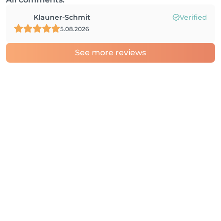
Klauner-Schmit
Verified
5.08.2026
See more reviews