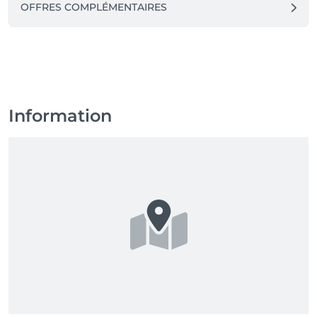
OFFRES COMPLÉMENTAIRES
Information