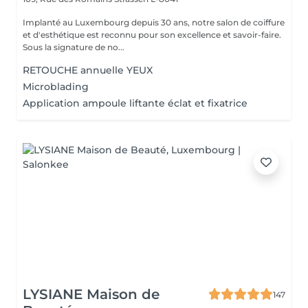
Implanté au Luxembourg depuis 30 ans, notre salon de coiffure
et d'esthétique est reconnu pour son excellence et savoir-faire.
Sous la signature de no...
RETOUCHE annuelle YEUX
Microblading
Application ampoule liftante éclat et fixatrice
LYSIANE Maison de
147