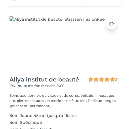
Aliya institut de beauté
34
196, Route d'Arlon
Strassen 8010
Soins traditionnels du visage et du corps, épilation, massages
aux pierres chaudes , extensions de faux cils , Pedicue , ongles
gel et semi-permanent,...
Soin Jeune 45mn (jusqu'a 16ans)
Soin Spécifique