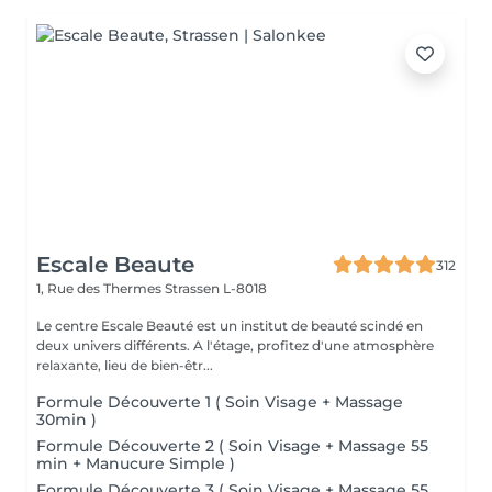
Escale Beaute
312
1, Rue des Thermes
Strassen L-8018
Le centre Escale Beauté est un institut de beauté scindé en
deux univers différents. A l'étage, profitez d'une atmosphère
relaxante, lieu de bien-êtr...
Formule Découverte 1 ( Soin Visage + Massage
30min )
Formule Découverte 2 ( Soin Visage + Massage 55
min + Manucure Simple )
Formule Découverte 3 ( Soin Visage + Massage 55