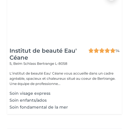
Institut de beauté Eau'
74
Céane
5, Beim Schlass
Bertrange L-8058
L'institut de beauté Eau' Céane vous accueille dans un cadre
agréable, spacieux et chaleureux situé au coeur de Bertrange.
Une équipe de professionne...
Soin visage express
Soin enfants/ados
Soin fondamental de la mer