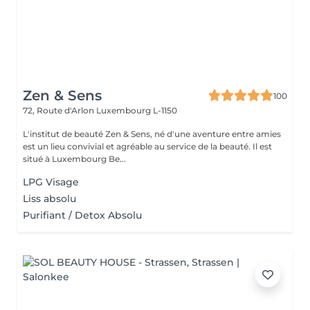
Zen & Sens
100
72, Route d'Arlon
Luxembourg L-1150
L'institut de beauté Zen & Sens, né d'une aventure entre amies
est un lieu convivial et agréable au service de la beauté. Il est
situé à Luxembourg Be...
LPG Visage
Liss absolu
Purifiant / Detox Absolu