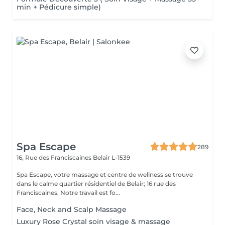
min + Pédicure simple)
Spa Escape
289
16, Rue des Franciscaines
Belair L-1539
Spa Escape, votre massage et centre de wellness se trouve
dans le calme quartier résidentiel de Belair; 16 rue des
Franciscaines. Notre travail est fo...
Face, Neck and Scalp Massage
Luxury Rose Crystal soin visage & massage