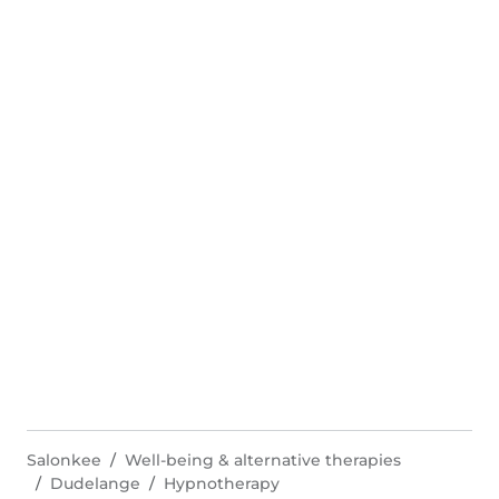
Salonkee
Well-being & alternative therapies
Dudelange
Hypnotherapy