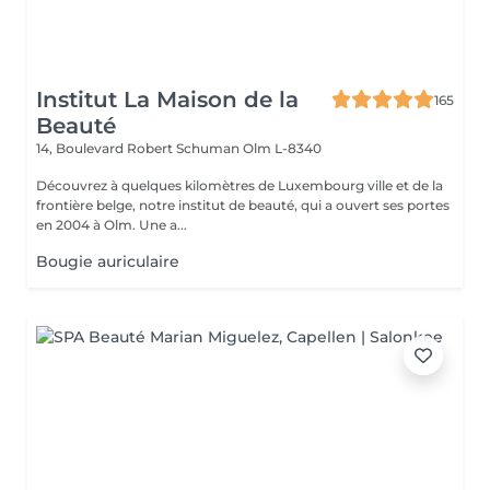
Institut La Maison de la
165
Beauté
14, Boulevard Robert Schuman
Olm L-8340
Découvrez à quelques kilomètres de Luxembourg ville et de la
frontière belge, notre institut de beauté, qui a ouvert ses portes
en 2004 à Olm. Une a...
Bougie auriculaire