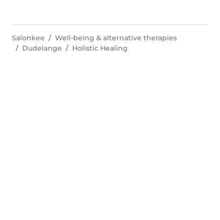
Salonkee
Well-being & alternative therapies
Dudelange
Holistic Healing