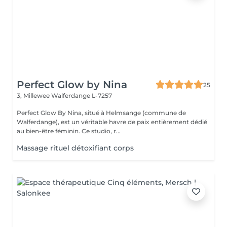
Perfect Glow by Nina
25
3, Millewee
Walferdange L-7257
Perfect Glow By Nina, situé à Helmsange (commune de
Walferdange), est un véritable havre de paix entièrement dédié
au bien-être féminin. Ce studio, r...
Massage rituel détoxifiant corps