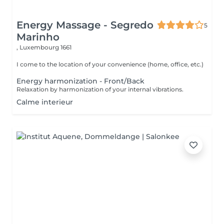
Energy Massage - Segredo
5
Marinho
,
Luxembourg 1661
I come to the location of your convenience (home, office, etc.)
Energy harmonization - Front/Back
Relaxation by harmonization of your internal vibrations.
Calme interieur