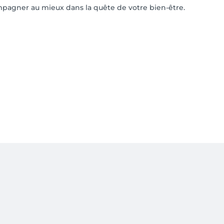
pagner au mieux dans la quête de votre bien-être.