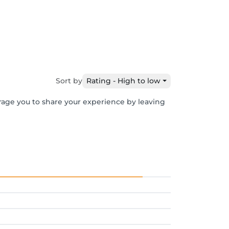
Sort by
Rating - High to low
urage you to share your experience by leaving