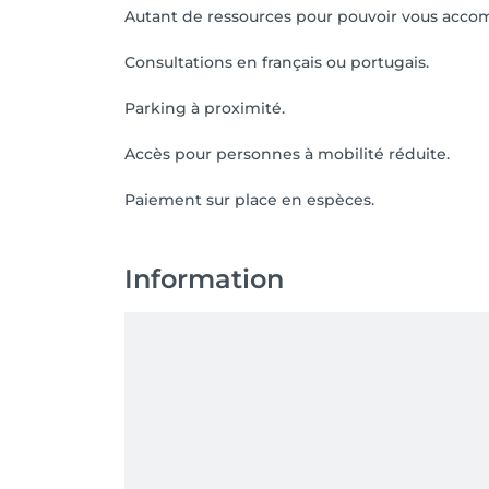
Autant de ressources pour pouvoir vous accom
Consultations en français ou portugais.
Parking à proximité.
Accès pour personnes à mobilité réduite.
Paiement sur place en espèces.
Information