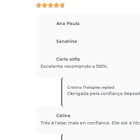
Ana Paula
Sandrine
Carla sofia
Excelente recomendo a 100%.
Cristina Thérapies
replied
:
Obrigada pela confiança depos
Céline
Très à l'aise, mais en confiance. Elle est à l'