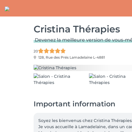
Cristina Thérapies
Devenez la meilleure version de vous-
20
128, Rue des Prés
Lamadelaine L-4881
Important information
Soyez les bienvenus chez Cristina Thérapies.
Je vous accueille à Lamadelaine, dans un cad