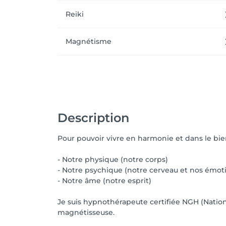
Reiki
Magnétisme
Description
Pour pouvoir vivre en harmonie et dans le bien-
- Notre physique (notre corps)
- Notre psychique (notre cerveau et nos émot
- Notre âme (notre esprit)
Je suis hypnothérapeute certifiée NGH (Nationa
magnétisseuse.