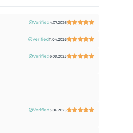
Verified
4.07.2026
Verified
11.04.2026
Verified
6.09.2025
Verified
3.06.2025