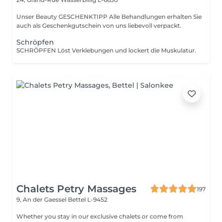
Unser Beauty GESCHENKTIPP Alle Behandlungen erhalten Sie
auch als Geschenkgutschein von uns liebevoll verpackt.
Schröpfen
SCHRÖPFEN Löst Verklebungen und lockert die Muskulatur.
Chalets Petry Massages
197
9, An der Gaessel
Bettel L-9452
Whether you stay in our exclusive chalets or come from