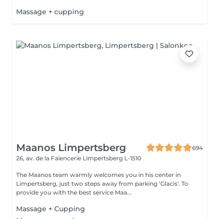
Massage + cupping
Maanos Limpertsberg
694
26, av. de la Faïencerie
Limpertsberg L-1510
The Maanos team warmly welcomes you in his center in
Limpertsberg, just two steps away from parking 'Glacis'. To
provide you with the best service Maa...
Massage + Cupping