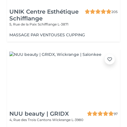
UNIK Centre Esthétique
205
Schifflange
5, Rue de la Paix
Schifflange L-3871
MASSAGE PAR VENTOUSES CUPPING
NUU beauty | GRIDX
97
4, Rue des Trois Cantons
Wickrange L-3980