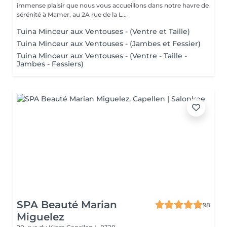
immense plaisir que nous vous accueillons dans notre havre de
sérénité à Mamer, au 2A rue de la L...
Tuina Minceur aux Ventouses - (Ventre et Taille)
Tuina Minceur aux Ventouses - (Jambes et Fessier)
Tuina Minceur aux Ventouses - (Ventre - Taille -
Jambes - Fessiers)
SPA Beauté Marian
98
Miguelez