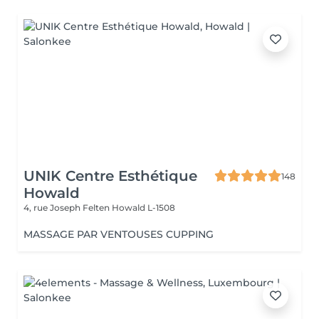
UNIK Centre Esthétique
148
Howald
4, rue Joseph Felten
Howald L-1508
MASSAGE PAR VENTOUSES CUPPING