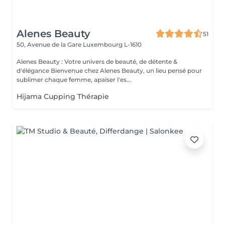
Alenes Beauty
51
50, Avenue de la Gare
Luxembourg L-1610
Alenes Beauty : Votre univers de beauté, de détente &
d'élégance Bienvenue chez Alenes Beauty, un lieu pensé pour
sublimer chaque femme, apaiser l'es...
Hijama Cupping Thérapie