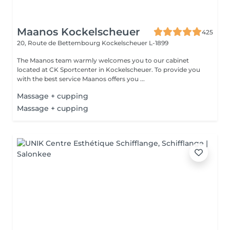
Maanos Kockelscheuer
425
20, Route de Bettembourg
Kockelscheuer L-1899
The Maanos team warmly welcomes you to our cabinet
located at CK Sportcenter in Kockelscheuer. To provide you
with the best service Maanos offers you ...
Massage + cupping
Massage + cupping