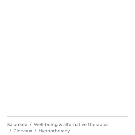
Salonkee
Well-being & alternative therapies
Clervaux
Hypnotherapy