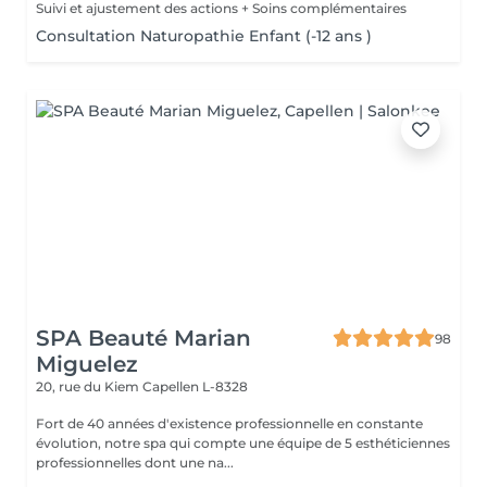
Suivi et ajustement des actions + Soins complémentaires
Consultation Naturopathie Enfant (-12 ans )
SPA Beauté Marian
98
Miguelez
20, rue du Kiem
Capellen L-8328
Fort de 40 années d'existence professionnelle en constante
évolution, notre spa qui compte une équipe de 5 esthéticiennes
professionnelles dont une na...