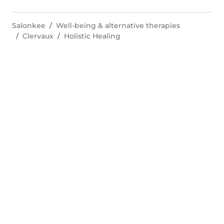
Salonkee
Well-being & alternative therapies
Clervaux
Holistic Healing