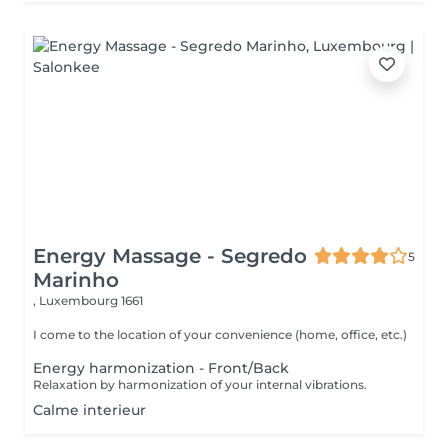
Energy Massage - Segredo
5
Marinho
,
Luxembourg 1661
I come to the location of your convenience (home, office, etc.)
Energy harmonization - Front/Back
Relaxation by harmonization of your internal vibrations.
Calme interieur