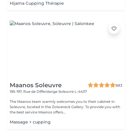
Hijama Cupping Thérapie
Maanos Soleuvre
883
195-197, Rue de Differdange
Soleuvre L-4437
The Maanos team warmly welcomes you to their cabinet in
Soleuvre, located in the Zolwereck Gallery. To provide you with
the best service Maanos offers...
Massage + cupping