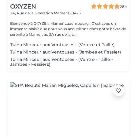
OXYZEN
284
2A, Rue de la Liberation
Mamer L-8425
Bienvenue à OXYZEN Mamer Luxembourg ! C'est avec un
immense plaisir que nous vous accueillons dans notre havre de
sérénité à Mamer, au 2A rue de la L...
Tuina Minceur aux Ventouses - (Ventre et Taille)
Tuina Minceur aux Ventouses - (Jambes et Fessier)
Tuina Minceur aux Ventouses - (Ventre - Taille -
Jambes - Fessiers)