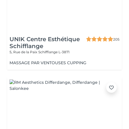
UNIK Centre Esthétique
205
Schifflange
5, Rue de la Paix
Schifflange L-3871
MASSAGE PAR VENTOUSES CUPPING