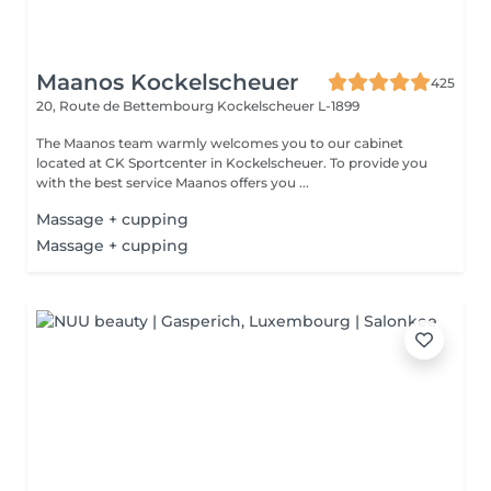
Maanos Kockelscheuer
425
20, Route de Bettembourg
Kockelscheuer L-1899
The Maanos team warmly welcomes you to our cabinet
located at CK Sportcenter in Kockelscheuer. To provide you
with the best service Maanos offers you ...
Massage + cupping
Massage + cupping