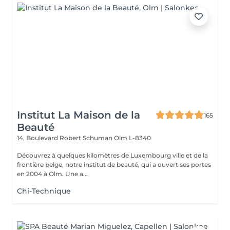
Institut La Maison de la
165
Beauté
14, Boulevard Robert Schuman
Olm L-8340
Découvrez à quelques kilomètres de Luxembourg ville et de la
frontière belge, notre institut de beauté, qui a ouvert ses portes
en 2004 à Olm. Une a...
Chi-Technique