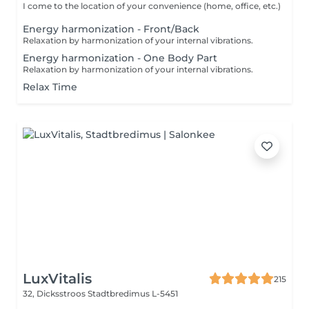
I come to the location of your convenience (home, office, etc.)
Energy harmonization - Front/Back
Relaxation by harmonization of your internal vibrations.
Energy harmonization - One Body Part
Relaxation by harmonization of your internal vibrations.
Relax Time
LuxVitalis
215
32, Dicksstroos
Stadtbredimus L-5451