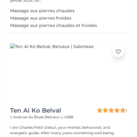
janvier 2024, un...
Massage aux pierres chaudes
Massage aux pierres froides
Massage aux pierres chaudes et froides
Ten Ai Ko Belval
1
1, Avenue du Blues
Belvaux L-4368
I am Charles Petit-Debut, your mental, behavioral, and
energetic guide. After many years combining well-being,