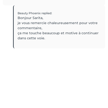
Beauty Phoenix
replied
:
Bonjour Sarita,
je vous remercie chaleureusement pour votre
commentaire,
ça me touche beaucoup et motive à continuer
dans cette voie.