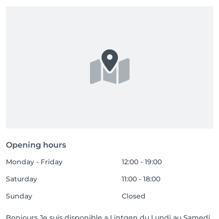
Opening hours
Monday - Friday
12:00 - 19:00
Saturday
11:00 - 18:00
Sunday
Closed
Bonjours Je suis disponible a Lintgen du Lundi au Samedi