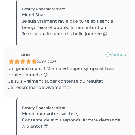
Beauty Phoenix
replied
:
Merci Shari,
Je suis vraiment ravie que tu te soit sentie
bien,à l’aise et apprécié mon intention.
Je te souhaite une très belle journée 🤗
Line
Verified
20.03.2026
Un grand merci ! Marina est super sympa et très
professionnelle 😊
Je suis vraiment super contente du résultat !
Je recommande vivement ✨
Beauty Phoenix
replied
:
Merci pour votre avis Lise,
Contente de avoir répondu à votre demande.
A bientôt 🙂