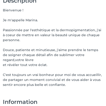
Description
Bienvenue !
Je m'appelle Marina.
Passionnée par l'esthétique et la dermopigmentation, j'ai
à coeur de mettre en valeur la beauté unique de chaque
personne.
Douce, patiente et minutieuse, j'aime prendre le temps
de soigner chaque détail afin de sublimer votre
regard,votre lèvre
et révéler tout votre éclat.
C'est toujours un vrai bonheur pour moi de vous accueillir,
de partager un moment convivial et de vous aider à vous
sentir encore plus belle et confiante.
Information