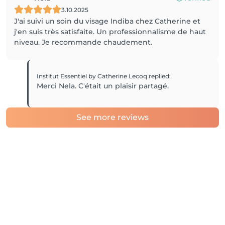
3.10.2025
J'ai suivi un soin du visage Indiba chez Catherine et
j'en suis très satisfaite. Un professionnalisme de haut
niveau. Je recommande chaudement.
Institut Essentiel by Catherine Lecoq
replied
:
Merci Nela. C'était un plaisir partagé.
See more reviews