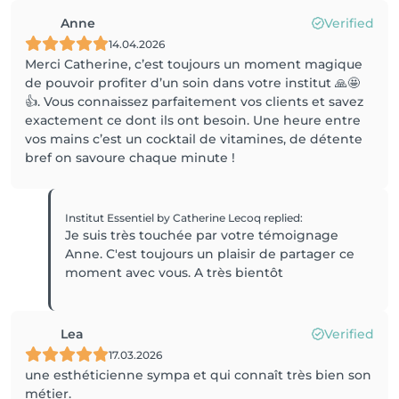
Anne
Verified
14.04.2026
Merci Catherine, c’est toujours un moment magique
de pouvoir profiter d’un soin dans votre institut 🙏🤩
👍. Vous connaissez parfaitement vos clients et savez
exactement ce dont ils ont besoin. Une heure entre
vos mains c’est un cocktail de vitamines, de détente
bref on savoure chaque minute !
Institut Essentiel by Catherine Lecoq
replied
:
Je suis très touchée par votre témoignage
Anne. C'est toujours un plaisir de partager ce
moment avec vous. A très bientôt
Lea
Verified
17.03.2026
une esthéticienne sympa et qui connaît très bien son
métier.