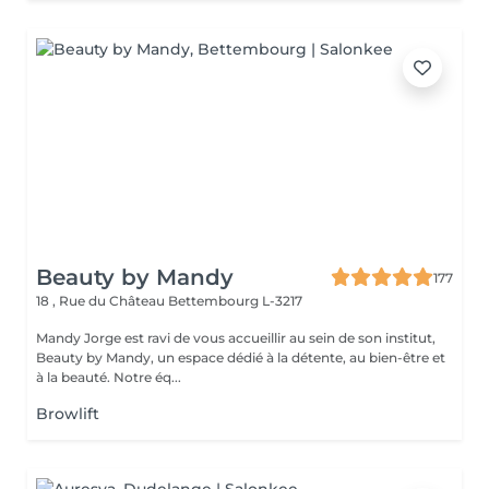
Beauty by Mandy
177
18 , Rue du Château
Bettembourg L-3217
Mandy Jorge est ravi de vous accueillir au sein de son institut,
Beauty by Mandy, un espace dédié à la détente, au bien-être et
à la beauté. Notre éq...
Browlift