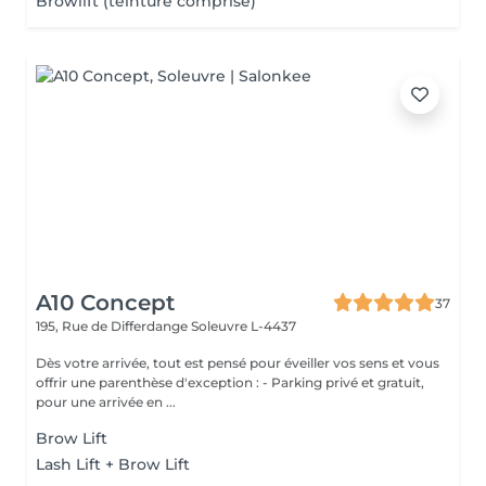
Browlift (teinture comprise)
A10 Concept
37
195, Rue de Differdange
Soleuvre L-4437
Dès votre arrivée, tout est pensé pour éveiller vos sens et vous
offrir une parenthèse d'exception : - Parking privé et gratuit,
pour une arrivée en ...
Brow Lift
Lash Lift + Brow Lift