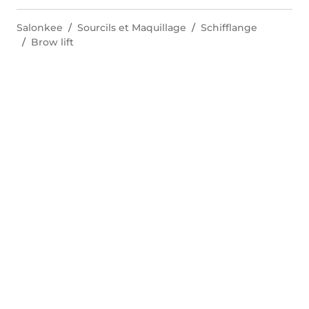
Salonkee
Sourcils et Maquillage
Schifflange
Brow lift