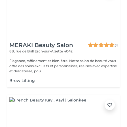
MERAKI Beauty Salon
51
88, rue de Brill
Esch-sur-Alzette 4042
Élegance, raffinement et bien-être. Notre salon de beauté vous
offre des soins exclusifs et personnalisés, réalises avec expertise
et délicatesse, pou...
Brow Lifting