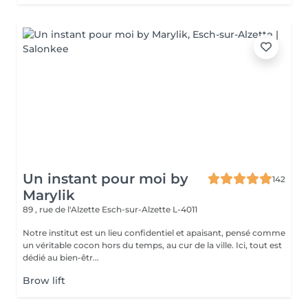
Un instant pour moi by
142
Marylik
89 , rue de l'Alzette
Esch-sur-Alzette L-4011
Notre institut est un lieu confidentiel et apaisant, pensé comme
un véritable cocon hors du temps, au cur de la ville. Ici, tout est
dédié au bien-êtr...
Brow lift