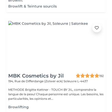
Browlift
Browlift & Teinture sourcils
MBK Cosmetics by Jil
192
194, Rue de Differdange (Zolwer eck)
Soleuvre L-4437
METHODE Brigitte Kettner - TOUCH BY JIL, comprendre la
langue de la peau! Chaque personne est unique. Les besoins, les
particularités, les opinions et...
Browlifting