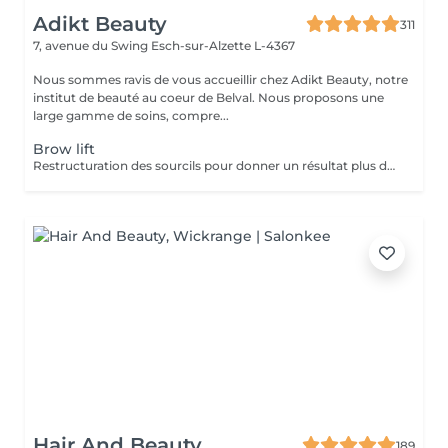
Adikt Beauty
311
7, avenue du Swing
Esch-sur-Alzette L-4367
Nous sommes ravis de vous accueillir chez Adikt Beauty, notre
institut de beauté au coeur de Belval. Nous proposons une
large gamme de soins, compre...
Brow lift
Restructuration des sourcils pour donner un résultat plus défini.
Hair And Beauty
189