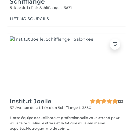
Schifflange
5, Rue de la Paix
Schifflange L-3871
LIFTING SOURCILS
Institut Joelle
123
37, Avenue de la Libération
Schifflange L-3850
Notre équipe accueillante et professionnelle vous attend pour
vous faire oublier le stress et la fatigue sous ses mains
expertes.Notre gamme de soin i...