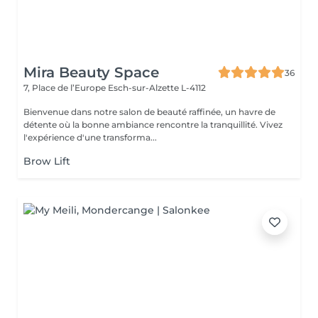
Mira Beauty Space
36
7, Place de l’Europe
Esch-sur-Alzette L-4112
Bienvenue dans notre salon de beauté raffinée, un havre de
détente où la bonne ambiance rencontre la tranquillité. Vivez
l'expérience d'une transforma...
Brow Lift