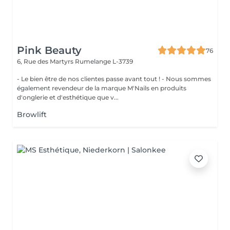
Pink Beauty
76
6, Rue des Martyrs
Rumelange L-3739
- Le bien être de nos clientes passe avant tout ! - Nous sommes
également revendeur de la marque M'Nails en produits
d'onglerie et d'esthétique que v...
Browlift