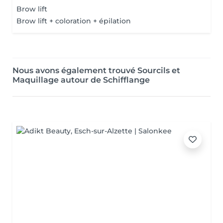
Brow lift
Brow lift + coloration + épilation
Nous avons également trouvé Sourcils et
Maquillage autour de Schifflange