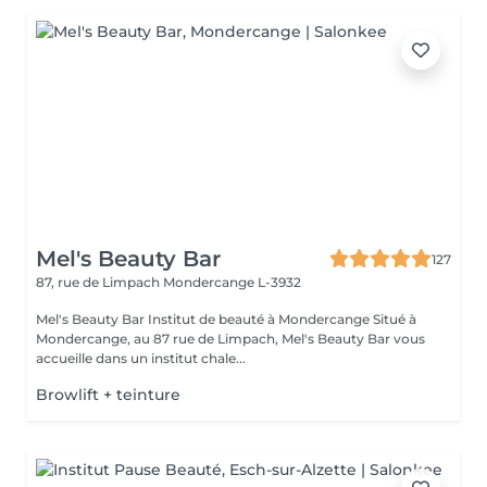
Mel's Beauty Bar
127
87, rue de Limpach
Mondercange L-3932
Mel's Beauty Bar Institut de beauté à Mondercange Situé à
Mondercange, au 87 rue de Limpach, Mel's Beauty Bar vous
accueille dans un institut chale...
Browlift + teinture