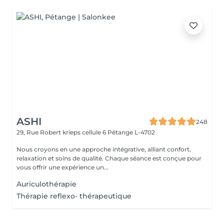
ASHI
248
29, Rue Robert krieps cellule 6
Pétange L-4702
Nous croyons en une approche intégrative, alliant confort,
relaxation et soins de qualité. Chaque séance est conçue pour
vous offrir une expérience un...
Auriculothérapie
Thérapie reflexo- thérapeutique