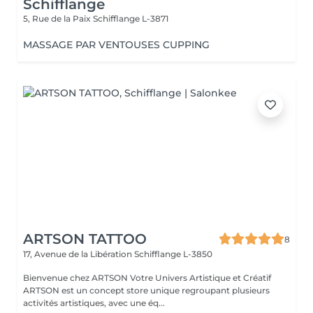
Schifflange
5, Rue de la Paix
Schifflange L-3871
MASSAGE PAR VENTOUSES CUPPING
ARTSON TATTOO
8
17, Avenue de la Libération
Schifflange L-3850
Bienvenue chez ARTSON Votre Univers Artistique et Créatif
ARTSON est un concept store unique regroupant plusieurs
activités artistiques, avec une éq...