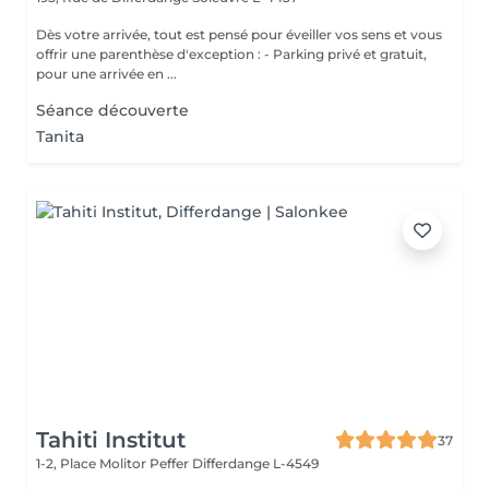
Dès votre arrivée, tout est pensé pour éveiller vos sens et vous
offrir une parenthèse d'exception : - Parking privé et gratuit,
pour une arrivée en ...
Séance découverte
Tanita
Tahiti Institut
37
1-2, Place Molitor Peffer
Differdange L-4549