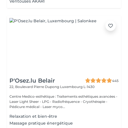
Ventouses AKARI
P'Osez.lu Belair
445
22, Boulevard Pierre Dupong
Luxembourg L-1430
Centre Medico-esthétique : Traitements esthétiques avancées -
Laser Light Sheer - LPG - Radiofréquence - Cryothérapie -
Pédicure médical - Laser myco...
Relaxation et bien-être
Massage pratique énergétique