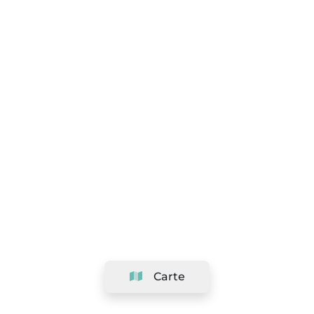
Carte