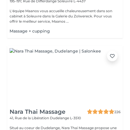
195-197, Rue de Differdange
Soleuvre L-4437
L'équipe Maanos vous accueille chaleureusement dans son
cabinet à Soleuvre dans la Galerie du Zolwereck. Pour vous
offrir le meilleur service, Maanos ...
Massage + cupping
Nara Thai Massage
226
41, Rue de la Libération
Dudelange L-3510
Situé au coeur de Dudelange, Nara Thai Massage propose une