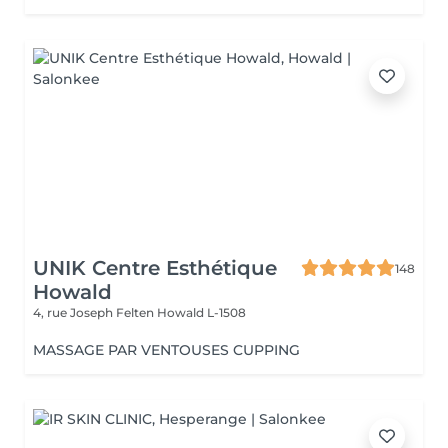
UNIK Centre Esthétique
148
Howald
4, rue Joseph Felten
Howald L-1508
MASSAGE PAR VENTOUSES CUPPING