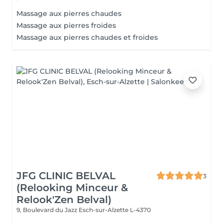
Massage aux pierres chaudes
Massage aux pierres froides
Massage aux pierres chaudes et froides
JFG CLINIC BELVAL
3
(Relooking Minceur &
Relook'Zen Belval)
9, Boulevard du Jazz
Esch-sur-Alzette L-4370