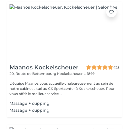
Maanos Kockelscheuer
425
20, Route de Bettembourg
Kockelscheuer L-1899
L'équipe Maanos vous accueille chaleureusement au sein de
notre cabinet situé au CK Sportcenter à Kockelscheuer. Pour
vous offrir le meilleur service,...
Massage + cupping
Massage + cupping