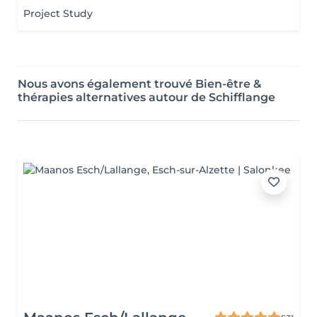
Project Study
Nous avons également trouvé Bien-être &
thérapies alternatives autour de Schifflange