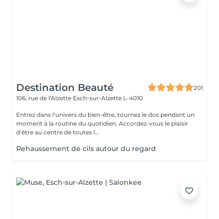
Destination Beauté
201
106, rue de l'Alzette
Esch-sur-Alzette L-4010
Entrez dans l'univers du bien-être, tournez le dos pendant un
moment à la routine du quotidien. Accordez-vous le plaisir
d'être au centre de toutes l...
Rehaussement de cils autour du regard