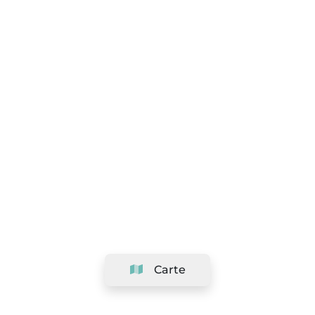
Carte