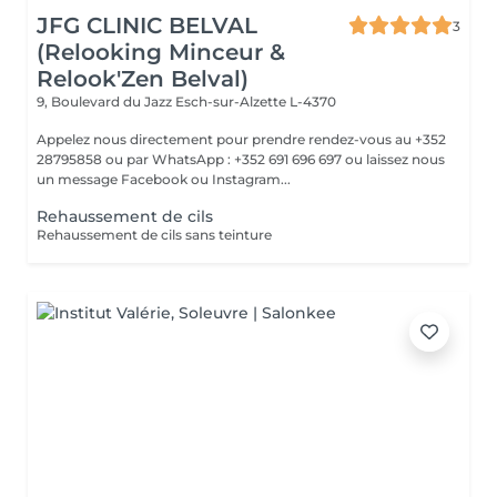
JFG CLINIC BELVAL
3
(Relooking Minceur &
Relook'Zen Belval)
9, Boulevard du Jazz
Esch-sur-Alzette L-4370
Appelez nous directement pour prendre rendez-vous au +352
28795858 ou par WhatsApp : +352 691 696 697 ou laissez nous
un message Facebook ou Instagram...
Rehaussement de cils
Rehaussement de cils sans teinture