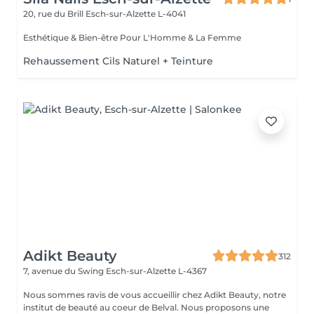
20, rue du Brill
Esch-sur-Alzette L-4041
Esthétique & Bien-être Pour L'Homme & La Femme
Rehaussement Cils Naturel + Teinture
Adikt Beauty
312
7, avenue du Swing
Esch-sur-Alzette L-4367
Nous sommes ravis de vous accueillir chez Adikt Beauty, notre
institut de beauté au coeur de Belval. Nous proposons une