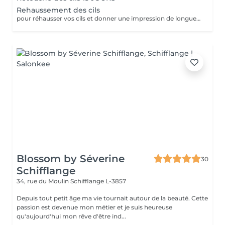
Rehaussement des cils
pour réhausser vos cils et donner une impression de longueur(alternative aux extensions)
Blossom by Séverine
30
Schifflange
34, rue du Moulin
Schifflange L-3857
Depuis tout petit âge ma vie tournait autour de la beauté. Cette
passion est devenue mon métier et je suis heureuse
qu'aujourd'hui mon rêve d'être ind...