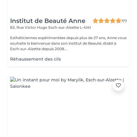
Institut de Beauté Anne
177
83, Rue Victor Hugo
Esch-sur-Alzette L-4141
Esthéticiennes expérimentées depuis plus de 27 ans, Anne vous
souhaite la bienvenue dans son institut de Beauté, établi à
Esch-sur-Alzette depuis 2008...
Réhaussement des cils