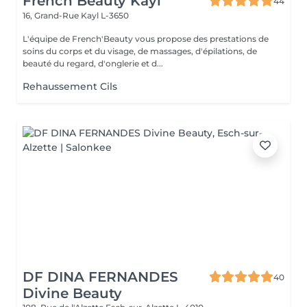
French Beauty Kayl
44
16, Grand-Rue
Kayl L-3650
L'équipe de French'Beauty vous propose des prestations de
soins du corps et du visage, de massages, d'épilations, de
beauté du regard, d'onglerie et d...
Rehaussement Cils
DF DINA FERNANDES
40
Divine Beauty