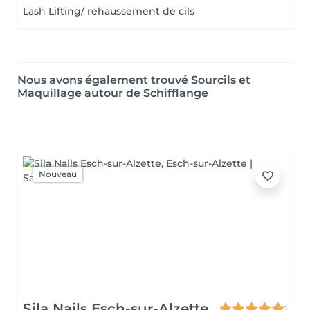
Lash Lifting/ rehaussement de cils
Nous avons également trouvé Sourcils et
Maquillage autour de Schifflange
Nouveau
Sila Nails Esch-sur-Alzette
1