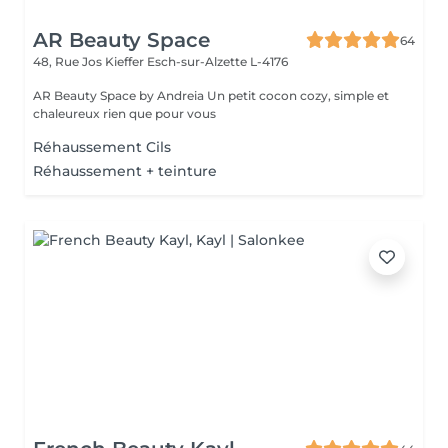
AR Beauty Space
64
48, Rue Jos Kieffer
Esch-sur-Alzette L-4176
AR Beauty Space by Andreia Un petit cocon cozy, simple et
chaleureux rien que pour vous
Réhaussement Cils
Réhaussement + teinture