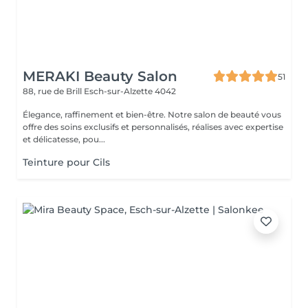
MERAKI Beauty Salon
51
88, rue de Brill
Esch-sur-Alzette 4042
Élegance, raffinement et bien-être. Notre salon de beauté vous
offre des soins exclusifs et personnalisés, réalises avec expertise
et délicatesse, pou...
Teinture pour Cils