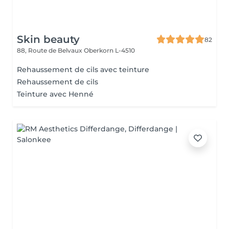
Skin beauty
82
88, Route de Belvaux
Oberkorn L-4510
Rehaussement de cils avec teinture
Rehaussement de cils
Teinture avec Henné