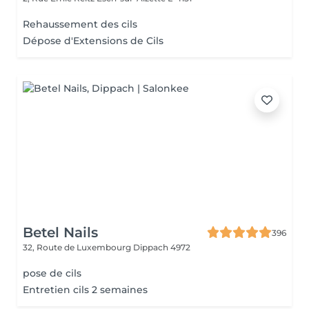
Rehaussement des cils
Dépose d'Extensions de Cils
Betel Nails
396
32, Route de Luxembourg
Dippach 4972
pose de cils
Entretien cils 2 semaines