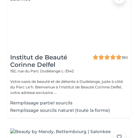
Institut de Beauté
180
Corinne Delfel
192, rue du Parc
Dudelange L-3542
Votre oasis de beauté et de détente à Dudelange, juste à côté
du Parc Le'h. Bienvenue à l'Institut de Beauté Corinne Delfel,
votre adresse exclusive ...
Remplissage partiel sourcils
Remplissage sourcils naturel (toute la forme)