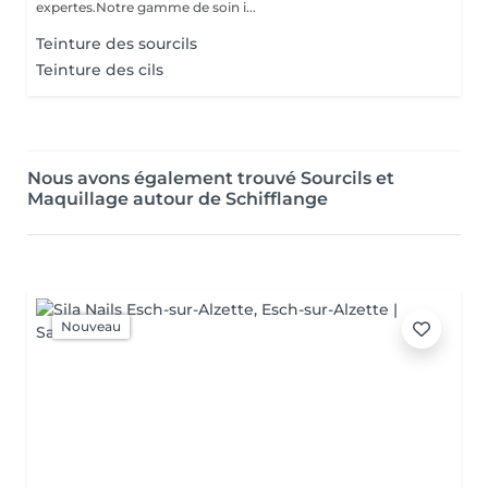
expertes.Notre gamme de soin i...
Teinture des sourcils
Teinture des cils
Nous avons également trouvé Sourcils et
Maquillage autour de Schifflange
Nouveau