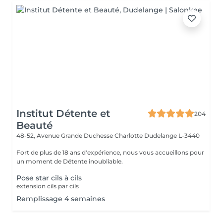
Institut Détente et
204
Beauté
48-52, Avenue Grande Duchesse Charlotte
Dudelange L-3440
Fort de plus de 18 ans d'expérience, nous vous accueillons pour
un moment de Détente inoubliable.
Pose star cils à cils
extension cils par cils
Remplissage 4 semaines