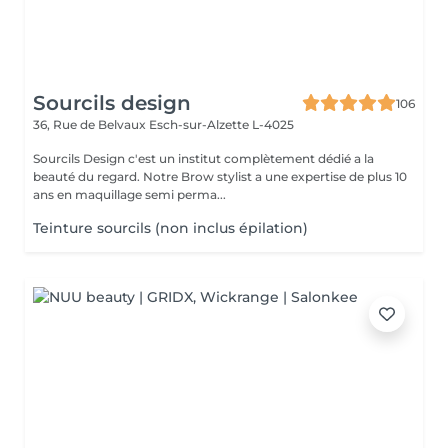
Sourcils design
106
36, Rue de Belvaux
Esch-sur-Alzette L-4025
Sourcils Design c'est un institut complètement dédié a la
beauté du regard. Notre Brow stylist a une expertise de plus 10
ans en maquillage semi perma...
Teinture sourcils (non inclus épilation)