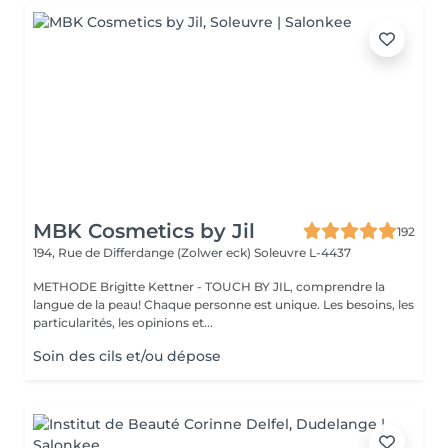
MBK Cosmetics by Jil
192
194, Rue de Differdange (Zolwer eck)
Soleuvre L-4437
METHODE Brigitte Kettner - TOUCH BY JIL, comprendre la
langue de la peau! Chaque personne est unique. Les besoins, les
particularités, les opinions et...
Soin des cils et/ou dépose