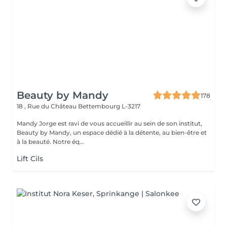
Beauty by Mandy
178
18 , Rue du Château
Bettembourg L-3217
Mandy Jorge est ravi de vous accueillir au sein de son institut,
Beauty by Mandy, un espace dédié à la détente, au bien-être et
à la beauté. Notre éq...
Lift Cils