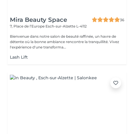
Mira Beauty Space
36
7, Place de l’Europe
Esch-sur-Alzette L-4112
Bienvenue dans notre salon de beauté raffinée, un havre de
détente où la bonne ambiance rencontre la tranquillité. Vivez
l'expérience d'une transforma...
Lash Lift