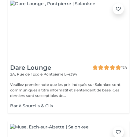
Dare Lounge
178
2A, Rue de l'Ecole
Pontpierre L-4394
Veuillez prendre note que les prix indiqués sur Salonkee sont
communiqués à titre informatif et s'entendent de base. Ces
derniers sont susceptibles de...
Bar à Sourcils & Cils