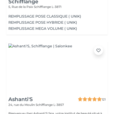
Schifflange
5, Rue de la Paix
Schifflange L-3871
REMPLISSAGE POSE CLASSIQUE ( UNIK)
REMPLISSAGE POSE HYBRIDE ( UNIK)
REMPLISSAGE MEGA VOLUME ( UNIK)
Ashanti'S
121
24, rue du Moulin
Schifflange L-3857
Bienvenue chez Ashanti'S Spa, votre institut de beauté situé à