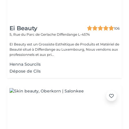
Ei Beauty
106
5, Rue du Parc de Gerlache
Differdange L-4574
EI Beauty est un Grossiste Esthétique de Produits et Matériel de
Beauté situé à Differdange au Luxembourg, Nous vendons aux
professionnels et aux pri...
Henna Sourcils
Dépose de Cils