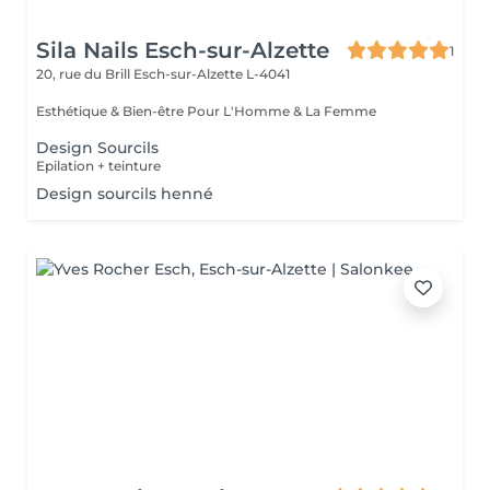
Sila Nails Esch-sur-Alzette
1
20, rue du Brill
Esch-sur-Alzette L-4041
Esthétique & Bien-être Pour L'Homme & La Femme
Design Sourcils
Epilation + teinture
Design sourcils henné