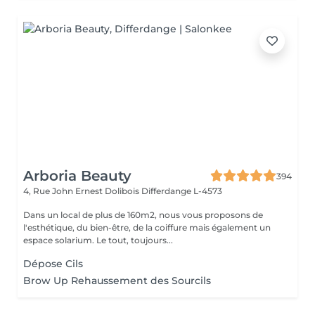
Arboria Beauty
394
4, Rue John Ernest Dolibois
Differdange L-4573
Dans un local de plus de 160m2, nous vous proposons de
l'esthétique, du bien-être, de la coiffure mais également un
espace solarium. Le tout, toujours...
Dépose Cils
Brow Up Rehaussement des Sourcils